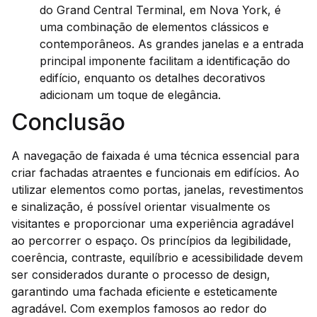
do Grand Central Terminal, em Nova York, é
uma combinação de elementos clássicos e
contemporâneos. As grandes janelas e a entrada
principal imponente facilitam a identificação do
edifício, enquanto os detalhes decorativos
adicionam um toque de elegância.
Conclusão
A navegação de faixada é uma técnica essencial para
criar fachadas atraentes e funcionais em edifícios. Ao
utilizar elementos como portas, janelas, revestimentos
e sinalização, é possível orientar visualmente os
visitantes e proporcionar uma experiência agradável
ao percorrer o espaço. Os princípios da legibilidade,
coerência, contraste, equilíbrio e acessibilidade devem
ser considerados durante o processo de design,
garantindo uma fachada eficiente e esteticamente
agradável. Com exemplos famosos ao redor do