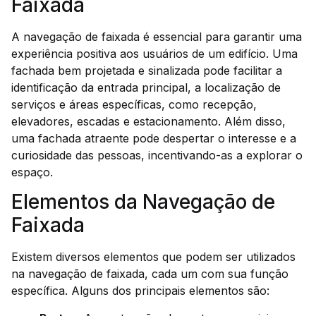
Faixada
A navegação de faixada é essencial para garantir uma
experiência positiva aos usuários de um edifício. Uma
fachada bem projetada e sinalizada pode facilitar a
identificação da entrada principal, a localização de
serviços e áreas específicas, como recepção,
elevadores, escadas e estacionamento. Além disso,
uma fachada atraente pode despertar o interesse e a
curiosidade das pessoas, incentivando-as a explorar o
espaço.
Elementos da Navegação de
Faixada
Existem diversos elementos que podem ser utilizados
na navegação de faixada, cada um com sua função
específica. Alguns dos principais elementos são: