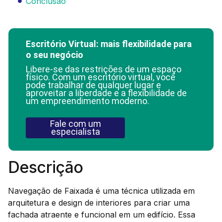
Conclusão
Escritório Virtual: mais flexibilidade para
o seu negócio
Libere-se das restrições de um espaço
físico. Com um escritório virtual, você
pode trabalhar de qualquer lugar e
aproveitar a liberdade e a flexibilidade de
um empreendimento moderno.
Fale com um
especialista
Descrição
Navegação de Faixada é uma técnica utilizada em
arquitetura e design de interiores para criar uma
fachada atraente e funcional em um edifício. Essa