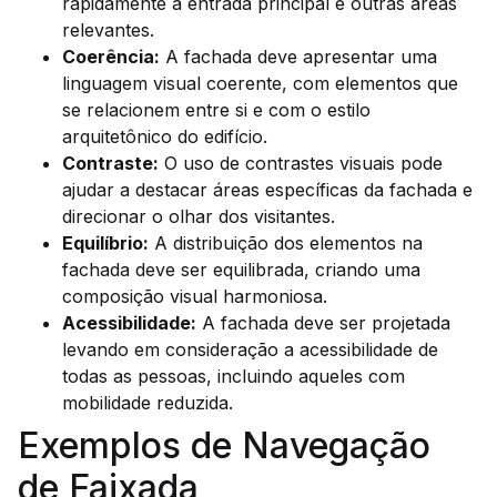
rapidamente a entrada principal e outras áreas
relevantes.
Coerência:
A fachada deve apresentar uma
linguagem visual coerente, com elementos que
se relacionem entre si e com o estilo
arquitetônico do edifício.
Contraste:
O uso de contrastes visuais pode
ajudar a destacar áreas específicas da fachada e
direcionar o olhar dos visitantes.
Equilíbrio:
A distribuição dos elementos na
fachada deve ser equilibrada, criando uma
composição visual harmoniosa.
Acessibilidade:
A fachada deve ser projetada
levando em consideração a acessibilidade de
todas as pessoas, incluindo aqueles com
mobilidade reduzida.
Exemplos de Navegação
de Faixada