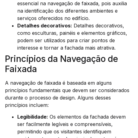
essencial na navegação de faixada, pois auxilia
na identificação dos diferentes ambientes e
serviços oferecidos no edifício.
Detalhes decorativos:
Detalhes decorativos,
como esculturas, painéis e elementos gráficos,
podem ser utilizados para criar pontos de
interesse e tornar a fachada mais atrativa.
Princípios da Navegação de
Faixada
A navegação de faixada é baseada em alguns
princípios fundamentais que devem ser considerados
durante o processo de design. Alguns desses
princípios incluem:
Legibilidade:
Os elementos da fachada devem
ser facilmente legíveis e compreensíveis,
permitindo que os visitantes identifiquem