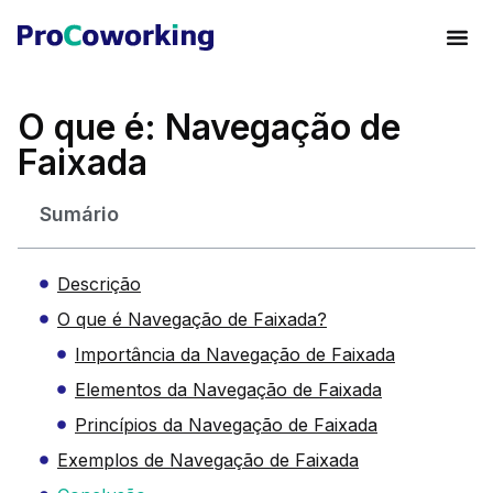
O que é: Navegação de
Faixada
Sumário
Descrição
O que é Navegação de Faixada?
Importância da Navegação de Faixada
Elementos da Navegação de Faixada
Princípios da Navegação de Faixada
Exemplos de Navegação de Faixada