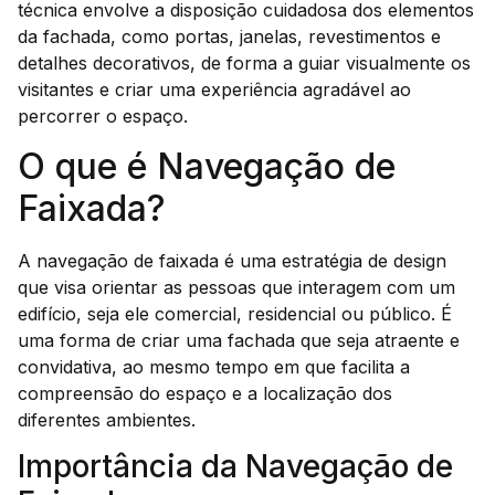
técnica envolve a disposição cuidadosa dos elementos
da fachada, como portas, janelas, revestimentos e
detalhes decorativos, de forma a guiar visualmente os
visitantes e criar uma experiência agradável ao
percorrer o espaço.
O que é Navegação de
Faixada?
A navegação de faixada é uma estratégia de design
que visa orientar as pessoas que interagem com um
edifício, seja ele comercial, residencial ou público. É
uma forma de criar uma fachada que seja atraente e
convidativa, ao mesmo tempo em que facilita a
compreensão do espaço e a localização dos
diferentes ambientes.
Importância da Navegação de