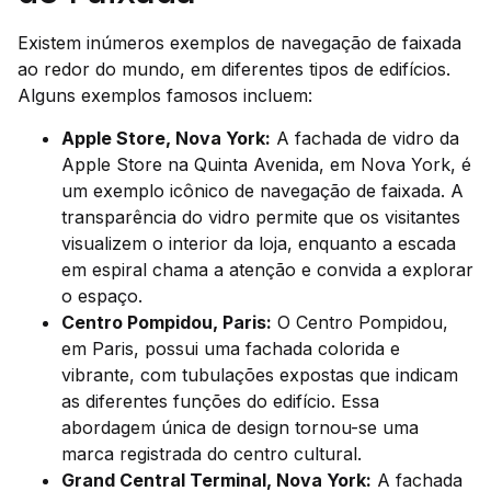
Existem inúmeros exemplos de navegação de faixada
ao redor do mundo, em diferentes tipos de edifícios.
Alguns exemplos famosos incluem:
Apple Store, Nova York:
A fachada de vidro da
Apple Store na Quinta Avenida, em Nova York, é
um exemplo icônico de navegação de faixada. A
transparência do vidro permite que os visitantes
visualizem o interior da loja, enquanto a escada
em espiral chama a atenção e convida a explorar
o espaço.
Centro Pompidou, Paris:
O Centro Pompidou,
em Paris, possui uma fachada colorida e
vibrante, com tubulações expostas que indicam
as diferentes funções do edifício. Essa
abordagem única de design tornou-se uma
marca registrada do centro cultural.
Grand Central Terminal, Nova York:
A fachada