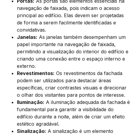
Portas:
As portas são elementos essenciais na
navegação de faixada, pois indicam o acesso
principal ao edifício. Elas devem ser projetadas
de forma a serem facilmente identificadas e
convidativas.
Janelas:
As janelas também desempenham um
papel importante na navegação de faixada,
permitindo a visualização do interior do edifício e
criando uma conexão entre o espaço interno e
externo.
Revestimentos:
Os revestimentos da fachada
podem ser utilizados para destacar áreas
específicas, criar contrastes visuais e direcionar
o olhar dos visitantes para pontos de interesse.
Iluminação:
A iluminação adequada da fachada é
fundamental para garantir a visibilidade do
edifício durante a noite, além de criar um efeito
estético agradável.
Sinalização:
A sinalização é um elemento