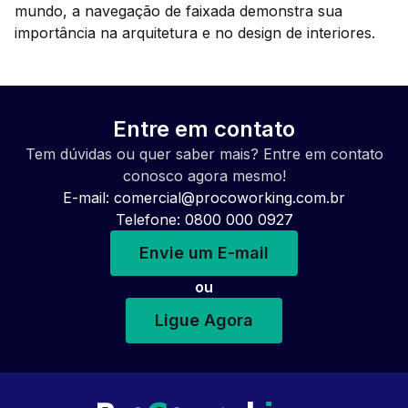
mundo, a navegação de faixada demonstra sua
importância na arquitetura e no design de interiores.
Entre em contato
Tem dúvidas ou quer saber mais? Entre em contato
conosco agora mesmo!
E-mail:
comercial@procoworking.com.br
Telefone: 0800 000 0927
Envie um E-mail
ou
Ligue Agora