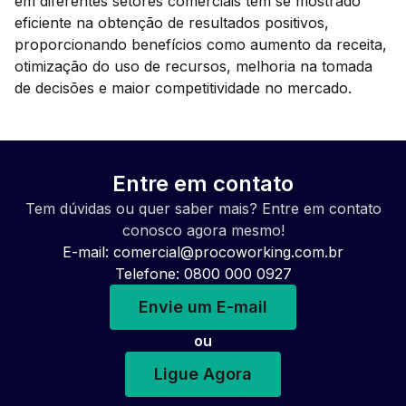
em diferentes setores comerciais tem se mostrado
eficiente na obtenção de resultados positivos,
proporcionando benefícios como aumento da receita,
otimização do uso de recursos, melhoria na tomada
de decisões e maior competitividade no mercado.
Entre em contato
Tem dúvidas ou quer saber mais? Entre em contato
conosco agora mesmo!
E-mail:
comercial@procoworking.com.br
Telefone: 0800 000 0927
Envie um E-mail
ou
Ligue Agora