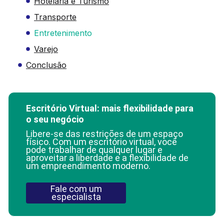
Hotelaria e Turismo
Transporte
Entretenimento
Varejo
Conclusão
Escritório Virtual: mais flexibilidade para
o seu negócio
Libere-se das restrições de um espaço
físico. Com um escritório virtual, você
pode trabalhar de qualquer lugar e
aproveitar a liberdade e a flexibilidade de
um empreendimento moderno.
Fale com um
especialista