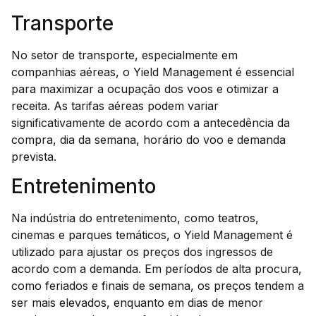
Transporte
No setor de transporte, especialmente em
companhias aéreas, o Yield Management é essencial
para maximizar a ocupação dos voos e otimizar a
receita. As tarifas aéreas podem variar
significativamente de acordo com a antecedência da
compra, dia da semana, horário do voo e demanda
prevista.
Entretenimento
Na indústria do entretenimento, como teatros,
cinemas e parques temáticos, o Yield Management é
utilizado para ajustar os preços dos ingressos de
acordo com a demanda. Em períodos de alta procura,
como feriados e finais de semana, os preços tendem a
ser mais elevados, enquanto em dias de menor