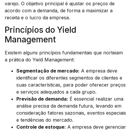
varejo. O objetivo principal é ajustar os preços de
acordo com a demanda, de forma a maximizar a
receita e o lucro da empresa.
Princípios do Yield
Management
Existem alguns princípios fundamentais que norteiam
a prática do Yield Management:
Segmentação de mercado:
A empresa deve
identificar os diferentes segmentos de clientes e
suas características, para poder oferecer preços
e serviços adequados a cada grupo.
Previsão de demanda:
É essencial realizar uma
análise precisa da demanda futura, levando em
consideração fatores sazonais, eventos especiais
e tendências do mercado.
Controle de estoque:
A empresa deve gerenciar