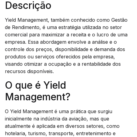
Descrição
Yield Management, também conhecido como Gestão
de Rendimento, é uma estratégia utilizada no setor
comercial para maximizar a receita e o lucro de uma
empresa. Essa abordagem envolve a análise e o
controle dos preços, disponibilidade e demanda dos
produtos ou serviços oferecidos pela empresa,
visando otimizar a ocupação e a rentabilidade dos
recursos disponíveis.
O que é Yield
Management?
O Yield Management é uma prática que surgiu
inicialmente na indústria da aviação, mas que
atualmente é aplicada em diversos setores, como
hotelaria, turismo, transporte, entretenimento e