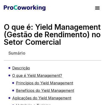
O que é: Yield Management
(Gestão de Rendimento) no
Setor Comercial
Sumário
Descrição
O que é Yield Management?
Princípios do Yield Management
Benefícios do Yield Management
Aplicações do Yield Management