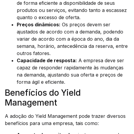
de forma eficiente a disponibilidade de seus
produtos ou serviços, evitando tanto a escassez
quanto o excesso de oferta.
Preços dinâmicos:
Os preços devem ser
ajustados de acordo com a demanda, podendo
variar de acordo com a época do ano, dia da
semana, horário, antecedência da reserva, entre
outros fatores.
Capacidade de resposta:
A empresa deve ser
capaz de responder rapidamente às mudanças
na demanda, ajustando sua oferta e preços de
forma ágil e eficiente.
Benefícios do Yield
Management
A adoção do Yield Management pode trazer diversos
benefícios para uma empresa, tais como: