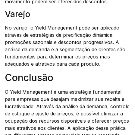
movimento podem ser oferecidos descontos.
Varejo
No varejo, o Yield Management pode ser aplicado
através de estratégias de precificação dinâmica,
promoções sazonais e descontos progressivos. A
análise da demanda e a segmentação de clientes são
fundamentais para determinar os preços mais
adequados e atrativos para cada produto.
Conclusão
O Yield Management é uma estratégia fundamental
para empresas que desejam maximizar sua receita e
lucratividade. Através da análise da demanda, controle
de estoque e ajuste de preços, é possível otimizar a
ocupação dos recursos disponíveis e oferecer preços
mais atrativos aos clientes. A aplicação dessa prática