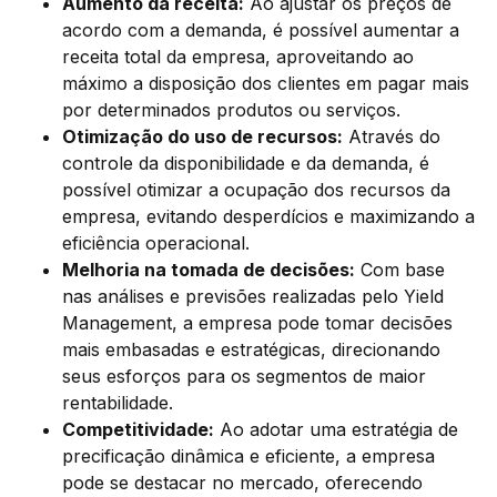
Aumento da receita:
Ao ajustar os preços de
acordo com a demanda, é possível aumentar a
receita total da empresa, aproveitando ao
máximo a disposição dos clientes em pagar mais
por determinados produtos ou serviços.
Otimização do uso de recursos:
Através do
controle da disponibilidade e da demanda, é
possível otimizar a ocupação dos recursos da
empresa, evitando desperdícios e maximizando a
eficiência operacional.
Melhoria na tomada de decisões:
Com base
nas análises e previsões realizadas pelo Yield
Management, a empresa pode tomar decisões
mais embasadas e estratégicas, direcionando
seus esforços para os segmentos de maior
rentabilidade.
Competitividade:
Ao adotar uma estratégia de
precificação dinâmica e eficiente, a empresa
pode se destacar no mercado, oferecendo