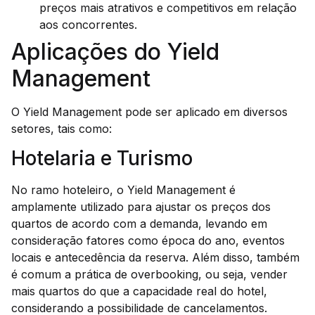
preços mais atrativos e competitivos em relação
aos concorrentes.
Aplicações do Yield
Management
O Yield Management pode ser aplicado em diversos
setores, tais como:
Hotelaria e Turismo
No ramo hoteleiro, o Yield Management é
amplamente utilizado para ajustar os preços dos
quartos de acordo com a demanda, levando em
consideração fatores como época do ano, eventos
locais e antecedência da reserva. Além disso, também
é comum a prática de overbooking, ou seja, vender
mais quartos do que a capacidade real do hotel,
considerando a possibilidade de cancelamentos.