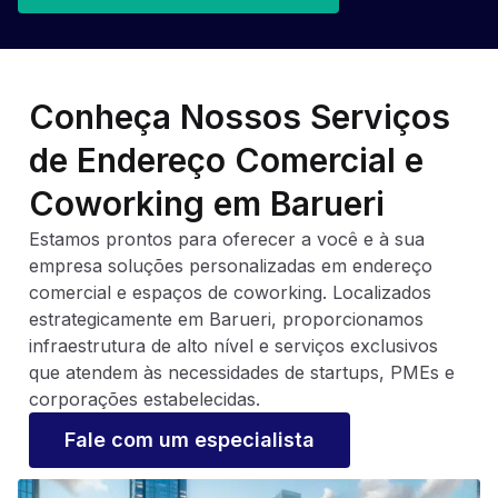
Conheça Nossos Serviços
de Endereço Comercial e
Coworking em Barueri
Estamos prontos para oferecer a você e à sua
empresa soluções personalizadas em endereço
comercial e espaços de coworking. Localizados
estrategicamente em Barueri, proporcionamos
infraestrutura de alto nível e serviços exclusivos
que atendem às necessidades de startups, PMEs e
corporações estabelecidas.
Fale com um especialista