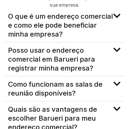
sua empresa.
O que é um endereço comercial
e como ele pode beneficiar
minha empresa?
Posso usar o endereço
comercial em Barueri para
registrar minha empresa?
Como funcionam as salas de
reunião disponíveis?
Quais são as vantagens de
escolher Barueri para meu
endereço comercial?