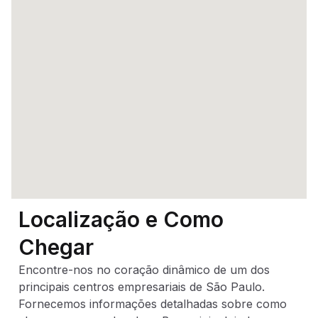
Localização e Como
Chegar
Encontre-nos no coração dinâmico de um dos
principais centros empresariais de São Paulo.
Fornecemos informações detalhadas sobre como