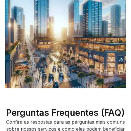
Perguntas Frequentes (FAQ)
Confira as respostas para as perguntas mais comuns
sobre nossos serviços e como eles podem beneficiar