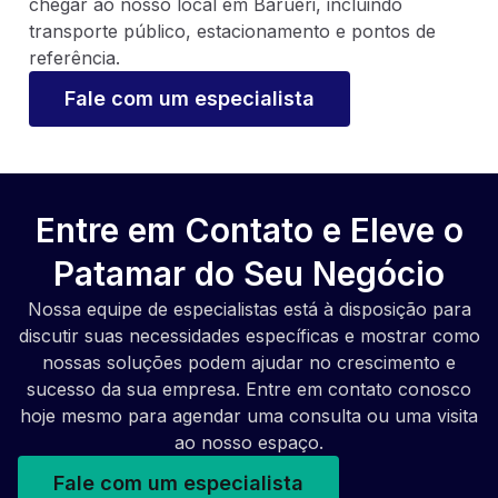
chegar ao nosso local em Barueri, incluindo
transporte público, estacionamento e pontos de
referência.
Fale com um especialista
Entre em Contato e Eleve o
Patamar do Seu Negócio
Nossa equipe de especialistas está à disposição para
discutir suas necessidades específicas e mostrar como
nossas soluções podem ajudar no crescimento e
sucesso da sua empresa. Entre em contato conosco
hoje mesmo para agendar uma consulta ou uma visita
ao nosso espaço.
Fale com um especialista