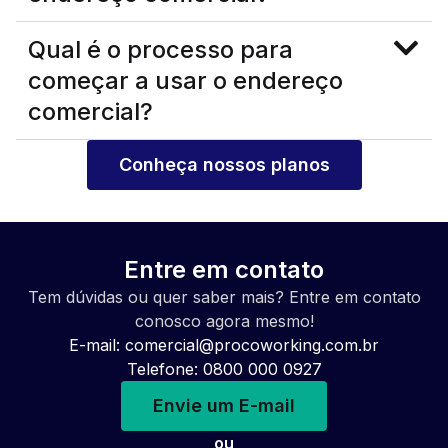
Qual é o processo para
começar a usar o endereço
comercial?
Conheça nossos planos
Entre em contato
Tem dúvidas ou quer saber mais? Entre em contato
conosco agora mesmo!
E-mail:
comercial@procoworking.com.br
Telefone: 0800 000 0927
Envie um E-mail
ou