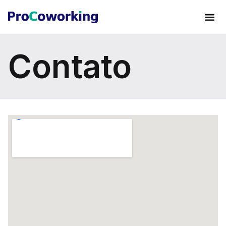
Contato