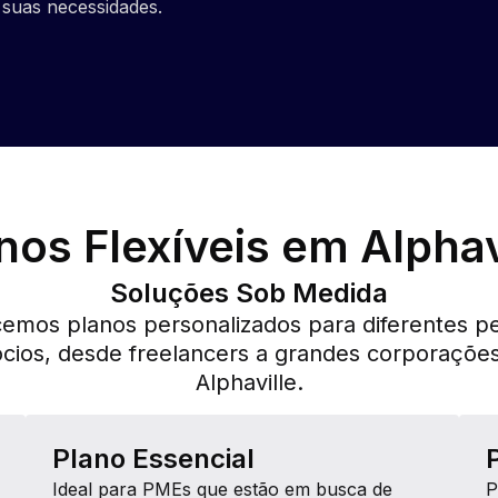
 suas necessidades.
nos Flexíveis em Alphav
Soluções Sob Medida
emos planos personalizados para diferentes pe
cios, desde freelancers a grandes corporaçõe
Alphaville.
Plano Essencial
Ideal para PMEs que estão em busca de
P