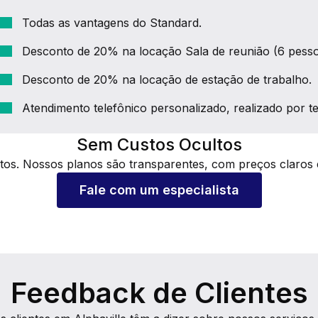
Todas as vantagens do Standard.
Desconto de 20% na locação Sala de reunião (6 pesso
Desconto de 20% na locação de estação de trabalho.
Atendimento telefônico personalizado, realizado por te
Sem Custos Ocultos
tos. Nossos planos são transparentes, com preços claros 
Fale com um especialista
Feedback de Clientes