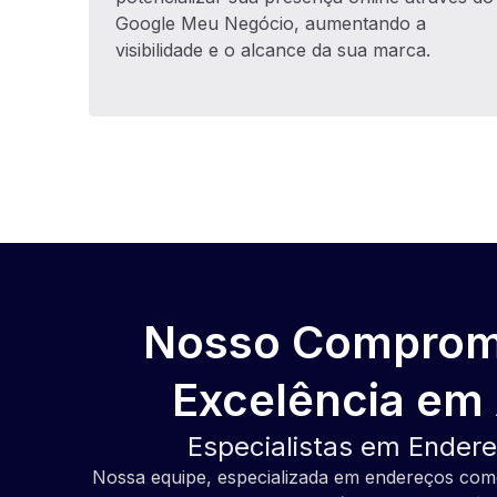
Google Meu Negócio, aumentando a
visibilidade e o alcance da sua marca.
Nosso Comprom
Excelência em 
Especialistas em Ender
Nossa equipe, especializada em endereços come