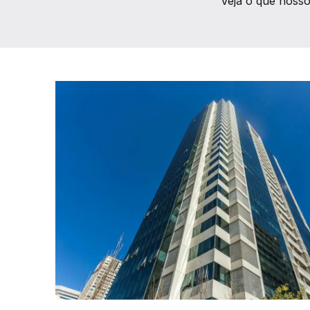
Veja o que nosso