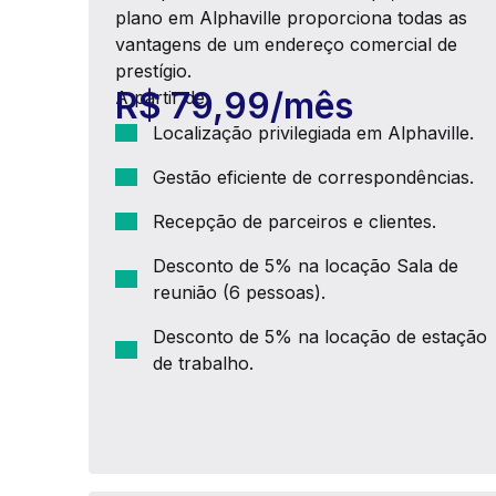
plano em Alphaville proporciona todas as
vantagens de um endereço comercial de
prestígio.
R$ 79,99/mês
A partir de
Localização privilegiada em Alphaville.
Gestão eficiente de correspondências.
Recepção de parceiros e clientes.
Desconto de 5% na locação Sala de
reunião (6 pessoas).
Desconto de 5% na locação de estação
de trabalho.