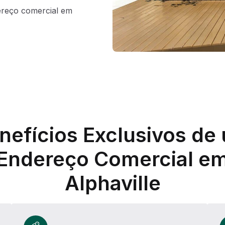
ereço comercial em
nefícios Exclusivos de
Endereço Comercial e
Alphaville