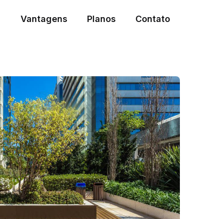
Vantagens
Planos
Contato