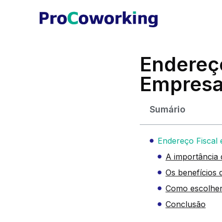
Endereço
Empresa
Sumário
Endereço Fiscal 
A importância 
Os benefícios
Como escolher 
Conclusão