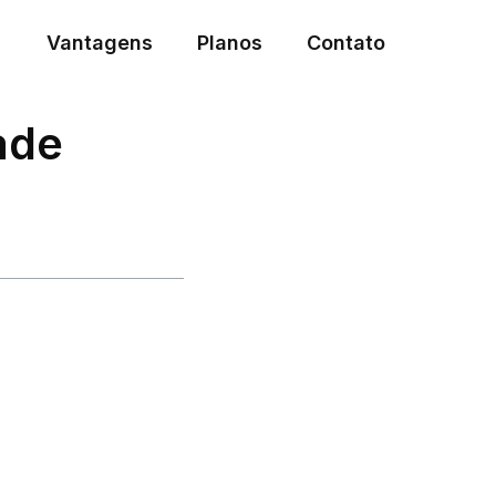
Vantagens
Planos
Contato
ade