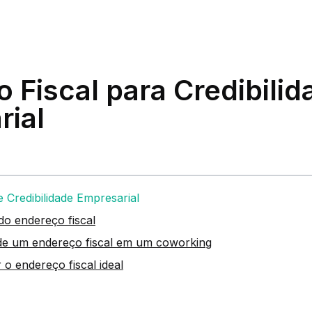
 Fiscal para Credibilid
rial
e Credibilidade Empresarial
do endereço fiscal
 de um endereço fiscal em um coworking
o endereço fiscal ideal