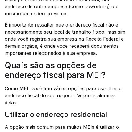
endereço de outra empresa (como coworking) ou
mesmo um endereço virtual.
É importante ressaltar que o endereço fiscal não é
necessariamente seu local de trabalho físico, mas sim
onde você registra sua empresa na Receita Federal e
demais órgãos, é onde você receberá documentos
importantes relacionados à sua empresa.
Quais são as opções de
endereço fiscal para MEI?
Como MEI, você tem várias opções para escolher o
endereço fiscal do seu negócio. Vejamos algumas
delas:
Utilizar o endereço residencial
A opção mais comum para muitos MEIs é utilizar o