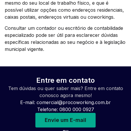
mesmo do seu local de trabalho físico, e que é
possível utilizar opções como endereços residenciais,
caixas postais, endereços virtuais ou coworkings.
Consultar um contador ou escritório de contabilidade
especializado pode ser útil para esclarecer dúvidas
específicas relacionadas ao seu negócio e à legislação
municipal vigente.
Entre em contato
Tem dúvidas ou quer saber mais? Entre em contato
conosco agora mesmo!
E-mail:
comercial@procoworking.com.br
Telefone: 0800 000 0927
Envie um E-mail
ou