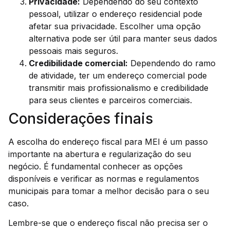
Privacidade:
Dependendo do seu contexto
pessoal, utilizar o endereço residencial pode
afetar sua privacidade. Escolher uma opção
alternativa pode ser útil para manter seus dados
pessoais mais seguros.
Credibilidade comercial:
Dependendo do ramo
de atividade, ter um endereço comercial pode
transmitir mais profissionalismo e credibilidade
para seus clientes e parceiros comerciais.
Considerações finais
A escolha do endereço fiscal para MEI é um passo
importante na abertura e regularização do seu
negócio. É fundamental conhecer as opções
disponíveis e verificar as normas e regulamentos
municipais para tomar a melhor decisão para o seu
caso.
Lembre-se que o endereço fiscal não precisa ser o