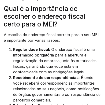
Qual é a importância de
escolher o endereço fiscal
certo para o MEI?
A escolha do endereço fiscal correto para o seu MEI
é importante por várias razões:
Regularidade fiscal:
O endereço fiscal é uma
informação obrigatória para a abertura e
regularização da empresa junto às autoridades
fiscais, garantindo que você está em
conformidade com as obrigações legais.
Recebimento de correspondências:
É onde
você receberá correspondências importantes
relacionadas ao seu negócio, como notificações
de órgãos governamentais e correspondência de
parceiros comerciais.