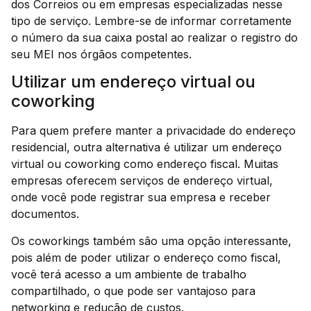
dos Correios ou em empresas especializadas nesse
tipo de serviço. Lembre-se de informar corretamente
o número da sua caixa postal ao realizar o registro do
seu MEI nos órgãos competentes.
Utilizar um endereço virtual ou
coworking
Para quem prefere manter a privacidade do endereço
residencial, outra alternativa é utilizar um endereço
virtual ou coworking como endereço fiscal. Muitas
empresas oferecem serviços de endereço virtual,
onde você pode registrar sua empresa e receber
documentos.
Os coworkings também são uma opção interessante,
pois além de poder utilizar o endereço como fiscal,
você terá acesso a um ambiente de trabalho
compartilhado, o que pode ser vantajoso para
networking e redução de custos.