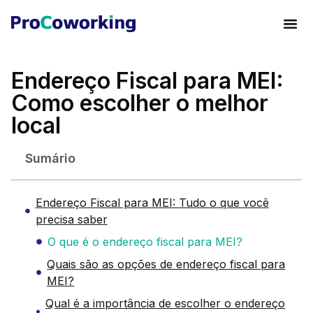
Endereço Fiscal para MEI:
Como escolher o melhor
local
Sumário
Endereço Fiscal para MEI: Tudo o que você
precisa saber
O que é o endereço fiscal para MEI?
Quais são as opções de endereço fiscal para
MEI?
Qual é a importância de escolher o endereço