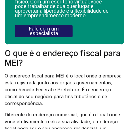
físico. Com um escritório virtual, você
pode trabalhar de qualquer lugar e
aproveitar a liberdade e a flexibilidade de
um empreendimento moderno.
Fale com um
especialista
O que é o endereço fiscal para
MEI?
O endereço fiscal para MEI é o local onde a empresa
está registrada junto aos órgãos governamentais,
como Receita Federal e Prefeitura. É o endereço
oficial do seu negócio para fins tributários e de
correspondência.
Diferente do endereço comercial, que é o local onde
você efetivamente realiza sua atividade, o endereço
fiscal pode ser o seu endereço residencial, um