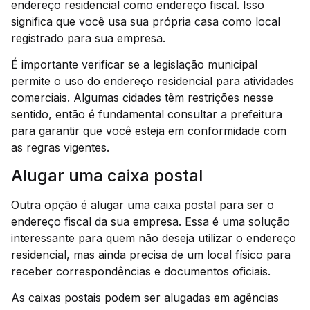
endereço residencial como endereço fiscal. Isso
significa que você usa sua própria casa como local
registrado para sua empresa.
É importante verificar se a legislação municipal
permite o uso do endereço residencial para atividades
comerciais. Algumas cidades têm restrições nesse
sentido, então é fundamental consultar a prefeitura
para garantir que você esteja em conformidade com
as regras vigentes.
Alugar uma caixa postal
Outra opção é alugar uma caixa postal para ser o
endereço fiscal da sua empresa. Essa é uma solução
interessante para quem não deseja utilizar o endereço
residencial, mas ainda precisa de um local físico para
receber correspondências e documentos oficiais.
As caixas postais podem ser alugadas em agências