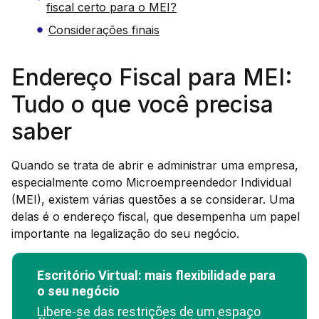
fiscal certo para o MEI?
Considerações finais
Endereço Fiscal para MEI:
Tudo o que você precisa
saber
Quando se trata de abrir e administrar uma empresa,
especialmente como Microempreendedor Individual
(MEI), existem várias questões a se considerar. Uma
delas é o endereço fiscal, que desempenha um papel
importante na legalização do seu negócio.
Escritório Virtual: mais flexibilidade para
o seu negócio
Libere-se das restrições de um espaço