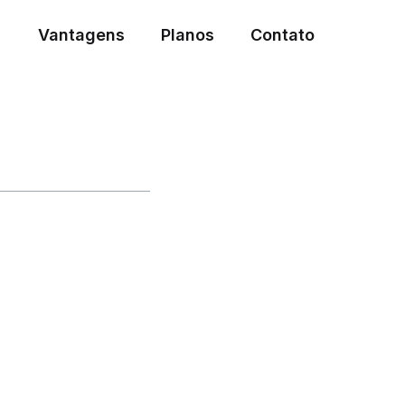
Vantagens
Planos
Contato