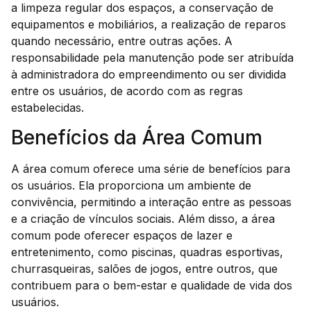
a limpeza regular dos espaços, a conservação de
equipamentos e mobiliários, a realização de reparos
quando necessário, entre outras ações. A
responsabilidade pela manutenção pode ser atribuída
à administradora do empreendimento ou ser dividida
entre os usuários, de acordo com as regras
estabelecidas.
Benefícios da Área Comum
A área comum oferece uma série de benefícios para
os usuários. Ela proporciona um ambiente de
convivência, permitindo a interação entre as pessoas
e a criação de vínculos sociais. Além disso, a área
comum pode oferecer espaços de lazer e
entretenimento, como piscinas, quadras esportivas,
churrasqueiras, salões de jogos, entre outros, que
contribuem para o bem-estar e qualidade de vida dos
usuários.