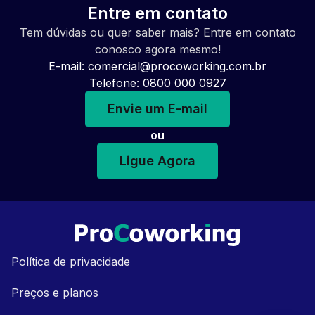
Entre em contato
Tem dúvidas ou quer saber mais? Entre em contato
conosco agora mesmo!
E-mail:
comercial@procoworking.com.br
Telefone: 0800 000 0927
Envie um E-mail
ou
Ligue Agora
Política de privacidade
Preços e planos