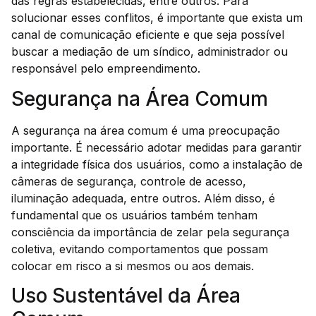
das regras estabelecidas, entre outros. Para
solucionar esses conflitos, é importante que exista um
canal de comunicação eficiente e que seja possível
buscar a mediação de um síndico, administrador ou
responsável pelo empreendimento.
Segurança na Área Comum
A segurança na área comum é uma preocupação
importante. É necessário adotar medidas para garantir
a integridade física dos usuários, como a instalação de
câmeras de segurança, controle de acesso,
iluminação adequada, entre outros. Além disso, é
fundamental que os usuários também tenham
consciência da importância de zelar pela segurança
coletiva, evitando comportamentos que possam
colocar em risco a si mesmos ou aos demais.
Uso Sustentável da Área