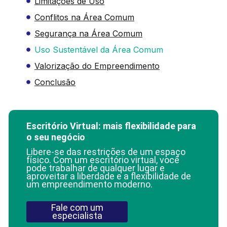
Limitações de Uso
Conflitos na Área Comum
Segurança na Área Comum
Uso Sustentável da Área Comum
Valorização do Empreendimento
Conclusão
Escritório Virtual: mais flexibilidade para
o seu negócio
Libere-se das restrições de um espaço
físico. Com um escritório virtual, você
pode trabalhar de qualquer lugar e
aproveitar a liberdade e a flexibilidade de
um empreendimento moderno.
Fale com um
especialista