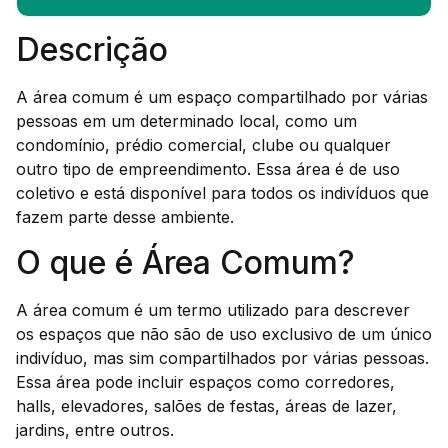
Descrição
A área comum é um espaço compartilhado por várias
pessoas em um determinado local, como um
condomínio, prédio comercial, clube ou qualquer
outro tipo de empreendimento. Essa área é de uso
coletivo e está disponível para todos os indivíduos que
fazem parte desse ambiente.
O que é Área Comum?
A área comum é um termo utilizado para descrever
os espaços que não são de uso exclusivo de um único
indivíduo, mas sim compartilhados por várias pessoas.
Essa área pode incluir espaços como corredores,
halls, elevadores, salões de festas, áreas de lazer,
jardins, entre outros.