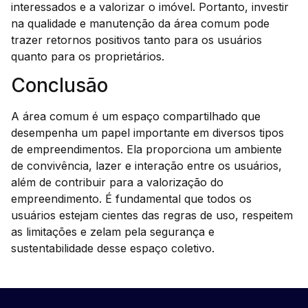
interessados e a valorizar o imóvel. Portanto, investir
na qualidade e manutenção da área comum pode
trazer retornos positivos tanto para os usuários
quanto para os proprietários.
Conclusão
A área comum é um espaço compartilhado que
desempenha um papel importante em diversos tipos
de empreendimentos. Ela proporciona um ambiente
de convivência, lazer e interação entre os usuários,
além de contribuir para a valorização do
empreendimento. É fundamental que todos os
usuários estejam cientes das regras de uso, respeitem
as limitações e zelam pela segurança e
sustentabilidade desse espaço coletivo.