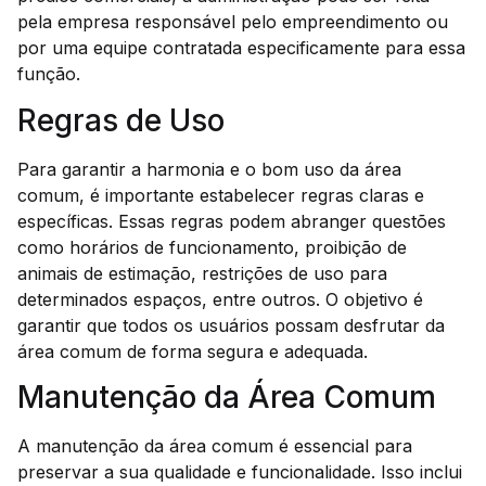
pela empresa responsável pelo empreendimento ou
por uma equipe contratada especificamente para essa
função.
Regras de Uso
Para garantir a harmonia e o bom uso da área
comum, é importante estabelecer regras claras e
específicas. Essas regras podem abranger questões
como horários de funcionamento, proibição de
animais de estimação, restrições de uso para
determinados espaços, entre outros. O objetivo é
garantir que todos os usuários possam desfrutar da
área comum de forma segura e adequada.
Manutenção da Área Comum
A manutenção da área comum é essencial para
preservar a sua qualidade e funcionalidade. Isso inclui