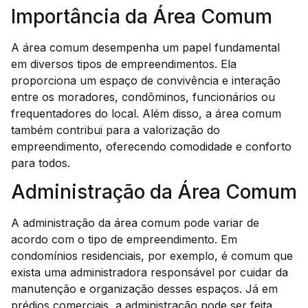
Importância da Área Comum
A área comum desempenha um papel fundamental
em diversos tipos de empreendimentos. Ela
proporciona um espaço de convivência e interação
entre os moradores, condôminos, funcionários ou
frequentadores do local. Além disso, a área comum
também contribui para a valorização do
empreendimento, oferecendo comodidade e conforto
para todos.
Administração da Área Comum
A administração da área comum pode variar de
acordo com o tipo de empreendimento. Em
condomínios residenciais, por exemplo, é comum que
exista uma administradora responsável por cuidar da
manutenção e organização desses espaços. Já em
prédios comerciais, a administração pode ser feita