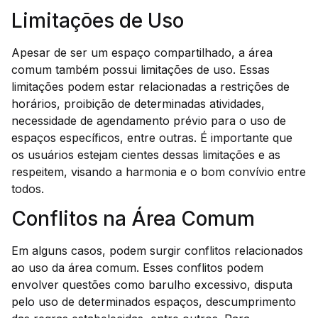
Limitações de Uso
Apesar de ser um espaço compartilhado, a área
comum também possui limitações de uso. Essas
limitações podem estar relacionadas a restrições de
horários, proibição de determinadas atividades,
necessidade de agendamento prévio para o uso de
espaços específicos, entre outras. É importante que
os usuários estejam cientes dessas limitações e as
respeitem, visando a harmonia e o bom convívio entre
todos.
Conflitos na Área Comum
Em alguns casos, podem surgir conflitos relacionados
ao uso da área comum. Esses conflitos podem
envolver questões como barulho excessivo, disputa
pelo uso de determinados espaços, descumprimento