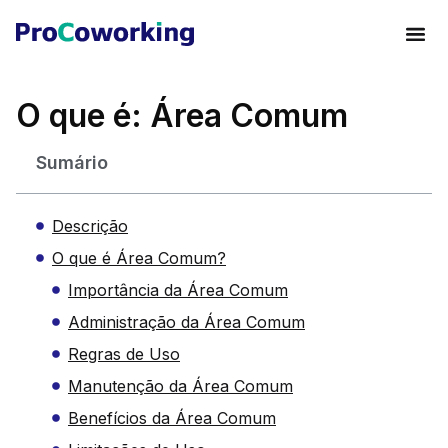
O que é: Área Comum
Sumário
Descrição
O que é Área Comum?
Importância da Área Comum
Administração da Área Comum
Regras de Uso
Manutenção da Área Comum
Benefícios da Área Comum