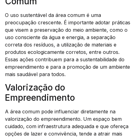
Comum
O uso sustentável da área comum é uma
preocupação crescente. É importante adotar práticas
que visem a preservação do meio ambiente, como o
uso consciente da água e energia, a separação
correta dos resíduos, a utilização de materiais e
produtos ecologicamente corretos, entre outros.
Essas ações contribuem para a sustentabilidade do
empreendimento e para a promoção de um ambiente
mais saudável para todos.
Valorização do
Empreendimento
A área comum pode influenciar diretamente na
valorização do empreendimento. Um espaço bem
cuidado, com infraestrutura adequada e que ofereça
opções de lazer e convivência, tende a atrair mais