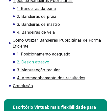
Tipos de Bandeiras Publicitárias
1. Bandeiras de pena
2. Bandeiras de praia
3. Bandeiras de mastro
4. Bandeiras de vela
Como Utilizar Bandeiras Publicitárias de Forma
Eficiente
1. Posicionamento adequado
2. Design atrativo
3. Manutenção regular
4. Acompanhamento dos resultados
Conclusão
Escritório Virtual: mais flexibilidade para