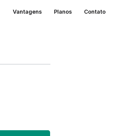
Vantagens
Planos
Contato