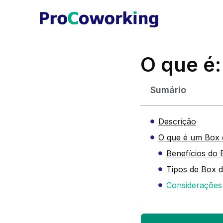
O que é:
Sumário
Descrição
O que é um Box 
Benefícios do 
Tipos de Box 
Considerações 