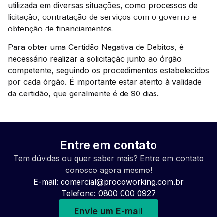
utilizada em diversas situações, como processos de
licitação, contratação de serviços com o governo e
obtenção de financiamentos.
Para obter uma Certidão Negativa de Débitos, é
necessário realizar a solicitação junto ao órgão
competente, seguindo os procedimentos estabelecidos
por cada órgão. É importante estar atento à validade
da certidão, que geralmente é de 90 dias.
Entre em contato
Tem dúvidas ou quer saber mais? Entre em contato
conosco agora mesmo!
E-mail:
comercial@procoworking.com.br
Telefone: 0800 000 0927
Envie um E-mail