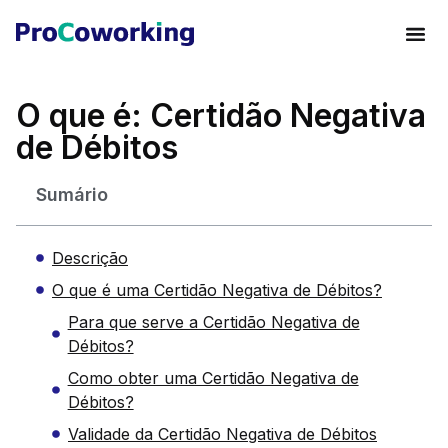
O que é: Certidão Negativa
de Débitos
Sumário
Descrição
O que é uma Certidão Negativa de Débitos?
Para que serve a Certidão Negativa de
Débitos?
Como obter uma Certidão Negativa de
Débitos?
Validade da Certidão Negativa de Débitos