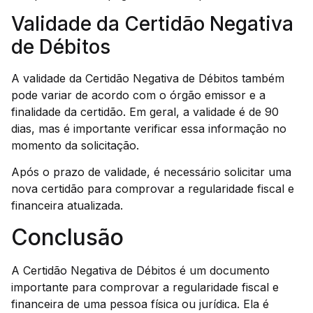
Validade da Certidão Negativa
de Débitos
A validade da Certidão Negativa de Débitos também
pode variar de acordo com o órgão emissor e a
finalidade da certidão. Em geral, a validade é de 90
dias, mas é importante verificar essa informação no
momento da solicitação.
Após o prazo de validade, é necessário solicitar uma
nova certidão para comprovar a regularidade fiscal e
financeira atualizada.
Conclusão
A Certidão Negativa de Débitos é um documento
importante para comprovar a regularidade fiscal e
financeira de uma pessoa física ou jurídica. Ela é