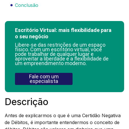
Conclusão
Escritório Virtual: mais flexibilidade para
o seu negócio
Libere-se das restrições de um espaço
físico. Com um escritório virtual, você
pode trabalhar de qualquer lugar e
aproveitar a liberdade e a flexibilidade de
um empreendimento moderno.
Fale com um
especialista
Descrição
Antes de explicarmos o que é uma Certidão Negativa
de Débitos, é importante entendermos o conceito de