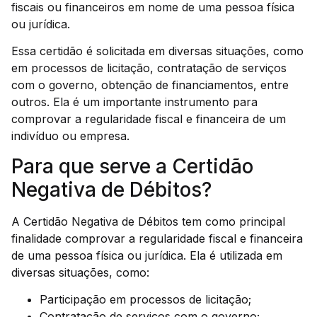
fiscais ou financeiros em nome de uma pessoa física
ou jurídica.
Essa certidão é solicitada em diversas situações, como
em processos de licitação, contratação de serviços
com o governo, obtenção de financiamentos, entre
outros. Ela é um importante instrumento para
comprovar a regularidade fiscal e financeira de um
indivíduo ou empresa.
Para que serve a Certidão
Negativa de Débitos?
A Certidão Negativa de Débitos tem como principal
finalidade comprovar a regularidade fiscal e financeira
de uma pessoa física ou jurídica. Ela é utilizada em
diversas situações, como:
Participação em processos de licitação;
Contratação de serviços com o governo;