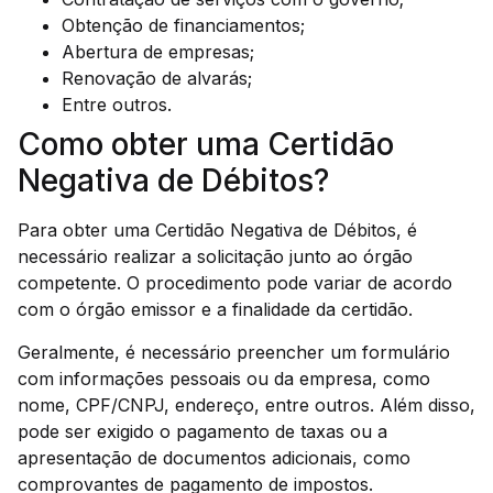
Obtenção de financiamentos;
Abertura de empresas;
Renovação de alvarás;
Entre outros.
Como obter uma Certidão
Negativa de Débitos?
Para obter uma Certidão Negativa de Débitos, é
necessário realizar a solicitação junto ao órgão
competente. O procedimento pode variar de acordo
com o órgão emissor e a finalidade da certidão.
Geralmente, é necessário preencher um formulário
com informações pessoais ou da empresa, como
nome, CPF/CNPJ, endereço, entre outros. Além disso,
pode ser exigido o pagamento de taxas ou a
apresentação de documentos adicionais, como
comprovantes de pagamento de impostos.