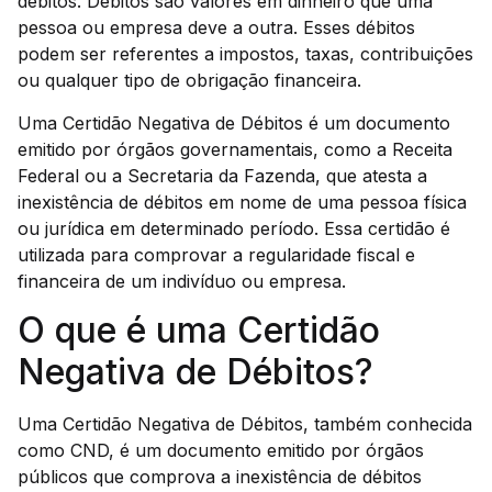
débitos. Débitos são valores em dinheiro que uma
pessoa ou empresa deve a outra. Esses débitos
podem ser referentes a impostos, taxas, contribuições
ou qualquer tipo de obrigação financeira.
Uma Certidão Negativa de Débitos é um documento
emitido por órgãos governamentais, como a Receita
Federal ou a Secretaria da Fazenda, que atesta a
inexistência de débitos em nome de uma pessoa física
ou jurídica em determinado período. Essa certidão é
utilizada para comprovar a regularidade fiscal e
financeira de um indivíduo ou empresa.
O que é uma Certidão
Negativa de Débitos?
Uma Certidão Negativa de Débitos, também conhecida
como CND, é um documento emitido por órgãos
públicos que comprova a inexistência de débitos