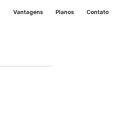
Vantagens
Planos
Contato