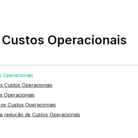
 Custos Operacionais
s Operacionais
s Custos Operacionais
s Operacionais
 os Custos Operacionais
ra redução de Custos Operacionais