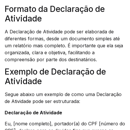
Formato da Declaração de
Atividade
A Declaração de Atividade pode ser elaborada de
diferentes formas, desde um documento simples até
um relatório mais completo. É importante que ela seja
organizada, clara e objetiva, facilitando a
compreensão por parte dos destinatários.
Exemplo de Declaração de
Atividade
Segue abaixo um exemplo de como uma Declaração
de Atividade pode ser estruturada:
Declaração de Atividade
Eu, [nome completo], portador(a) do CPF [número do