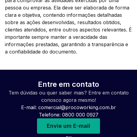
para comprovar as atividades exercidas por uma
pessoa ou empresa. Ela deve ser elaborada de forma
clara e objetiva, contendo informações detalhadas
sobre as ações desenvolvidas, resultados obtidos,
clientes atendidos, entre outros aspectos relevantes. É
importante sempre manter a veracidade das
informações prestadas, garantindo a transparência e
a confiabilidade do documento.
Entre em contato
Tem dúvidas ou quer saber mais? Entre em contato
conosco agora mesmo!
E-mail:
comercial@procoworking.com.br
Telefone: 0800 000 0927
Envie um E-mail