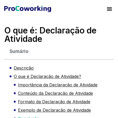
O que é: Declaração de
Atividade
Sumário
Descrição
O que é Declaração de Atividade?
Importância da Declaração de Atividade
Conteúdo da Declaração de Atividade
Formato da Declaração de Atividade
Exemplo de Declaração de Atividade