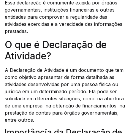
Essa declaração é comumente exigida por órgãos
governamentais, instituições financeiras e outras
entidades para comprovar a regularidade das
atividades exercidas e a veracidade das informações
prestadas.
O que é Declaração de
Atividade?
A Declaração de Atividade é um documento que tem
como objetivo apresentar de forma detalhada as
atividades desenvolvidas por uma pessoa física ou
jurídica em um determinado período. Ela pode ser
solicitada em diferentes situações, como na abertura
de uma empresa, na obtenção de financiamentos, na
prestação de contas para órgãos governamentais,
entre outros.
Importância da Declaração de