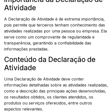
Atividade
A Declaração de Atividade é de extrema importância,
pois permite que terceiros tenham conhecimento das
atividades realizadas por uma pessoa ou empresa. Ela
serve como um comprovante de regularidade e
transparência, garantindo a confiabilidade das
informações prestadas.
Conteúdo da Declaração de
Atividade
Uma Declaração de Atividade deve conter
informações detalhadas sobre as atividades realizadas,
como a descrição das principais ações desenvolvidas,
os resultados obtidos, os clientes atendidos, os
produtos ou serviços oferecidos, entre outros
aspectos relevantes.