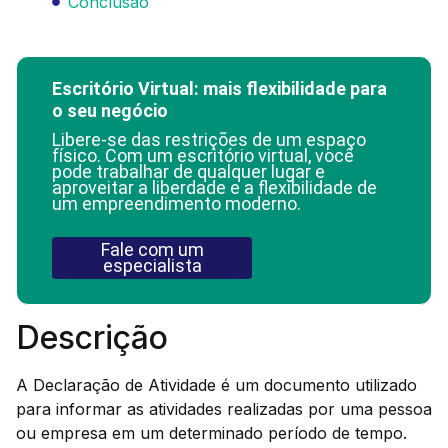
Conclusão
Escritório Virtual: mais flexibilidade para
o seu negócio
Libere-se das restrições de um espaço
físico. Com um escritório virtual, você
pode trabalhar de qualquer lugar e
aproveitar a liberdade e a flexibilidade de
um empreendimento moderno.
Fale com um
especialista
Descrição
A Declaração de Atividade é um documento utilizado
para informar as atividades realizadas por uma pessoa
ou empresa em um determinado período de tempo.