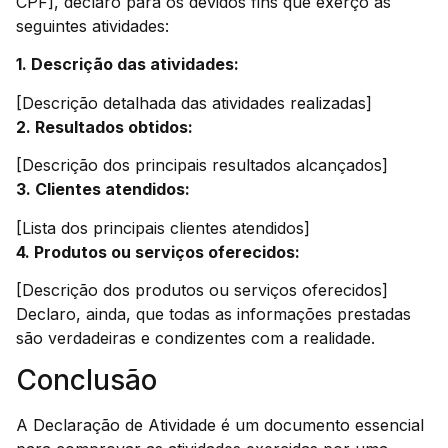
CPF], declaro para os devidos fins que exerço as
seguintes atividades:
1. Descrição das atividades:
[Descrição detalhada das atividades realizadas]
2. Resultados obtidos:
[Descrição dos principais resultados alcançados]
3. Clientes atendidos:
[Lista dos principais clientes atendidos]
4. Produtos ou serviços oferecidos:
[Descrição dos produtos ou serviços oferecidos]
Declaro, ainda, que todas as informações prestadas
são verdadeiras e condizentes com a realidade.
Conclusão
A Declaração de Atividade é um documento essencial