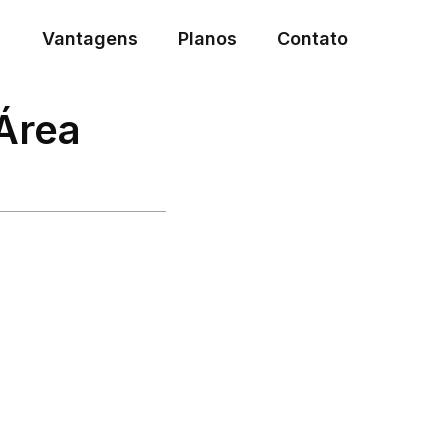
Vantagens
Planos
Contato
Área