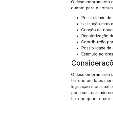
O desmembramento de 
quanto para a comunid
Possibilidade d
Utilização mais 
Criação de nova
Regularização d
Contribuição par
Possibilidade de
Estímulo ao cre
Consideraçõ
O desmembramento de 
terreno em lotes men
legislação municipal
pode ser realizado co
terreno quanto para 