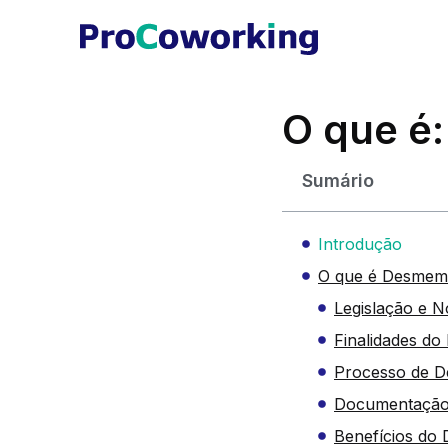
O que é
Sumário
Introdução
O que é Desmem
Legislação e 
Finalidades d
Processo de 
Documentação
Benefícios do