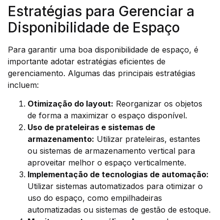
Estratégias para Gerenciar a
Disponibilidade de Espaço
Para garantir uma boa disponibilidade de espaço, é
importante adotar estratégias eficientes de
gerenciamento. Algumas das principais estratégias
incluem:
Otimização do layout:
Reorganizar os objetos
de forma a maximizar o espaço disponível.
Uso de prateleiras e sistemas de
armazenamento:
Utilizar prateleiras, estantes
ou sistemas de armazenamento vertical para
aproveitar melhor o espaço verticalmente.
Implementação de tecnologias de automação:
Utilizar sistemas automatizados para otimizar o
uso do espaço, como empilhadeiras
automatizadas ou sistemas de gestão de estoque.