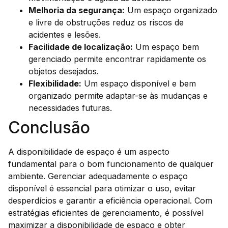
Melhoria da segurança:
Um espaço organizado
e livre de obstruções reduz os riscos de
acidentes e lesões.
Facilidade de localização:
Um espaço bem
gerenciado permite encontrar rapidamente os
objetos desejados.
Flexibilidade:
Um espaço disponível e bem
organizado permite adaptar-se às mudanças e
necessidades futuras.
Conclusão
A disponibilidade de espaço é um aspecto
fundamental para o bom funcionamento de qualquer
ambiente. Gerenciar adequadamente o espaço
disponível é essencial para otimizar o uso, evitar
desperdícios e garantir a eficiência operacional. Com
estratégias eficientes de gerenciamento, é possível
maximizar a disponibilidade de espaço e obter