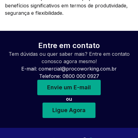
benefícios significativos em termos de produtividade,
segurança e flexibilidade.
Entre em contato
Tem dúvidas ou quer saber mais? Entre em contato
conosco agora mesmo!
E-mail:
comercial@procoworking.com.br
Telefone: 0800 000 0927
Envie um E-mail
ou
Ligue Agora