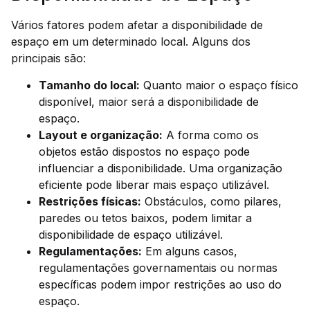
Vários fatores podem afetar a disponibilidade de
espaço em um determinado local. Alguns dos
principais são:
Tamanho do local:
Quanto maior o espaço físico
disponível, maior será a disponibilidade de
espaço.
Layout e organização:
A forma como os
objetos estão dispostos no espaço pode
influenciar a disponibilidade. Uma organização
eficiente pode liberar mais espaço utilizável.
Restrições físicas:
Obstáculos, como pilares,
paredes ou tetos baixos, podem limitar a
disponibilidade de espaço utilizável.
Regulamentações:
Em alguns casos,
regulamentações governamentais ou normas
específicas podem impor restrições ao uso do
espaço.