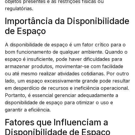
objetos presentes e as restrições físicas ou
regulatórias.
Importância da Disponibilidade
de Espaço
A disponibilidade de espaço é um fator crítico para o
bom funcionamento de qualquer ambiente. Quando o
espaço é insuficiente, pode haver dificuldades para
armazenar produtos, movimentar-se com facilidade
ou até mesmo realizar atividades cotidianas. Por outro
lado, um espaço excessivamente grande pode resultar
em desperdício de recursos e ineficiência operacional.
Portanto, é essencial gerenciar adequadamente a
disponibilidade de espaço para otimizar o uso e
garantir a eficiência.
Fatores que Influenciam a
Disponibilidade de Espaço