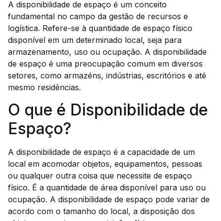
A disponibilidade de espaço é um conceito
fundamental no campo da gestão de recursos e
logística. Refere-se à quantidade de espaço físico
disponível em um determinado local, seja para
armazenamento, uso ou ocupação. A disponibilidade
de espaço é uma preocupação comum em diversos
setores, como armazéns, indústrias, escritórios e até
mesmo residências.
O que é Disponibilidade de
Espaço?
A disponibilidade de espaço é a capacidade de um
local em acomodar objetos, equipamentos, pessoas
ou qualquer outra coisa que necessite de espaço
físico. É a quantidade de área disponível para uso ou
ocupação. A disponibilidade de espaço pode variar de
acordo com o tamanho do local, a disposição dos