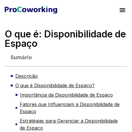
O que é: Disponibilidade de
Espaço
Sumário
Descrição
O que é Disponibilidade de Espaço?
Importância da Disponibilidade de Espaço
Fatores que Influenciam a Disponibilidade de
Espaço
Estratégias para Gerenciar a Disponibilidade
de Espaço