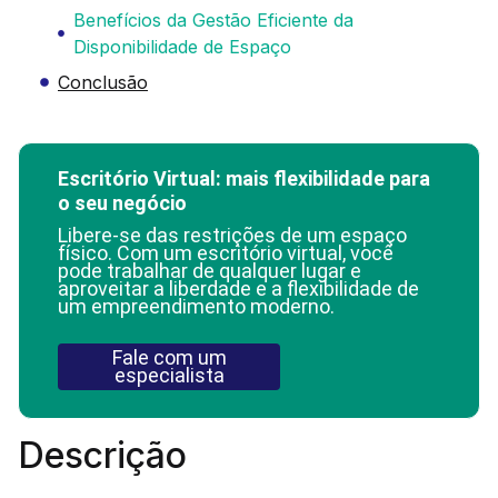
Benefícios da Gestão Eficiente da
Disponibilidade de Espaço
Conclusão
Escritório Virtual: mais flexibilidade para
o seu negócio
Libere-se das restrições de um espaço
físico. Com um escritório virtual, você
pode trabalhar de qualquer lugar e
aproveitar a liberdade e a flexibilidade de
um empreendimento moderno.
Fale com um
especialista
Descrição