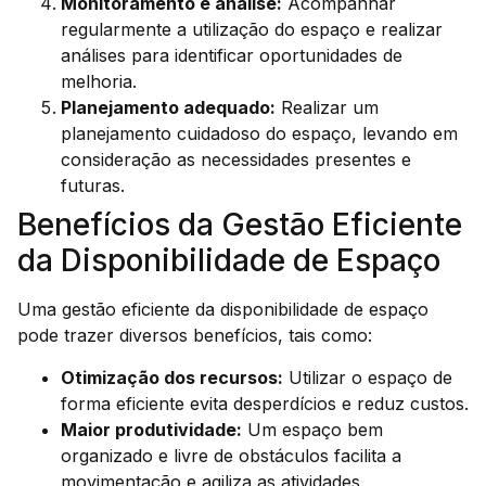
Monitoramento e análise:
Acompanhar
regularmente a utilização do espaço e realizar
análises para identificar oportunidades de
melhoria.
Planejamento adequado:
Realizar um
planejamento cuidadoso do espaço, levando em
consideração as necessidades presentes e
futuras.
Benefícios da Gestão Eficiente
da Disponibilidade de Espaço
Uma gestão eficiente da disponibilidade de espaço
pode trazer diversos benefícios, tais como:
Otimização dos recursos:
Utilizar o espaço de
forma eficiente evita desperdícios e reduz custos.
Maior produtividade:
Um espaço bem
organizado e livre de obstáculos facilita a
movimentação e agiliza as atividades.