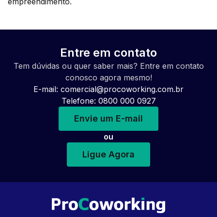
empreendimento.
Entre em contato
Tem dúvidas ou quer saber mais? Entre em contato
conosco agora mesmo!
E-mail:
comercial@procoworking.com.br
Telefone: 0800 000 0927
Envie um E-mail
ou
Ligue Agora