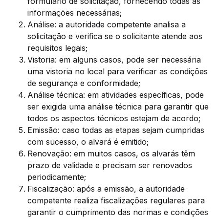
formulário de solicitação, fornecendo todas as
informações necessárias;
Análise: a autoridade competente analisa a
solicitação e verifica se o solicitante atende aos
requisitos legais;
Vistoria: em alguns casos, pode ser necessária
uma vistoria no local para verificar as condições
de segurança e conformidade;
Análise técnica: em atividades específicas, pode
ser exigida uma análise técnica para garantir que
todos os aspectos técnicos estejam de acordo;
Emissão: caso todas as etapas sejam cumpridas
com sucesso, o alvará é emitido;
Renovação: em muitos casos, os alvarás têm
prazo de validade e precisam ser renovados
periodicamente;
Fiscalização: após a emissão, a autoridade
competente realiza fiscalizações regulares para
garantir o cumprimento das normas e condições