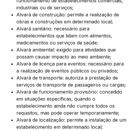
funcionamento de estabelecimentos comerciais,
industriais ou de serviços;
Alvará de construção: permite a realização de
obras e construções em determinado local;
Alvará sanitário: necessário para
estabelecimentos que lidam com alimentos,
medicamentos ou serviços de saúde;
Alvará ambiental: exigido para atividades que
possam causar impacto ao meio ambiente;
Alvará de licença para eventos: necessário para
a realização de eventos públicos ou privados;
Alvará de transporte: autoriza a prestação de
serviços de transporte de passageiros ou cargas;
Alvará de funcionamento provisório: concedido
em situações específicas, quando o
estabelecimento ainda não cumpre todos os
requisitos, mas pode operar temporariamente;
Alvará de localização: permite a instalação de um
estabelecimento em determinado local;