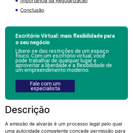
Importância da Regularização
Conclusão
Escritório Virtual: mais flexibilidade para
o seu negócio
Libere-se das restrições de um espaço
físico. Com um escritório virtual, você
pode trabalhar de qualquer lugar e
aproveitar a liberdade e a flexibilidade de
um empreendimento moderno.
Fale com um
especialista
Descrição
A emissão de alvarás é um processo legal pelo qual
uma autoridade competente concede permissão para