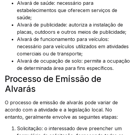
Alvará de saúde: necessário para
estabelecimentos que oferecem serviços de
saúde;
Alvará de publicidade: autoriza a instalação de
placas, outdoors e outros meios de publicidade;
Alvará de funcionamento para veículos:
necessário para veículos utilizados em atividades
comerciais ou de transporte;
Alvará de ocupação de solo: permite a ocupação
de determinada área para fins específicos.
Processo de Emissão de
Alvarás
O processo de emissão de alvarás pode variar de
acordo com a atividade e a legislação local. No
entanto, geralmente envolve as seguintes etapas:
Solicitação: o interessado deve preencher um