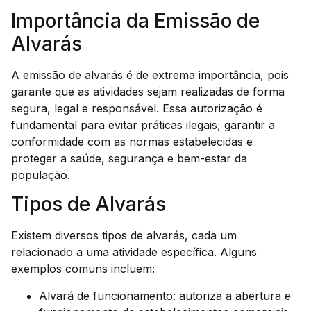
Importância da Emissão de
Alvarás
A emissão de alvarás é de extrema importância, pois
garante que as atividades sejam realizadas de forma
segura, legal e responsável. Essa autorização é
fundamental para evitar práticas ilegais, garantir a
conformidade com as normas estabelecidas e
proteger a saúde, segurança e bem-estar da
população.
Tipos de Alvarás
Existem diversos tipos de alvarás, cada um
relacionado a uma atividade específica. Alguns
exemplos comuns incluem:
Alvará de funcionamento: autoriza a abertura e