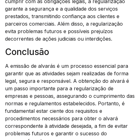
cumprir com as obrigações legais, a regularização
garante a segurança e a qualidade dos serviços
prestados, transmitindo confiança aos clientes e
parceiros comerciais. Além disso, a regularização
evita problemas futuros e possíveis prejuízos
decorrentes de ações judiciais ou interdições.
Conclusão
A emissão de alvarás é um processo essencial para
garantir que as atividades sejam realizadas de forma
legal, segura e responsável. A obtenção do alvará é
um passo importante para a regularização de
empresas e pessoas, assegurando o cumprimento das
normas e regulamentos estabelecidos. Portanto, é
fundamental estar ciente dos requisitos e
procedimentos necessários para obter o alvará
correspondente à atividade desejada, a fim de evitar
problemas futuros e garantir o sucesso do