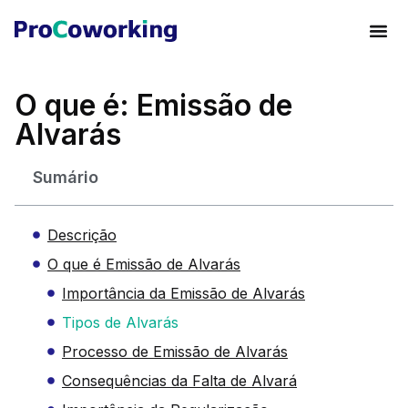
O que é: Emissão de
Alvarás
Sumário
Descrição
O que é Emissão de Alvarás
Importância da Emissão de Alvarás
Tipos de Alvarás
Processo de Emissão de Alvarás
Consequências da Falta de Alvará