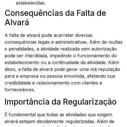
estabelecidas.
Consequências da Falta de
Alvará
A falta de alvará pode acarretar diversas
consequências legais e administrativas. Além de multas
e penalidades, a atividade realizada sem autorização
pode ser interditada, impedindo o funcionamento do
estabelecimento ou a continuidade da atividade. Além
disso, a falta de alvará pode gerar uma má reputação
para a empresa ou pessoa envolvida, afetando sua
credibilidade e relacionamento com clientes e
fornecedores.
Importância da Regularização
É fundamental que todas as atividades que exigem
alvará estejam devidamente regularizadas. Além de