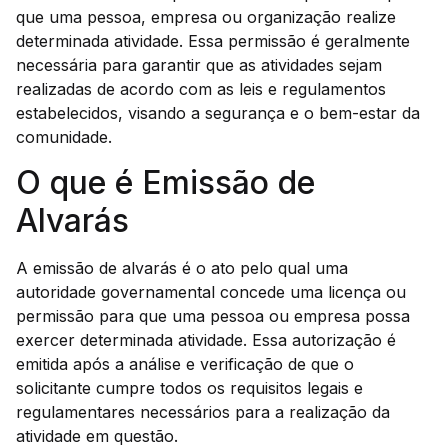
que uma pessoa, empresa ou organização realize
determinada atividade. Essa permissão é geralmente
necessária para garantir que as atividades sejam
realizadas de acordo com as leis e regulamentos
estabelecidos, visando a segurança e o bem-estar da
comunidade.
O que é Emissão de
Alvarás
A emissão de alvarás é o ato pelo qual uma
autoridade governamental concede uma licença ou
permissão para que uma pessoa ou empresa possa
exercer determinada atividade. Essa autorização é
emitida após a análise e verificação de que o
solicitante cumpre todos os requisitos legais e
regulamentares necessários para a realização da
atividade em questão.