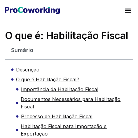
O que é: Habilitação Fiscal
Sumário
Descrição
O que é Habilitação Fiscal?
Importância da Habilitação Fiscal
Documentos Necessários para Habilitação
Fiscal
Processo de Habilitação Fiscal
Habilitação Fiscal para Importação e
Exportação