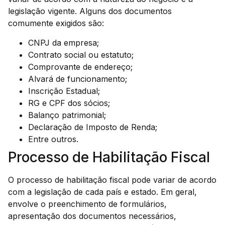
legislação vigente. Alguns dos documentos
comumente exigidos são:
CNPJ da empresa;
Contrato social ou estatuto;
Comprovante de endereço;
Alvará de funcionamento;
Inscrição Estadual;
RG e CPF dos sócios;
Balanço patrimonial;
Declaração de Imposto de Renda;
Entre outros.
Processo de Habilitação Fiscal
O processo de habilitação fiscal pode variar de acordo
com a legislação de cada país e estado. Em geral,
envolve o preenchimento de formulários,
apresentação dos documentos necessários,