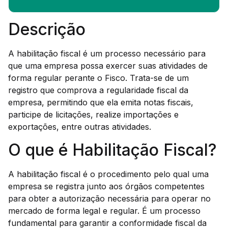
Descrição
A habilitação fiscal é um processo necessário para
que uma empresa possa exercer suas atividades de
forma regular perante o Fisco. Trata-se de um
registro que comprova a regularidade fiscal da
empresa, permitindo que ela emita notas fiscais,
participe de licitações, realize importações e
exportações, entre outras atividades.
O que é Habilitação Fiscal?
A habilitação fiscal é o procedimento pelo qual uma
empresa se registra junto aos órgãos competentes
para obter a autorização necessária para operar no
mercado de forma legal e regular. É um processo
fundamental para garantir a conformidade fiscal da