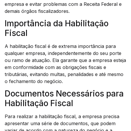
empresa e evitar problemas com a Receita Federal e
demais órgãos fiscalizadores.
Importância da Habilitação
Fiscal
A habilitação fiscal é de extrema importância para
qualquer empresa, independentemente do seu porte
ou ramo de atuação. Ela garante que a empresa esteja
em conformidade com as obrigações fiscais e
tributárias, evitando multas, penalidades e até mesmo
o fechamento do negócio.
Documentos Necessários para
Habilitação Fiscal
Para realizar a habilitação fiscal, a empresa precisa
apresentar uma série de documentos, que podem
variar de acordo com a natureza do negócio e a