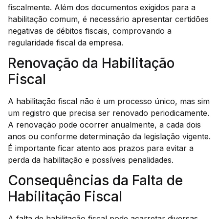
fiscalmente. Além dos documentos exigidos para a
habilitação comum, é necessário apresentar certidões
negativas de débitos fiscais, comprovando a
regularidade fiscal da empresa.
Renovação da Habilitação
Fiscal
A habilitação fiscal não é um processo único, mas sim
um registro que precisa ser renovado periodicamente.
A renovação pode ocorrer anualmente, a cada dois
anos ou conforme determinação da legislação vigente.
É importante ficar atento aos prazos para evitar a
perda da habilitação e possíveis penalidades.
Consequências da Falta de
Habilitação Fiscal
A falta de habilitação fiscal pode acarretar diversas