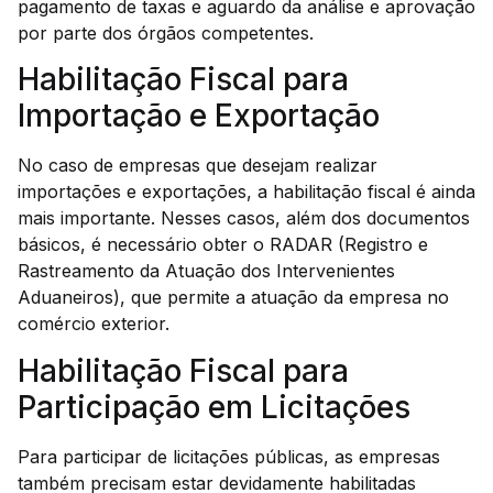
pagamento de taxas e aguardo da análise e aprovação
por parte dos órgãos competentes.
Habilitação Fiscal para
Importação e Exportação
No caso de empresas que desejam realizar
importações e exportações, a habilitação fiscal é ainda
mais importante. Nesses casos, além dos documentos
básicos, é necessário obter o RADAR (Registro e
Rastreamento da Atuação dos Intervenientes
Aduaneiros), que permite a atuação da empresa no
comércio exterior.
Habilitação Fiscal para
Participação em Licitações
Para participar de licitações públicas, as empresas
também precisam estar devidamente habilitadas