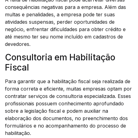
consequências negativas para a empresa. Além das
multas e penalidades, a empresa pode ter suas
atividades suspensas, perder oportunidades de
negócio, enfrentar dificuldades para obter crédito e
até mesmo ter seu nome incluído em cadastros de
devedores.
Consultoria em Habilitação
Fiscal
Para garantir que a habilitação fiscal seja realizada de
forma correta e eficiente, muitas empresas optam por
contratar serviços de consultoria especializada. Esses
profissionais possuem conhecimento aprofundado
sobre a legislação fiscal e podem auxiliar na
elaboração dos documentos, no preenchimento dos
formulários e no acompanhamento do processo de
habilitação.