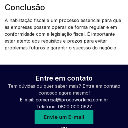
Conclusão
A habilitação fiscal é um processo essencial para que
as empresas possam operar de forma regular e em
conformidade com a legislação fiscal. É importante
estar atento aos requisitos e prazos para evitar
problemas futuros e garantir o sucesso do negócio.
Entre em contato
Tem dúvidas ou quer saber mais? Entre em contato
conosco agora mesmo!
E-mail:
comercial@procoworking.com.br
Telefone: 0800 000 0927
Envie um E-mail
ou