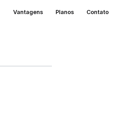
Vantagens
Planos
Contato