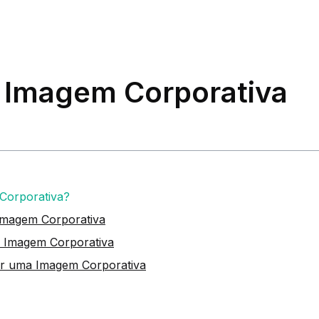
: Imagem Corporativa
Corporativa?
Imagem Corporativa
a Imagem Corporativa
r uma Imagem Corporativa