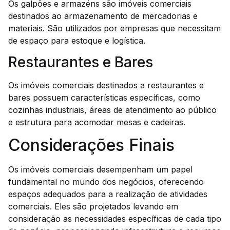
Os galpões e armazéns são imóveis comerciais
destinados ao armazenamento de mercadorias e
materiais. São utilizados por empresas que necessitam
de espaço para estoque e logística.
Restaurantes e Bares
Os imóveis comerciais destinados a restaurantes e
bares possuem características específicas, como
cozinhas industriais, áreas de atendimento ao público
e estrutura para acomodar mesas e cadeiras.
Considerações Finais
Os imóveis comerciais desempenham um papel
fundamental no mundo dos negócios, oferecendo
espaços adequados para a realização de atividades
comerciais. Eles são projetados levando em
consideração as necessidades específicas de cada tipo