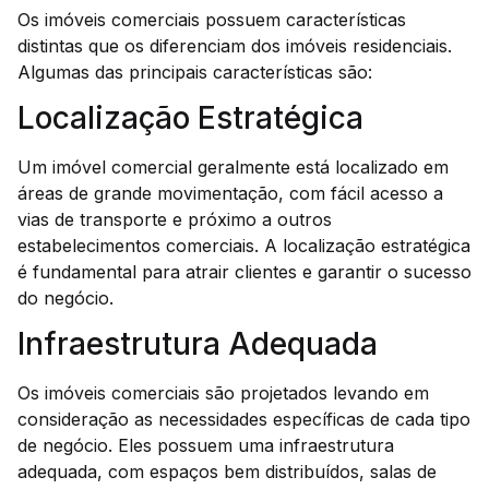
Os imóveis comerciais possuem características
distintas que os diferenciam dos imóveis residenciais.
Algumas das principais características são:
Localização Estratégica
Um imóvel comercial geralmente está localizado em
áreas de grande movimentação, com fácil acesso a
vias de transporte e próximo a outros
estabelecimentos comerciais. A localização estratégica
é fundamental para atrair clientes e garantir o sucesso
do negócio.
Infraestrutura Adequada
Os imóveis comerciais são projetados levando em
consideração as necessidades específicas de cada tipo
de negócio. Eles possuem uma infraestrutura
adequada, com espaços bem distribuídos, salas de