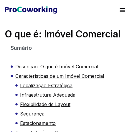
O que é: Imóvel Comercial
Sumário
Descrição: O que é Imóvel Comercial
Características de um Imóvel Comercial
Localização Estratégica
Infraestrutura Adequada
Flexibilidade de Layout
Segurança
Estacionamento