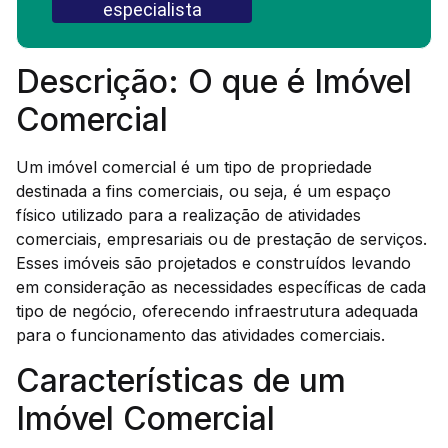
especialista
Descrição: O que é Imóvel
Comercial
Um imóvel comercial é um tipo de propriedade
destinada a fins comerciais, ou seja, é um espaço
físico utilizado para a realização de atividades
comerciais, empresariais ou de prestação de serviços.
Esses imóveis são projetados e construídos levando
em consideração as necessidades específicas de cada
tipo de negócio, oferecendo infraestrutura adequada
para o funcionamento das atividades comerciais.
Características de um
Imóvel Comercial