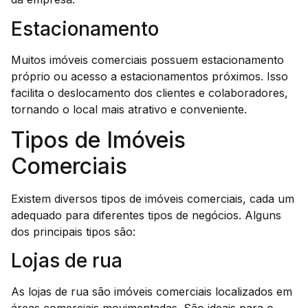
Estacionamento
Muitos imóveis comerciais possuem estacionamento
próprio ou acesso a estacionamentos próximos. Isso
facilita o deslocamento dos clientes e colaboradores,
tornando o local mais atrativo e conveniente.
Tipos de Imóveis
Comerciais
Existem diversos tipos de imóveis comerciais, cada um
adequado para diferentes tipos de negócios. Alguns
dos principais tipos são:
Lojas de rua
As lojas de rua são imóveis comerciais localizados em