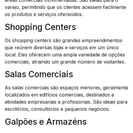
áreas comerciais movimentadas. São ideais para o
varejo, permitindo que os clientes acessem facilmente
os produtos e serviços oferecidos.
Shopping Centers
Os shopping centers são grandes empreendimentos
que reúnem diversas lojas e serviços em um único
local. Eles oferecem uma ampla variedade de opções
comerciais, atraindo um grande número de visitantes.
Salas Comerciais
As salas comerciais são espaços menores, geralmente
localizados em edifícios comerciais, destinados a
atividades empresariais e profissionais. São ideais para
escritórios, consultórios e pequenos negócios.
Galpões e Armazéns