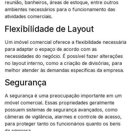
reunião, banheiros, áreas de estoque, entre outros
ambientes necessários para o funcionamento das
atividades comerciais.
Flexibilidade de Layout
Um imóvel comercial oferece a flexibilidade necessária
para adaptar o espaço de acordo com as
necessidades do negócio. É possível fazer alterações
no layout interno, como a criação de divisórias, para
melhor atender às demandas específicas da empresa.
Segurança
A segurança é uma preocupação importante em um
imóvel comercial. Essas propriedades geralmente
possuem sistemas de segurança avançados, como
câmeras de vigilância, alarmes e controle de acesso,
para proteger tanto os funcionários quanto os bens
da empresa.