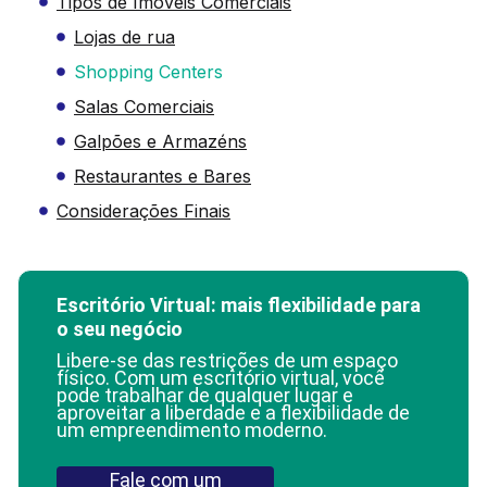
Tipos de Imóveis Comerciais
Lojas de rua
Shopping Centers
Salas Comerciais
Galpões e Armazéns
Restaurantes e Bares
Considerações Finais
Escritório Virtual: mais flexibilidade para
o seu negócio
Libere-se das restrições de um espaço
físico. Com um escritório virtual, você
pode trabalhar de qualquer lugar e
aproveitar a liberdade e a flexibilidade de
um empreendimento moderno.
Fale com um