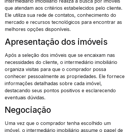
intermediário imobiliário realiza a busca por imóveis
que atendam aos critérios estabelecidos pelo cliente.
Ele utiliza sua rede de contatos, conhecimento do
mercado e recursos tecnológicos para encontrar as
melhores opções disponíveis.
Apresentação dos imóveis
Após a seleção dos imóveis que se encaixam nas
necessidades do cliente, o intermediário imobiliário
organiza visitas para que o comprador possa
conhecer pessoalmente as propriedades. Ele fornece
informações detalhadas sobre cada imóvel,
destacando seus pontos positivos e esclarecendo
eventuais dúvidas.
Negociação
Uma vez que o comprador tenha escolhido um
imóvel, o intermediário imobiliário assume o papel de