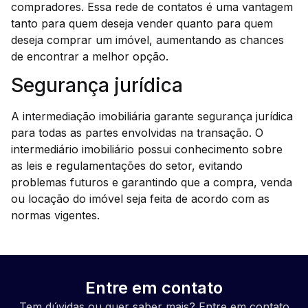
compradores. Essa rede de contatos é uma vantagem
tanto para quem deseja vender quanto para quem
deseja comprar um imóvel, aumentando as chances
de encontrar a melhor opção.
Segurança jurídica
A intermediação imobiliária garante segurança jurídica
para todas as partes envolvidas na transação. O
intermediário imobiliário possui conhecimento sobre
as leis e regulamentações do setor, evitando
problemas futuros e garantindo que a compra, venda
ou locação do imóvel seja feita de acordo com as
normas vigentes.
Entre em contato
Tem dúvidas ou quer saber mais? Entre em contato