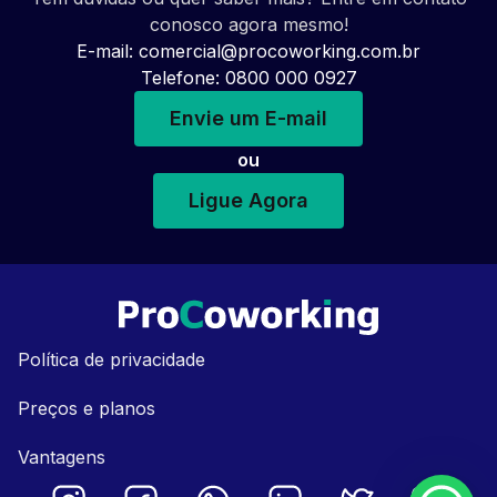
conosco agora mesmo!
E-mail:
comercial@procoworking.com.br
Telefone: 0800 000 0927
Envie um E-mail
ou
Ligue Agora
Política de privacidade
Preços e planos
Vantagens