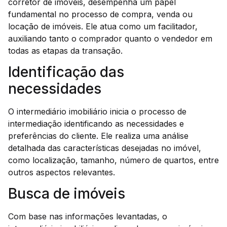
corretor de imóveis, desempenha um papel
fundamental no processo de compra, venda ou
locação de imóveis. Ele atua como um facilitador,
auxiliando tanto o comprador quanto o vendedor em
todas as etapas da transação.
Identificação das
necessidades
O intermediário imobiliário inicia o processo de
intermediação identificando as necessidades e
preferências do cliente. Ele realiza uma análise
detalhada das características desejadas no imóvel,
como localização, tamanho, número de quartos, entre
outros aspectos relevantes.
Busca de imóveis
Com base nas informações levantadas, o