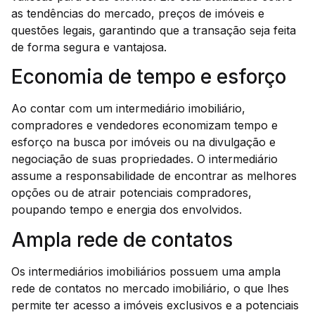
as tendências do mercado, preços de imóveis e
questões legais, garantindo que a transação seja feita
de forma segura e vantajosa.
Economia de tempo e esforço
Ao contar com um intermediário imobiliário,
compradores e vendedores economizam tempo e
esforço na busca por imóveis ou na divulgação e
negociação de suas propriedades. O intermediário
assume a responsabilidade de encontrar as melhores
opções ou de atrair potenciais compradores,
poupando tempo e energia dos envolvidos.
Ampla rede de contatos
Os intermediários imobiliários possuem uma ampla
rede de contatos no mercado imobiliário, o que lhes
permite ter acesso a imóveis exclusivos e a potenciais