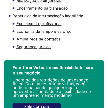
Realização de diligências
Encerramento da transação
Benefícios da intermediação imobiliária
Expertise do profissional
Economia de tempo e esforço
Ampla rede de contatos
Segurança jurídica
Escritório Virtual: mais flexibilidade para
o seu negócio
Libere-se das restrições de um espaço
físico. Com um escritório virtual, você
pode trabalhar de qualquer lugar e
aproveitar a liberdade e a flexibilidade de
um empreendimento moderno.
Fale com um