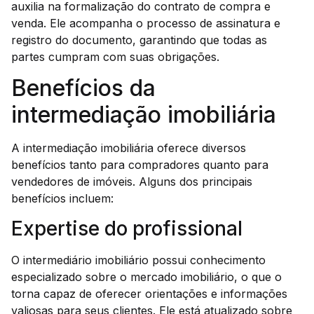
auxilia na formalização do contrato de compra e
venda. Ele acompanha o processo de assinatura e
registro do documento, garantindo que todas as
partes cumpram com suas obrigações.
Benefícios da
intermediação imobiliária
A intermediação imobiliária oferece diversos
benefícios tanto para compradores quanto para
vendedores de imóveis. Alguns dos principais
benefícios incluem:
Expertise do profissional
O intermediário imobiliário possui conhecimento
especializado sobre o mercado imobiliário, o que o
torna capaz de oferecer orientações e informações
valiosas para seus clientes. Ele está atualizado sobre