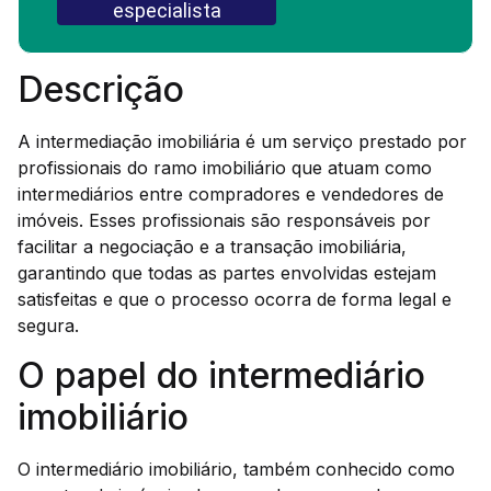
especialista
Descrição
A intermediação imobiliária é um serviço prestado por
profissionais do ramo imobiliário que atuam como
intermediários entre compradores e vendedores de
imóveis. Esses profissionais são responsáveis por
facilitar a negociação e a transação imobiliária,
garantindo que todas as partes envolvidas estejam
satisfeitas e que o processo ocorra de forma legal e
segura.
O papel do intermediário
imobiliário
O intermediário imobiliário, também conhecido como