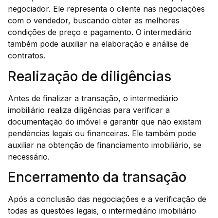
negociador. Ele representa o cliente nas negociações
com o vendedor, buscando obter as melhores
condições de preço e pagamento. O intermediário
também pode auxiliar na elaboração e análise de
contratos.
Realização de diligências
Antes de finalizar a transação, o intermediário
imobiliário realiza diligências para verificar a
documentação do imóvel e garantir que não existam
pendências legais ou financeiras. Ele também pode
auxiliar na obtenção de financiamento imobiliário, se
necessário.
Encerramento da transação
Após a conclusão das negociações e a verificação de
todas as questões legais, o intermediário imobiliário