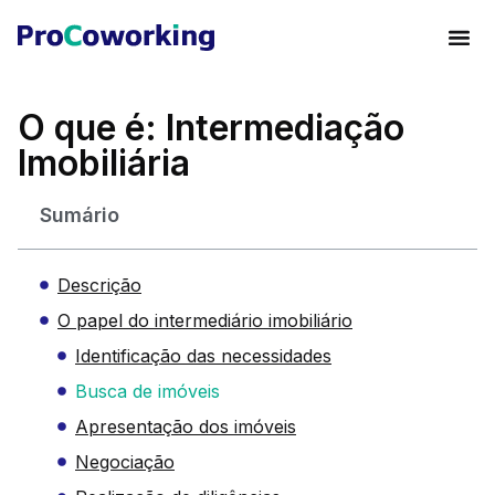
O que é: Intermediação
Imobiliária
Sumário
Descrição
O papel do intermediário imobiliário
Identificação das necessidades
Busca de imóveis
Apresentação dos imóveis
Negociação