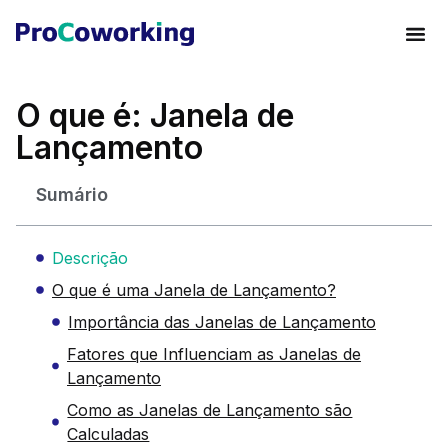
O que é: Janela de
Lançamento
Sumário
Descrição
O que é uma Janela de Lançamento?
Importância das Janelas de Lançamento
Fatores que Influenciam as Janelas de
Lançamento
Como as Janelas de Lançamento são
Calculadas