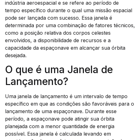
indústria aeroespacial e se refere ao período de
tempo específico durante o qual uma missão espacial
pode ser lançada com sucesso. Essa janela é
determinada por uma combinação de fatores técnicos,
como a posição relativa dos corpos celestes
envolvidos, a disponibilidade de recursos e a
capacidade da espaçonave em alcançar sua órbita
desejada.
O que é uma Janela de
Lançamento?
Uma janela de lançamento é um intervalo de tempo
específico em que as condições são favoráveis para o
lançamento de uma espaçonave. Durante esse
período, a espaçonave pode atingir sua órbita
planejada com a menor quantidade de energia
possível. Essa janela é calculada levando em