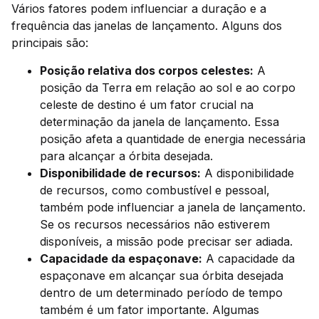
Vários fatores podem influenciar a duração e a
frequência das janelas de lançamento. Alguns dos
principais são:
Posição relativa dos corpos celestes:
A
posição da Terra em relação ao sol e ao corpo
celeste de destino é um fator crucial na
determinação da janela de lançamento. Essa
posição afeta a quantidade de energia necessária
para alcançar a órbita desejada.
Disponibilidade de recursos:
A disponibilidade
de recursos, como combustível e pessoal,
também pode influenciar a janela de lançamento.
Se os recursos necessários não estiverem
disponíveis, a missão pode precisar ser adiada.
Capacidade da espaçonave:
A capacidade da
espaçonave em alcançar sua órbita desejada
dentro de um determinado período de tempo
também é um fator importante. Algumas