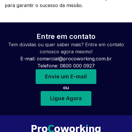
para garantir o sucesso da missão.
Entre em contato
Tem dúvidas ou quer saber mais? Entre em contato
conosco agora mesmo!
E-mail:
comercial@procoworking.com.br
Telefone: 0800 000 0927
Envie um E-mail
ou
Ligue Agora