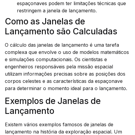
espaçonaves podem ter limitações técnicas que
restringem a janela de lançamento.
Como as Janelas de
Lançamento são Calculadas
O cálculo das janelas de lançamento é uma tarefa
complexa que envolve o uso de modelos matemáticos
e simulações computacionais. Os cientistas e
engenheiros responsáveis pela missão espacial
utilizam informações precisas sobre as posições dos
corpos celestes e as características da espaçonave
para determinar o momento ideal para o lançamento.
Exemplos de Janelas de
Lançamento
Existem vários exemplos famosos de janelas de
lançamento na história da exploração espacial. Um