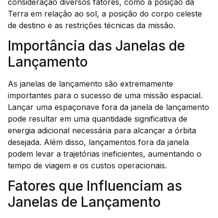
consideração diversos fatores, como a posição da
Terra em relação ao sol, a posição do corpo celeste
de destino e as restrições técnicas da missão.
Importância das Janelas de
Lançamento
As janelas de lançamento são extremamente
importantes para o sucesso de uma missão espacial.
Lançar uma espaçonave fora da janela de lançamento
pode resultar em uma quantidade significativa de
energia adicional necessária para alcançar a órbita
desejada. Além disso, lançamentos fora da janela
podem levar a trajetórias ineficientes, aumentando o
tempo de viagem e os custos operacionais.
Fatores que Influenciam as
Janelas de Lançamento