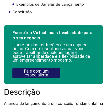
Exemplos de Janelas de Lançamento
Conclusão
Escritório Virtual: mais flexibilidade para
o seu negócio
Libere-se das restrições de um espaço
físico. Com um escritório virtual, você
pode trabalhar de qualquer lugar e
aproveitar a liberdade e a flexibilidade de
um empreendimento moderno.
Fale com um
especialista
Descrição
A janela de lançamento é um conceito fundamental na