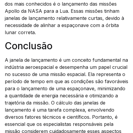
dos mais conhecidos é o lançamento das missões
Apollo da NASA para a Lua. Essas missões tinham
janelas de lançamento relativamente curtas, devido à
necessidade de alinhar a espaçonave com a órbita
lunar correta.
Conclusão
A janela de lançamento é um conceito fundamental na
indústria aeroespacial e desempenha um papel crucial
no sucesso de uma missão espacial. Ela representa o
período de tempo em que as condições são favoráveis
para o lançamento de uma espaçonave, minimizando
a quantidade de energia necessária e otimizando a
trajetória da missão. O cálculo das janelas de
lançamento é uma tarefa complexa, envolvendo
diversos fatores técnicos e científicos. Portanto, é
essencial que os especialistas responsáveis pela
missão considerem cuidadosamente esses aspectos