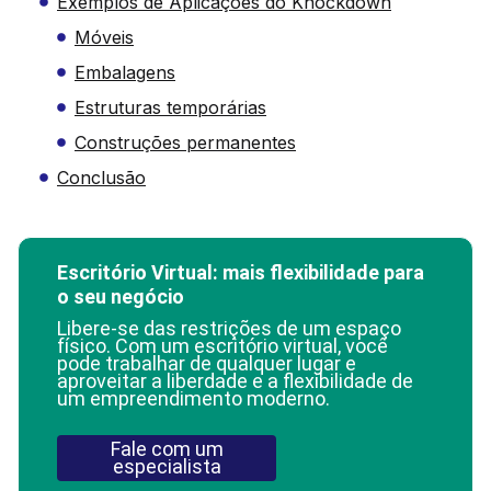
Exemplos de Aplicações do Knockdown
Móveis
Embalagens
Estruturas temporárias
Construções permanentes
Conclusão
Escritório Virtual: mais flexibilidade para
o seu negócio
Libere-se das restrições de um espaço
físico. Com um escritório virtual, você
pode trabalhar de qualquer lugar e
aproveitar a liberdade e a flexibilidade de
um empreendimento moderno.
Fale com um
especialista