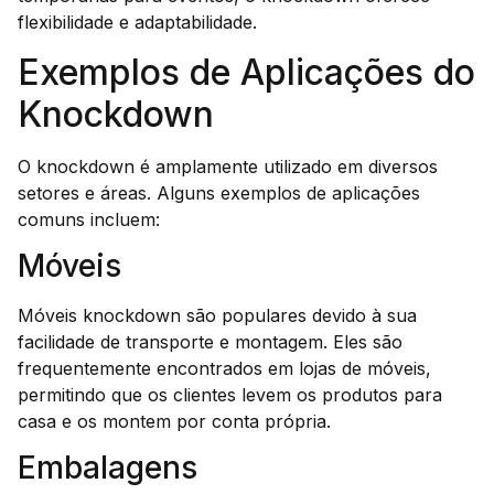
flexibilidade e adaptabilidade.
Exemplos de Aplicações do
Knockdown
O knockdown é amplamente utilizado em diversos
setores e áreas. Alguns exemplos de aplicações
comuns incluem:
Móveis
Móveis knockdown são populares devido à sua
facilidade de transporte e montagem. Eles são
frequentemente encontrados em lojas de móveis,
permitindo que os clientes levem os produtos para
casa e os montem por conta própria.
Embalagens