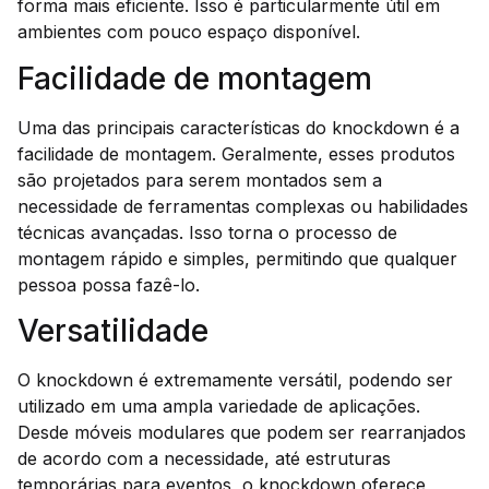
forma mais eficiente. Isso é particularmente útil em
ambientes com pouco espaço disponível.
Facilidade de montagem
Uma das principais características do knockdown é a
facilidade de montagem. Geralmente, esses produtos
são projetados para serem montados sem a
necessidade de ferramentas complexas ou habilidades
técnicas avançadas. Isso torna o processo de
montagem rápido e simples, permitindo que qualquer
pessoa possa fazê-lo.
Versatilidade
O knockdown é extremamente versátil, podendo ser
utilizado em uma ampla variedade de aplicações.
Desde móveis modulares que podem ser rearranjados
de acordo com a necessidade, até estruturas
temporárias para eventos, o knockdown oferece