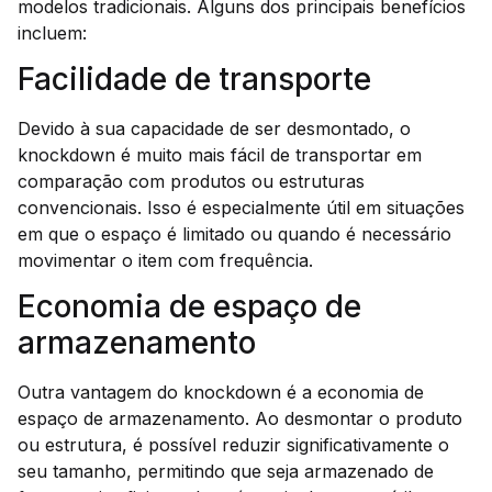
modelos tradicionais. Alguns dos principais benefícios
incluem:
Facilidade de transporte
Devido à sua capacidade de ser desmontado, o
knockdown é muito mais fácil de transportar em
comparação com produtos ou estruturas
convencionais. Isso é especialmente útil em situações
em que o espaço é limitado ou quando é necessário
movimentar o item com frequência.
Economia de espaço de
armazenamento
Outra vantagem do knockdown é a economia de
espaço de armazenamento. Ao desmontar o produto
ou estrutura, é possível reduzir significativamente o
seu tamanho, permitindo que seja armazenado de