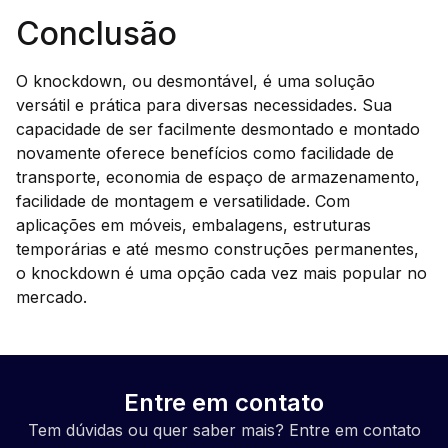
Conclusão
O knockdown, ou desmontável, é uma solução
versátil e prática para diversas necessidades. Sua
capacidade de ser facilmente desmontado e montado
novamente oferece benefícios como facilidade de
transporte, economia de espaço de armazenamento,
facilidade de montagem e versatilidade. Com
aplicações em móveis, embalagens, estruturas
temporárias e até mesmo construções permanentes,
o knockdown é uma opção cada vez mais popular no
mercado.
Entre em contato
Tem dúvidas ou quer saber mais? Entre em contato