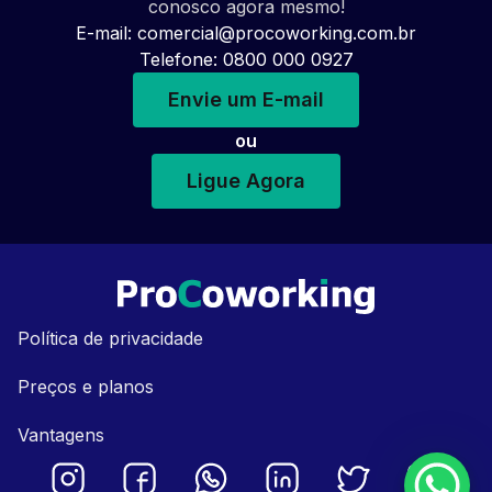
conosco agora mesmo!
E-mail:
comercial@procoworking.com.br
Telefone: 0800 000 0927
Envie um E-mail
ou
Ligue Agora
Política de privacidade
Preços e planos
Vantagens