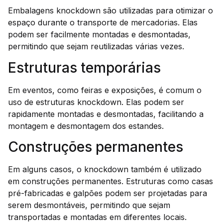
Embalagens knockdown são utilizadas para otimizar o
espaço durante o transporte de mercadorias. Elas
podem ser facilmente montadas e desmontadas,
permitindo que sejam reutilizadas várias vezes.
Estruturas temporárias
Em eventos, como feiras e exposições, é comum o
uso de estruturas knockdown. Elas podem ser
rapidamente montadas e desmontadas, facilitando a
montagem e desmontagem dos estandes.
Construções permanentes
Em alguns casos, o knockdown também é utilizado
em construções permanentes. Estruturas como casas
pré-fabricadas e galpões podem ser projetadas para
serem desmontáveis, permitindo que sejam
transportadas e montadas em diferentes locais.