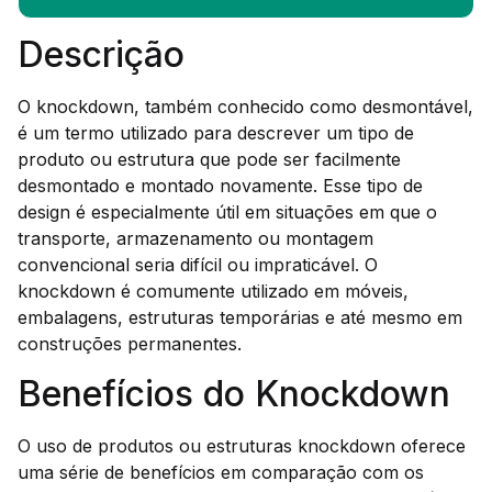
Descrição
O knockdown, também conhecido como desmontável,
é um termo utilizado para descrever um tipo de
produto ou estrutura que pode ser facilmente
desmontado e montado novamente. Esse tipo de
design é especialmente útil em situações em que o
transporte, armazenamento ou montagem
convencional seria difícil ou impraticável. O
knockdown é comumente utilizado em móveis,
embalagens, estruturas temporárias e até mesmo em
construções permanentes.
Benefícios do Knockdown
O uso de produtos ou estruturas knockdown oferece
uma série de benefícios em comparação com os