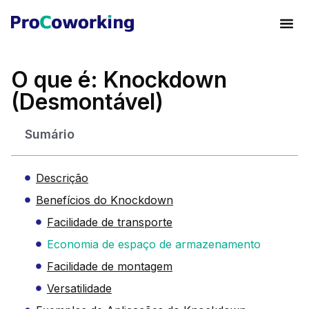
O que é: Knockdown
(Desmontável)
Sumário
Descrição
Benefícios do Knockdown
Facilidade de transporte
Economia de espaço de armazenamento
Facilidade de montagem
Versatilidade