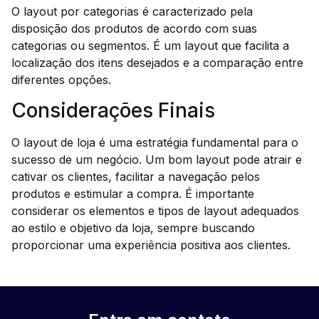
O layout por categorias é caracterizado pela
disposição dos produtos de acordo com suas
categorias ou segmentos. É um layout que facilita a
localização dos itens desejados e a comparação entre
diferentes opções.
Considerações Finais
O layout de loja é uma estratégia fundamental para o
sucesso de um negócio. Um bom layout pode atrair e
cativar os clientes, facilitar a navegação pelos
produtos e estimular a compra. É importante
considerar os elementos e tipos de layout adequados
ao estilo e objetivo da loja, sempre buscando
proporcionar uma experiência positiva aos clientes.