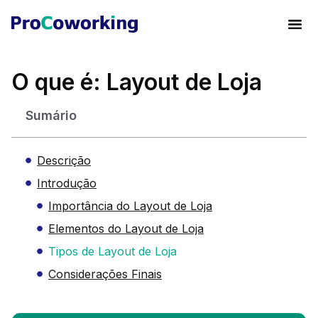
O que é: Layout de Loja
Sumário
Descrição
Introdução
Importância do Layout de Loja
Elementos do Layout de Loja
Tipos de Layout de Loja
Considerações Finais