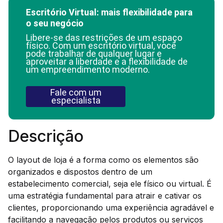
Escritório Virtual: mais flexibilidade para
o seu negócio
Libere-se das restrições de um espaço
físico. Com um escritório virtual, você
pode trabalhar de qualquer lugar e
aproveitar a liberdade e a flexibilidade de
um empreendimento moderno.
Fale com um
especialista
Descrição
O layout de loja é a forma como os elementos são
organizados e dispostos dentro de um
estabelecimento comercial, seja ele físico ou virtual. É
uma estratégia fundamental para atrair e cativar os
clientes, proporcionando uma experiência agradável e
facilitando a navegação pelos produtos ou serviços