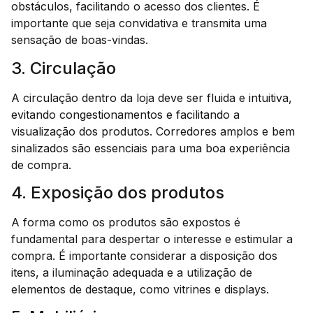
obstáculos, facilitando o acesso dos clientes. É
importante que seja convidativa e transmita uma
sensação de boas-vindas.
3. Circulação
A circulação dentro da loja deve ser fluida e intuitiva,
evitando congestionamentos e facilitando a
visualização dos produtos. Corredores amplos e bem
sinalizados são essenciais para uma boa experiência
de compra.
4. Exposição dos produtos
A forma como os produtos são expostos é
fundamental para despertar o interesse e estimular a
compra. É importante considerar a disposição dos
itens, a iluminação adequada e a utilização de
elementos de destaque, como vitrines e displays.