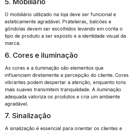
5. Mobiliário
O mobiliário utilizado na loja deve ser funcional e
esteticamente agradável. Prateleiras, balcões e
gôndolas devem ser escolhidos levando em conta o
tipo de produto a ser exposto e a identidade visual da
marca.
6. Cores e iluminação
As cores e a iluminação são elementos que
influenciam diretamente a percepção do cliente. Cores
vibrantes podem despertar a atenção, enquanto tons
mais suaves transmitem tranquilidade. A iluminação
adequada valoriza os produtos e cria um ambiente
agradável.
7. Sinalização
A sinalização é essencial para orientar os clientes e