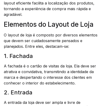
layout eficiente facilita a localização dos produtos,
tornando a experiência de compra mais rápida e
agradável.
Elementos do Layout de Loja
O layout de loja é composto por diversos elementos
que devem ser cuidadosamente pensados e
planejados. Entre eles, destacam-se:
1. Fachada
A fachada é o cartão de visitas da loja. Ela deve ser
atrativa e convidativa, transmitindo a identidade da
marca e despertando o interesse dos clientes em
conhecer o interior do estabelecimento.
2. Entrada
A entrada da loja deve ser ampla e livre de