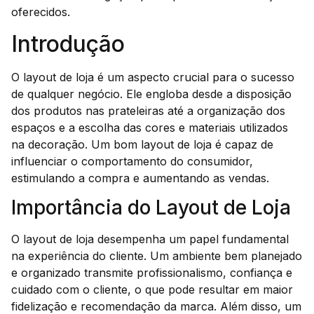
oferecidos.
Introdução
O layout de loja é um aspecto crucial para o sucesso
de qualquer negócio. Ele engloba desde a disposição
dos produtos nas prateleiras até a organização dos
espaços e a escolha das cores e materiais utilizados
na decoração. Um bom layout de loja é capaz de
influenciar o comportamento do consumidor,
estimulando a compra e aumentando as vendas.
Importância do Layout de Loja
O layout de loja desempenha um papel fundamental
na experiência do cliente. Um ambiente bem planejado
e organizado transmite profissionalismo, confiança e
cuidado com o cliente, o que pode resultar em maior
fidelização e recomendação da marca. Além disso, um