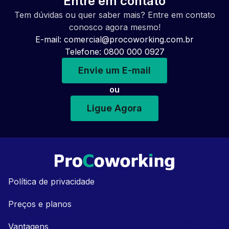
Entre em contato
Tem dúvidas ou quer saber mais? Entre em contato
conosco agora mesmo!
E-mail:
comercial@procoworking.com.br
Telefone: 0800 000 0927
Envie um E-mail
ou
Ligue Agora
Política de privacidade
Preços e planos
Vantagens