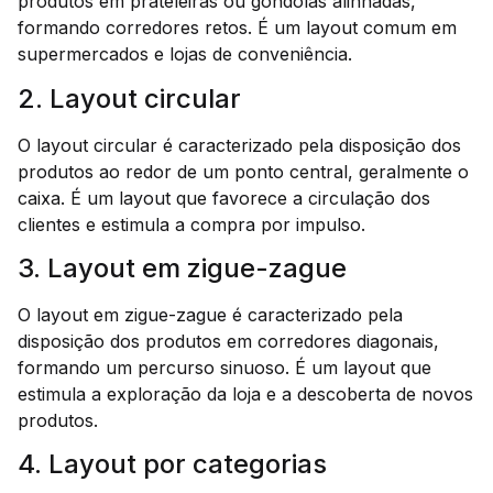
produtos em prateleiras ou gôndolas alinhadas,
formando corredores retos. É um layout comum em
supermercados e lojas de conveniência.
2. Layout circular
O layout circular é caracterizado pela disposição dos
produtos ao redor de um ponto central, geralmente o
caixa. É um layout que favorece a circulação dos
clientes e estimula a compra por impulso.
3. Layout em zigue-zague
O layout em zigue-zague é caracterizado pela
disposição dos produtos em corredores diagonais,
formando um percurso sinuoso. É um layout que
estimula a exploração da loja e a descoberta de novos
produtos.
4. Layout por categorias