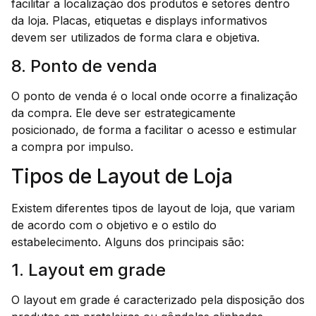
facilitar a localização dos produtos e setores dentro
da loja. Placas, etiquetas e displays informativos
devem ser utilizados de forma clara e objetiva.
8. Ponto de venda
O ponto de venda é o local onde ocorre a finalização
da compra. Ele deve ser estrategicamente
posicionado, de forma a facilitar o acesso e estimular
a compra por impulso.
Tipos de Layout de Loja
Existem diferentes tipos de layout de loja, que variam
de acordo com o objetivo e o estilo do
estabelecimento. Alguns dos principais são:
1. Layout em grade
O layout em grade é caracterizado pela disposição dos