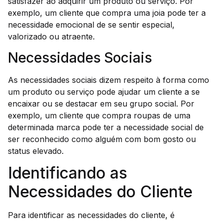
satisfazer ao adquirir um produto ou serviço. Por
exemplo, um cliente que compra uma joia pode ter a
necessidade emocional de se sentir especial,
valorizado ou atraente.
Necessidades Sociais
As necessidades sociais dizem respeito à forma como
um produto ou serviço pode ajudar um cliente a se
encaixar ou se destacar em seu grupo social. Por
exemplo, um cliente que compra roupas de uma
determinada marca pode ter a necessidade social de
ser reconhecido como alguém com bom gosto ou
status elevado.
Identificando as
Necessidades do Cliente
Para identificar as necessidades do cliente, é