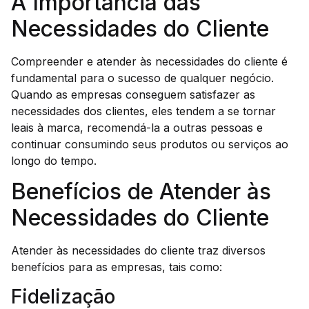
A Importância das
Necessidades do Cliente
Compreender e atender às necessidades do cliente é
fundamental para o sucesso de qualquer negócio.
Quando as empresas conseguem satisfazer as
necessidades dos clientes, eles tendem a se tornar
leais à marca, recomendá-la a outras pessoas e
continuar consumindo seus produtos ou serviços ao
longo do tempo.
Benefícios de Atender às
Necessidades do Cliente
Atender às necessidades do cliente traz diversos
benefícios para as empresas, tais como:
Fidelização