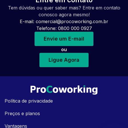
Tem dúvidas ou quer saber mais? Entre em contato
conosco agora mesmo!
E-mail:
comercial@procoworking.com.br
Telefone: 0800 000 0927
Envie um E-mail
ou
Ligue Agora
Política de privacidade
Preços e planos
Vantagens