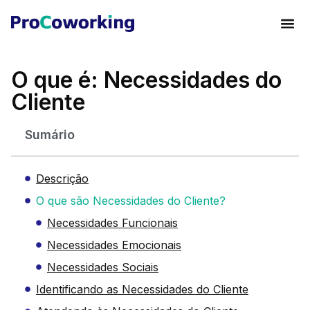
O que é: Necessidades do
Cliente
Sumário
Descrição
O que são Necessidades do Cliente?
Necessidades Funcionais
Necessidades Emocionais
Necessidades Sociais
Identificando as Necessidades do Cliente