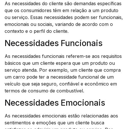
As necessidades do cliente são demandas específicas
que os consumidores têm em relação a um produto
ou serviço. Essas necessidades podem ser funcionais,
emocionais ou sociais, variando de acordo com o
contexto e o perfil do cliente.
Necessidades Funcionais
As necessidades funcionais referem-se aos requisitos
básicos que um cliente espera que um produto ou
serviço atenda. Por exemplo, um cliente que compra
um carro pode ter a necessidade funcional de um
veículo que seja seguro, confiável e econômico em
termos de consumo de combustível.
Necessidades Emocionais
As necessidades emocionais estão relacionadas aos
sentimentos e emoções que um cliente busca