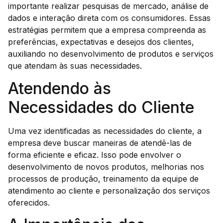
importante realizar pesquisas de mercado, análise de
dados e interação direta com os consumidores. Essas
estratégias permitem que a empresa compreenda as
preferências, expectativas e desejos dos clientes,
auxiliando no desenvolvimento de produtos e serviços
que atendam às suas necessidades.
Atendendo às
Necessidades do Cliente
Uma vez identificadas as necessidades do cliente, a
empresa deve buscar maneiras de atendê-las de
forma eficiente e eficaz. Isso pode envolver o
desenvolvimento de novos produtos, melhorias nos
processos de produção, treinamento da equipe de
atendimento ao cliente e personalização dos serviços
oferecidos.