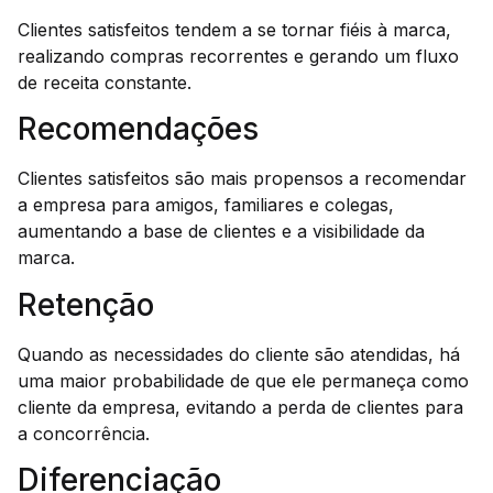
Clientes satisfeitos tendem a se tornar fiéis à marca,
realizando compras recorrentes e gerando um fluxo
de receita constante.
Recomendações
Clientes satisfeitos são mais propensos a recomendar
a empresa para amigos, familiares e colegas,
aumentando a base de clientes e a visibilidade da
marca.
Retenção
Quando as necessidades do cliente são atendidas, há
uma maior probabilidade de que ele permaneça como
cliente da empresa, evitando a perda de clientes para
a concorrência.
Diferenciação