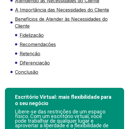
Atendendo às Necessidades do Cliente
A Importância das Necessidades do Cliente
Benefícios de Atender às Necessidades do
Cliente
Fidelização
Recomendações
Retenção
Diferenciação
Conclusão
Escritório Virtual: mais flexibilidade para
o seu negócio
Libere-se das restrições de um espaço
físico. Com um escritório virtual, você
pode trabalhar de qualquer lugar e
aproveitar a liberdade e a flexibilidade de