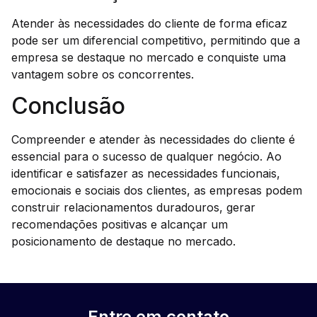
Atender às necessidades do cliente de forma eficaz
pode ser um diferencial competitivo, permitindo que a
empresa se destaque no mercado e conquiste uma
vantagem sobre os concorrentes.
Conclusão
Compreender e atender às necessidades do cliente é
essencial para o sucesso de qualquer negócio. Ao
identificar e satisfazer as necessidades funcionais,
emocionais e sociais dos clientes, as empresas podem
construir relacionamentos duradouros, gerar
recomendações positivas e alcançar um
posicionamento de destaque no mercado.
Entre em contato