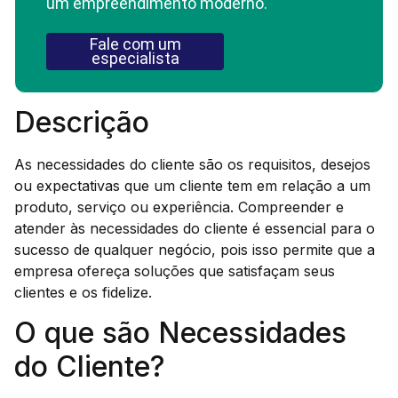
um empreendimento moderno.
Fale com um
especialista
Descrição
As necessidades do cliente são os requisitos, desejos
ou expectativas que um cliente tem em relação a um
produto, serviço ou experiência. Compreender e
atender às necessidades do cliente é essencial para o
sucesso de qualquer negócio, pois isso permite que a
empresa ofereça soluções que satisfaçam seus
clientes e os fidelize.
O que são Necessidades
do Cliente?