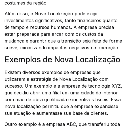
costumes da região.
Além disso, a Nova Localização pode exigir
investimentos significativos, tanto financeiros quanto
de tempo e recursos humanos. A empresa precisa
estar preparada para arcar com os custos da
mudança e garantir que a transição seja feita de forma
suave, minimizando impactos negativos na operação.
Exemplos de Nova Localização
Existem diversos exemplos de empresas que
utilizaram a estratégia de Nova Localização com
sucesso. Um exemplo é a empresa de tecnologia XYZ,
que decidiu abrir uma filial em uma cidade do interior
com mão de obra qualificada e incentivos fiscais. Essa
nova localização permitiu que a empresa expandisse
sua atuação e aumentasse sua base de clientes.
Outro exemplo é a empresa ABC, que transferiu toda