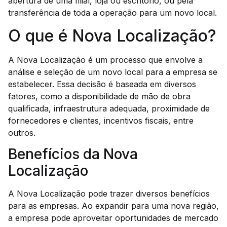
abertura de uma filial, loja ou escritório, ou pela
transferência de toda a operação para um novo local.
O que é Nova Localização?
A Nova Localização é um processo que envolve a
análise e seleção de um novo local para a empresa se
estabelecer. Essa decisão é baseada em diversos
fatores, como a disponibilidade de mão de obra
qualificada, infraestrutura adequada, proximidade de
fornecedores e clientes, incentivos fiscais, entre
outros.
Benefícios da Nova
Localização
A Nova Localização pode trazer diversos benefícios
para as empresas. Ao expandir para uma nova região,
a empresa pode aproveitar oportunidades de mercado