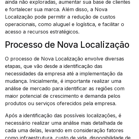
ainda não exploradas, aumentar sua base de clientes
e fortalecer sua marca. Além disso, a Nova
Localização pode permitir a redução de custos
operacionais, como aluguel e logística, e facilitar o
acesso a recursos estratégicos.
Processo de Nova Localização
O processo de Nova Localização envolve diversas
etapas, que vão desde a identificação das
necessidades da empresa até a implementação da
mudança. Inicialmente, é importante realizar uma
análise de mercado para identificar as regiões com
maior potencial de crescimento e demanda pelos
produtos ou serviços oferecidos pela empresa.
Após a identificação das possíveis localizações, é
necessário realizar uma análise mais detalhada de
cada uma delas, levando em consideração fatores
como infraestrutura, custo de vida, disponibilidade de