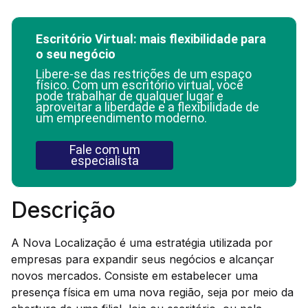
Escritório Virtual: mais flexibilidade para
o seu negócio
Libere-se das restrições de um espaço
físico. Com um escritório virtual, você
pode trabalhar de qualquer lugar e
aproveitar a liberdade e a flexibilidade de
um empreendimento moderno.
Fale com um
especialista
Descrição
A Nova Localização é uma estratégia utilizada por
empresas para expandir seus negócios e alcançar
novos mercados. Consiste em estabelecer uma
presença física em uma nova região, seja por meio da