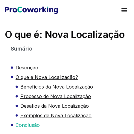
O que é: Nova Localização
Sumário
Descrição
O que é Nova Localização?
Benefícios da Nova Localização
Processo de Nova Localização
Desafios da Nova Localização
Exemplos de Nova Localização
Conclusão