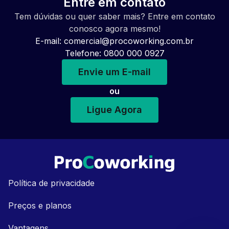
Entre em contato
Tem dúvidas ou quer saber mais? Entre em contato
conosco agora mesmo!
E-mail:
comercial@procoworking.com.br
Telefone: 0800 000 0927
Envie um E-mail
ou
Ligue Agora
Política de privacidade
Preços e planos
Vantagens