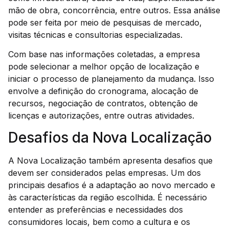
mão de obra, concorrência, entre outros. Essa análise
pode ser feita por meio de pesquisas de mercado,
visitas técnicas e consultorias especializadas.
Com base nas informações coletadas, a empresa
pode selecionar a melhor opção de localização e
iniciar o processo de planejamento da mudança. Isso
envolve a definição do cronograma, alocação de
recursos, negociação de contratos, obtenção de
licenças e autorizações, entre outras atividades.
Desafios da Nova Localização
A Nova Localização também apresenta desafios que
devem ser considerados pelas empresas. Um dos
principais desafios é a adaptação ao novo mercado e
às características da região escolhida. É necessário
entender as preferências e necessidades dos
consumidores locais, bem como a cultura e os