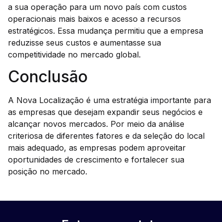
a sua operação para um novo país com custos
operacionais mais baixos e acesso a recursos
estratégicos. Essa mudança permitiu que a empresa
reduzisse seus custos e aumentasse sua
competitividade no mercado global.
Conclusão
A Nova Localização é uma estratégia importante para
as empresas que desejam expandir seus negócios e
alcançar novos mercados. Por meio da análise
criteriosa de diferentes fatores e da seleção do local
mais adequado, as empresas podem aproveitar
oportunidades de crescimento e fortalecer sua
posição no mercado.