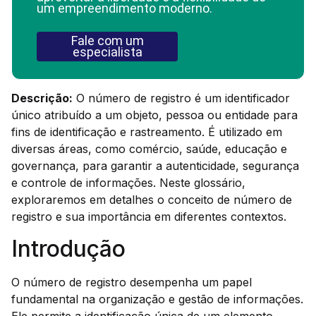
um empreendimento moderno.
Fale com um
especialista
Descrição:
O número de registro é um identificador
único atribuído a um objeto, pessoa ou entidade para
fins de identificação e rastreamento. É utilizado em
diversas áreas, como comércio, saúde, educação e
governança, para garantir a autenticidade, segurança
e controle de informações. Neste glossário,
exploraremos em detalhes o conceito de número de
registro e sua importância em diferentes contextos.
Introdução
O número de registro desempenha um papel
fundamental na organização e gestão de informações.
Ele permite a identificação única de um elemento