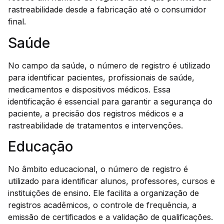
rastreabilidade desde a fabricação até o consumidor
final.
Saúde
No campo da saúde, o número de registro é utilizado
para identificar pacientes, profissionais de saúde,
medicamentos e dispositivos médicos. Essa
identificação é essencial para garantir a segurança do
paciente, a precisão dos registros médicos e a
rastreabilidade de tratamentos e intervenções.
Educação
No âmbito educacional, o número de registro é
utilizado para identificar alunos, professores, cursos e
instituições de ensino. Ele facilita a organização de
registros acadêmicos, o controle de frequência, a
emissão de certificados e a validação de qualificações.