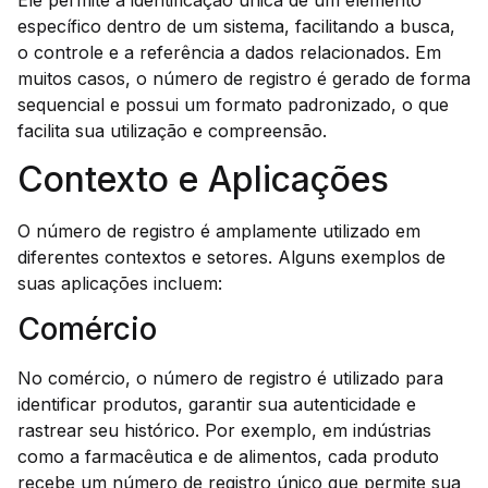
específico dentro de um sistema, facilitando a busca,
o controle e a referência a dados relacionados. Em
muitos casos, o número de registro é gerado de forma
sequencial e possui um formato padronizado, o que
facilita sua utilização e compreensão.
Contexto e Aplicações
O número de registro é amplamente utilizado em
diferentes contextos e setores. Alguns exemplos de
suas aplicações incluem:
Comércio
No comércio, o número de registro é utilizado para
identificar produtos, garantir sua autenticidade e
rastrear seu histórico. Por exemplo, em indústrias
como a farmacêutica e de alimentos, cada produto
recebe um número de registro único que permite sua