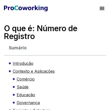
O que é: Número de
Registro
Sumário
Introdução
Contexto e Aplicações
Comércio
Saúde
Educação
Governança