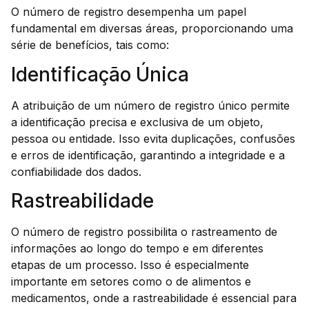
O número de registro desempenha um papel
fundamental em diversas áreas, proporcionando uma
série de benefícios, tais como:
Identificação Única
A atribuição de um número de registro único permite
a identificação precisa e exclusiva de um objeto,
pessoa ou entidade. Isso evita duplicações, confusões
e erros de identificação, garantindo a integridade e a
confiabilidade dos dados.
Rastreabilidade
O número de registro possibilita o rastreamento de
informações ao longo do tempo e em diferentes
etapas de um processo. Isso é especialmente
importante em setores como o de alimentos e
medicamentos, onde a rastreabilidade é essencial para