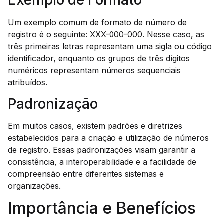
Exemplo de Formato
Um exemplo comum de formato de número de
registro é o seguinte: XXX-000-000. Nesse caso, as
três primeiras letras representam uma sigla ou código
identificador, enquanto os grupos de três dígitos
numéricos representam números sequenciais
atribuídos.
Padronização
Em muitos casos, existem padrões e diretrizes
estabelecidos para a criação e utilização de números
de registro. Essas padronizações visam garantir a
consistência, a interoperabilidade e a facilidade de
compreensão entre diferentes sistemas e
organizações.
Importância e Benefícios