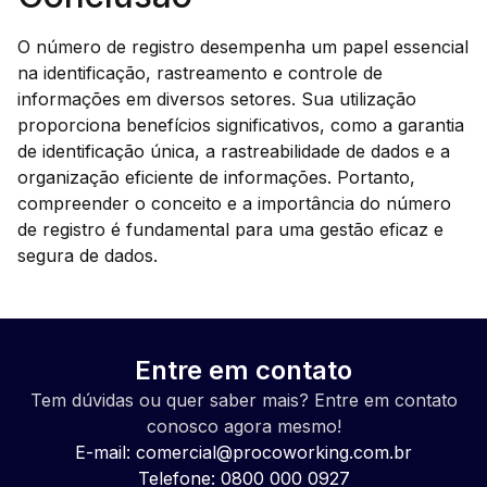
O número de registro desempenha um papel essencial
na identificação, rastreamento e controle de
informações em diversos setores. Sua utilização
proporciona benefícios significativos, como a garantia
de identificação única, a rastreabilidade de dados e a
organização eficiente de informações. Portanto,
compreender o conceito e a importância do número
de registro é fundamental para uma gestão eficaz e
segura de dados.
Entre em contato
Tem dúvidas ou quer saber mais? Entre em contato
conosco agora mesmo!
E-mail:
comercial@procoworking.com.br
Telefone: 0800 000 0927