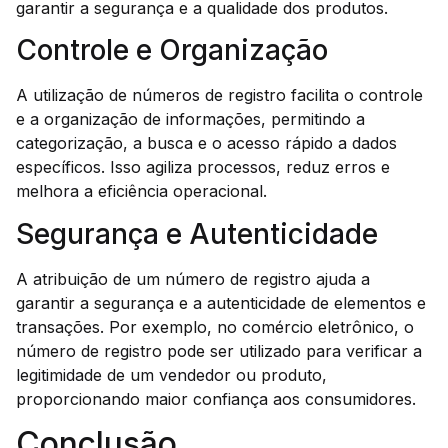
garantir a segurança e a qualidade dos produtos.
Controle e Organização
A utilização de números de registro facilita o controle
e a organização de informações, permitindo a
categorização, a busca e o acesso rápido a dados
específicos. Isso agiliza processos, reduz erros e
melhora a eficiência operacional.
Segurança e Autenticidade
A atribuição de um número de registro ajuda a
garantir a segurança e a autenticidade de elementos e
transações. Por exemplo, no comércio eletrônico, o
número de registro pode ser utilizado para verificar a
legitimidade de um vendedor ou produto,
proporcionando maior confiança aos consumidores.
Conclusão