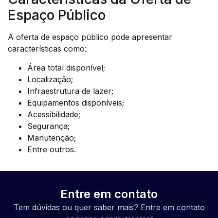
Espaço Público
A oferta de espaço público pode apresentar
características como:
Área total disponível;
Localização;
Infraestrutura de lazer;
Equipamentos disponíveis;
Acessibilidade;
Segurança;
Manutenção;
Entre outros.
Entre em contato
Tem dúvidas ou quer saber mais? Entre em contato