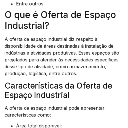
Entre outros.
O que é Oferta de Espaço
Industrial?
A oferta de espaço industrial diz respeito à
disponibilidade de áreas destinadas à instalação de
indústrias e atividades produtivas. Esses espaços são
projetados para atender às necessidades específicas
desse tipo de atividade, como armazenamento,
produção, logística, entre outros.
Características da Oferta de
Espaço Industrial
A oferta de espaço industrial pode apresentar
características como:
Área total disponível;