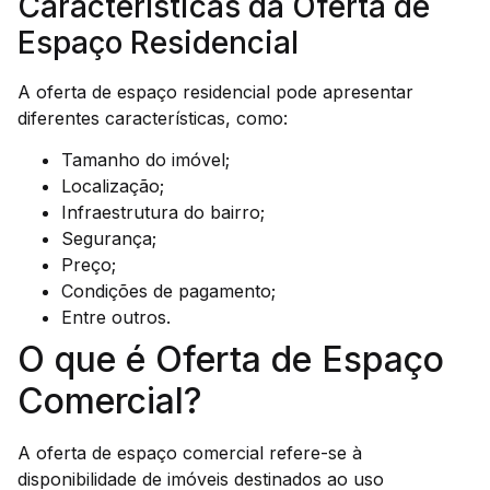
Características da Oferta de
Espaço Residencial
A oferta de espaço residencial pode apresentar
diferentes características, como:
Tamanho do imóvel;
Localização;
Infraestrutura do bairro;
Segurança;
Preço;
Condições de pagamento;
Entre outros.
O que é Oferta de Espaço
Comercial?
A oferta de espaço comercial refere-se à
disponibilidade de imóveis destinados ao uso