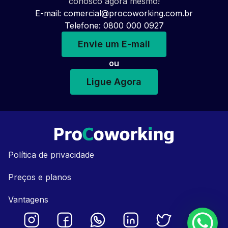
conosco agora mesmo!
E-mail:
comercial@procoworking.com.br
Telefone: 0800 000 0927
Envie um E-mail
ou
Ligue Agora
Política de privacidade
Preços e planos
Vantagens