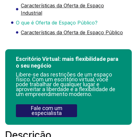
Características da Oferta de Espaço
Industrial
O que é Oferta de Espaço Público?
Características da Oferta de Espaço Público
Escritório Virtual: mais flexibilidade para
o seu negócio
Libere-se das restrições de um espaço
físico. Com um escritório virtual, você
pode trabalhar de qualquer lugar e
aproveitar a liberdade e a flexibilidade de
um empreendimento moderno.
Fale com um
especialista
Descrição