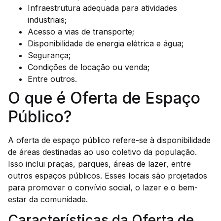
Infraestrutura adequada para atividades
industriais;
Acesso a vias de transporte;
Disponibilidade de energia elétrica e água;
Segurança;
Condições de locação ou venda;
Entre outros.
O que é Oferta de Espaço
Público?
A oferta de espaço público refere-se à disponibilidade
de áreas destinadas ao uso coletivo da população.
Isso inclui praças, parques, áreas de lazer, entre
outros espaços públicos. Esses locais são projetados
para promover o convívio social, o lazer e o bem-
estar da comunidade.
Características da Oferta de