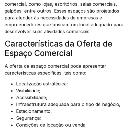
comercial, como lojas, escritórios, salas comerciais,
galpões, entre outros. Esses espaços são projetados
para atender às necessidades de empresas e
empreendedores que buscam um local adequado para
desenvolver suas atividades comerciais.
Características da Oferta de
Espaço Comercial
A oferta de espaço comercial pode apresentar
características específicas, tais como:
Localização estratégica;
Visibilidade;
Acessibilidade;
Infraestrutura adequada para o tipo de negócio;
Estacionamento;
Segurança;
Condições de locação ou venda;