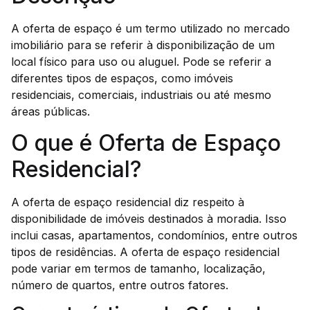
A oferta de espaço é um termo utilizado no mercado
imobiliário para se referir à disponibilização de um
local físico para uso ou aluguel. Pode se referir a
diferentes tipos de espaços, como imóveis
residenciais, comerciais, industriais ou até mesmo
áreas públicas.
O que é Oferta de Espaço
Residencial?
A oferta de espaço residencial diz respeito à
disponibilidade de imóveis destinados à moradia. Isso
inclui casas, apartamentos, condomínios, entre outros
tipos de residências. A oferta de espaço residencial
pode variar em termos de tamanho, localização,
número de quartos, entre outros fatores.