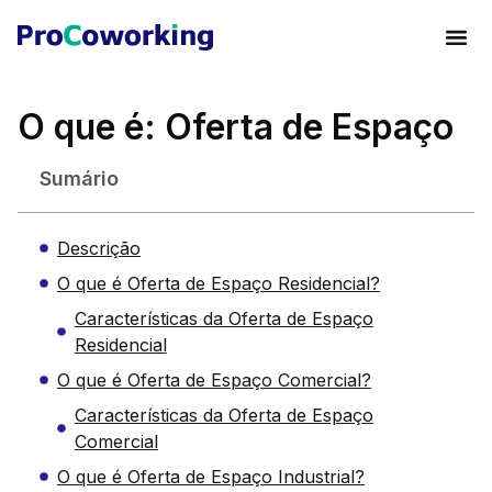
O que é: Oferta de Espaço
Sumário
Descrição
O que é Oferta de Espaço Residencial?
Características da Oferta de Espaço
Residencial
O que é Oferta de Espaço Comercial?
Características da Oferta de Espaço
Comercial
O que é Oferta de Espaço Industrial?