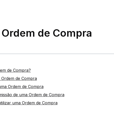
: Ordem de Compra
dem de Compra?
a Ordem de Compra
 uma Ordem de Compra
missão de uma Ordem de Compra
utilizar uma Ordem de Compra