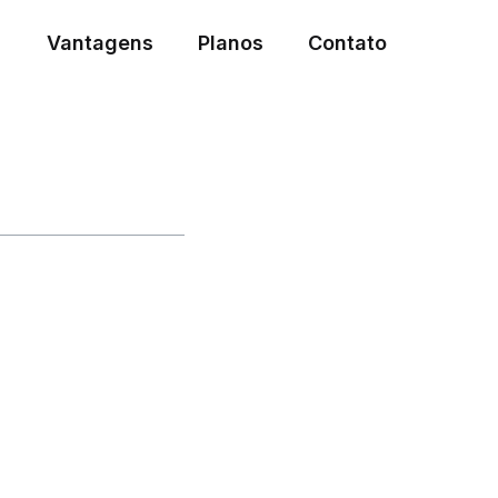
Vantagens
Planos
Contato