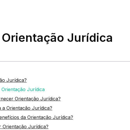
 Orientação Jurídica
ão Jurídica?
 Orientação Jurídica
necer Orientação Jurídica?
 a Orientação Jurídica?
enefícios da Orientação Jurídica?
 Orientação Jurídica?