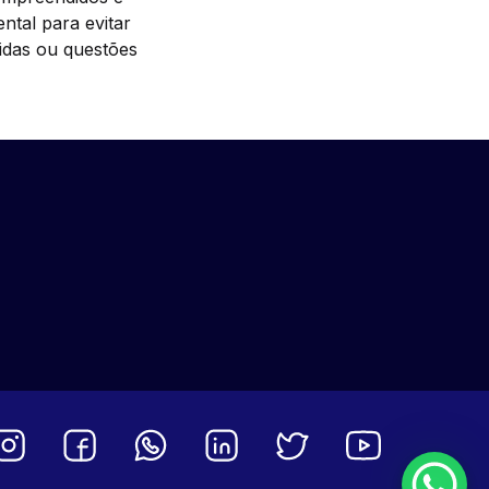
ntal para evitar
vidas ou questões