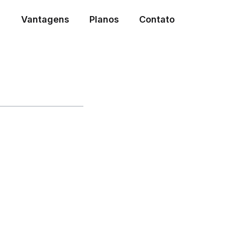
Vantagens
Planos
Contato