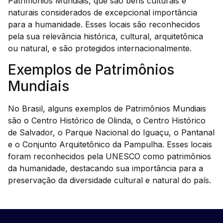
Patrimônios Mundiais, que são bens culturais e
naturais considerados de excepcional importância
para a humanidade. Esses locais são reconhecidos
pela sua relevância histórica, cultural, arquitetônica
ou natural, e são protegidos internacionalmente.
Exemplos de Patrimônios
Mundiais
No Brasil, alguns exemplos de Patrimônios Mundiais
são o Centro Histórico de Olinda, o Centro Histórico
de Salvador, o Parque Nacional do Iguaçu, o Pantanal
e o Conjunto Arquitetônico da Pampulha. Esses locais
foram reconhecidos pela UNESCO como patrimônios
da humanidade, destacando sua importância para a
preservação da diversidade cultural e natural do país.