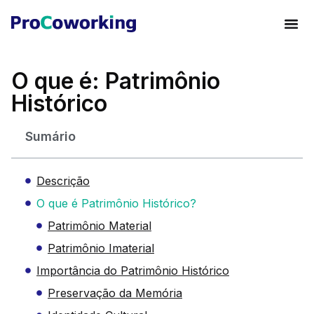
O que é: Patrimônio
Histórico
Sumário
Descrição
O que é Patrimônio Histórico?
Patrimônio Material
Patrimônio Imaterial
Importância do Patrimônio Histórico
Preservação da Memória