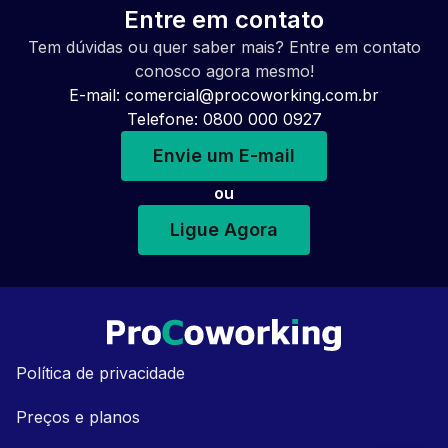
Entre em contato
Tem dúvidas ou quer saber mais? Entre em contato
conosco agora mesmo!
E-mail:
comercial@procoworking.com.br
Telefone: 0800 000 0927
Envie um E-mail
ou
Ligue Agora
Política de privacidade
Preços e planos