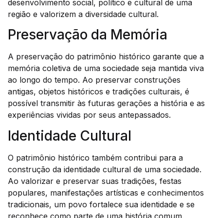
desenvolvimento social, político e cultural de uma
região e valorizem a diversidade cultural.
Preservação da Memória
A preservação do patrimônio histórico garante que a
memória coletiva de uma sociedade seja mantida viva
ao longo do tempo. Ao preservar construções
antigas, objetos históricos e tradições culturais, é
possível transmitir às futuras gerações a história e as
experiências vividas por seus antepassados.
Identidade Cultural
O patrimônio histórico também contribui para a
construção da identidade cultural de uma sociedade.
Ao valorizar e preservar suas tradições, festas
populares, manifestações artísticas e conhecimentos
tradicionais, um povo fortalece sua identidade e se
reconhece como parte de uma história comum.