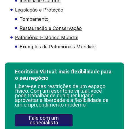
Identidade Cultural
Legislação e Proteção
Tombamento
Restauração e Conservação
Patrimônio Histórico Mundial
Exemplos de Patrimônios Mundiais
Escritório Virtual: mais flexibilidade para
o seu negócio
Libere-se das restrições de um espaço
físico. Com um escritório virtual, você
pode trabalhar de qualquer lugar e
aproveitar a liberdade e a flexibilidade de
um empreendimento moderno.
Fale com um
especialista