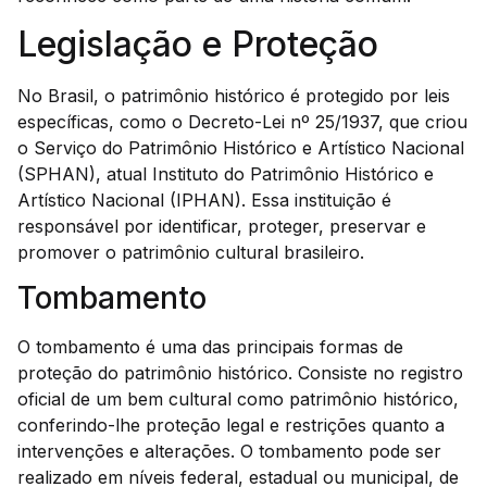
Legislação e Proteção
No Brasil, o patrimônio histórico é protegido por leis
específicas, como o Decreto-Lei nº 25/1937, que criou
o Serviço do Patrimônio Histórico e Artístico Nacional
(SPHAN), atual Instituto do Patrimônio Histórico e
Artístico Nacional (IPHAN). Essa instituição é
responsável por identificar, proteger, preservar e
promover o patrimônio cultural brasileiro.
Tombamento
O tombamento é uma das principais formas de
proteção do patrimônio histórico. Consiste no registro
oficial de um bem cultural como patrimônio histórico,
conferindo-lhe proteção legal e restrições quanto a
intervenções e alterações. O tombamento pode ser
realizado em níveis federal, estadual ou municipal, de