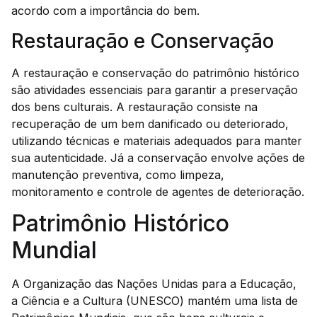
acordo com a importância do bem.
Restauração e Conservação
A restauração e conservação do patrimônio histórico
são atividades essenciais para garantir a preservação
dos bens culturais. A restauração consiste na
recuperação de um bem danificado ou deteriorado,
utilizando técnicas e materiais adequados para manter
sua autenticidade. Já a conservação envolve ações de
manutenção preventiva, como limpeza,
monitoramento e controle de agentes de deterioração.
Patrimônio Histórico
Mundial
A Organização das Nações Unidas para a Educação,
a Ciência e a Cultura (UNESCO) mantém uma lista de