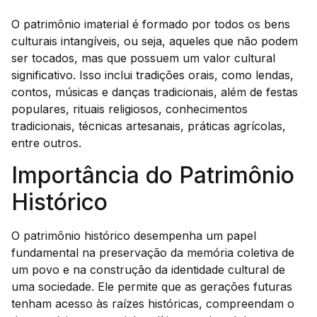
O patrimônio imaterial é formado por todos os bens
culturais intangíveis, ou seja, aqueles que não podem
ser tocados, mas que possuem um valor cultural
significativo. Isso inclui tradições orais, como lendas,
contos, músicas e danças tradicionais, além de festas
populares, rituais religiosos, conhecimentos
tradicionais, técnicas artesanais, práticas agrícolas,
entre outros.
Importância do Patrimônio
Histórico
O patrimônio histórico desempenha um papel
fundamental na preservação da memória coletiva de
um povo e na construção da identidade cultural de
uma sociedade. Ele permite que as gerações futuras
tenham acesso às raízes históricas, compreendam o