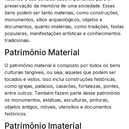
preservação da memória de uma sociedade. Esses
bens podem ser tanto materiais, como construções,
monumentos, sítios arqueológicos, objetos e
documentos, quanto imateriais, como tradições, festas
populares, manifestações artísticas e conhecimentos
tradicionais.
Patrimônio Material
O patrimônio material é composto por todos os bens
culturais tangíveis, ou seja, aqueles que podem ser
tocados e vistos. Isso inclui construções históricas,
como igrejas, palácios, casarões, fortalezas, pontes,
entre outros. Também fazem parte desse patrimônio
os monumentos, estátuas, esculturas, pinturas,
objetos antigos, móveis, utensílios e documentos
históricos.
Patrimônio Imaterial