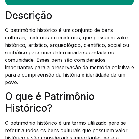
Descrição
O patrimônio histórico é um conjunto de bens
culturais, materiais ou imateriais, que possuem valor
histórico, artístico, arqueológico, científico, social ou
simbólico para uma determinada sociedade ou
comunidade. Esses bens são considerados
importantes para a preservação da memória coletiva e
para a compreensão da história e identidade de um
povo.
O que é Patrimônio
Histórico?
O patrimônio histórico é um termo utilizado para se
referir a todos os bens culturais que possuem valor
histórico e são considerados importantes para a