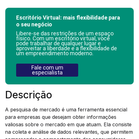
Escritório Virtual: mais flexibilidade para
o seu negócio
Libere-se das restrições de um espaço
físico. Com um escritório virtual, você
pode trabalhar de qualquer lugar e
aproveitar a liberdade e a flexibilidade de
um empreendimento moderno.
Fale com um
especialista
Descrição
A pesquisa de mercado é uma ferramenta essencial
para empresas que desejam obter informações
valiosas sobre o mercado em que atuam. Ela consiste
na coleta e análise de dados relevantes, que permitem