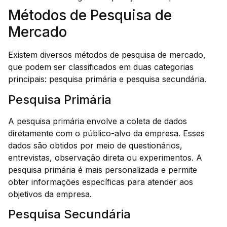
Métodos de Pesquisa de
Mercado
Existem diversos métodos de pesquisa de mercado,
que podem ser classificados em duas categorias
principais: pesquisa primária e pesquisa secundária.
Pesquisa Primária
A pesquisa primária envolve a coleta de dados
diretamente com o público-alvo da empresa. Esses
dados são obtidos por meio de questionários,
entrevistas, observação direta ou experimentos. A
pesquisa primária é mais personalizada e permite
obter informações específicas para atender aos
objetivos da empresa.
Pesquisa Secundária