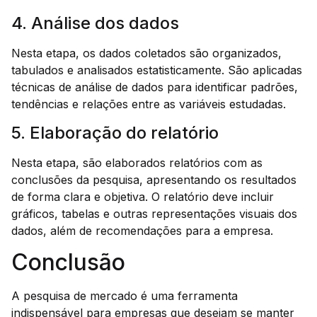
4. Análise dos dados
Nesta etapa, os dados coletados são organizados,
tabulados e analisados estatisticamente. São aplicadas
técnicas de análise de dados para identificar padrões,
tendências e relações entre as variáveis estudadas.
5. Elaboração do relatório
Nesta etapa, são elaborados relatórios com as
conclusões da pesquisa, apresentando os resultados
de forma clara e objetiva. O relatório deve incluir
gráficos, tabelas e outras representações visuais dos
dados, além de recomendações para a empresa.
Conclusão
A pesquisa de mercado é uma ferramenta
indispensável para empresas que desejam se manter