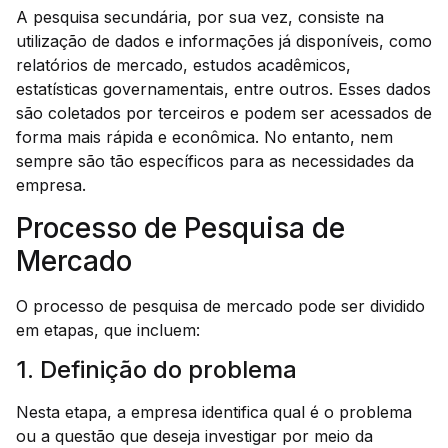
A pesquisa secundária, por sua vez, consiste na
utilização de dados e informações já disponíveis, como
relatórios de mercado, estudos acadêmicos,
estatísticas governamentais, entre outros. Esses dados
são coletados por terceiros e podem ser acessados de
forma mais rápida e econômica. No entanto, nem
sempre são tão específicos para as necessidades da
empresa.
Processo de Pesquisa de
Mercado
O processo de pesquisa de mercado pode ser dividido
em etapas, que incluem:
1. Definição do problema
Nesta etapa, a empresa identifica qual é o problema
ou a questão que deseja investigar por meio da