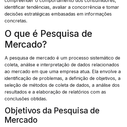
compreender o comportamento dos consumidores,
identificar tendências, avaliar a concorrência e tomar
decisões estratégicas embasadas em informações
concretas.
O que é Pesquisa de
Mercado?
A pesquisa de mercado é um processo sistemático de
coleta, análise e interpretação de dados relacionados
ao mercado em que uma empresa atua. Ela envolve a
identificação de problemas, a definição de objetivos, a
seleção de métodos de coleta de dados, a análise dos
resultados e a elaboração de relatórios com as
conclusões obtidas.
Objetivos da Pesquisa de
Mercado