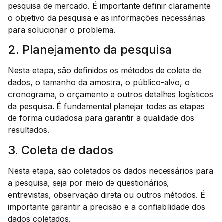
pesquisa de mercado. É importante definir claramente
o objetivo da pesquisa e as informações necessárias
para solucionar o problema.
2. Planejamento da pesquisa
Nesta etapa, são definidos os métodos de coleta de
dados, o tamanho da amostra, o público-alvo, o
cronograma, o orçamento e outros detalhes logísticos
da pesquisa. É fundamental planejar todas as etapas
de forma cuidadosa para garantir a qualidade dos
resultados.
3. Coleta de dados
Nesta etapa, são coletados os dados necessários para
a pesquisa, seja por meio de questionários,
entrevistas, observação direta ou outros métodos. É
importante garantir a precisão e a confiabilidade dos
dados coletados.