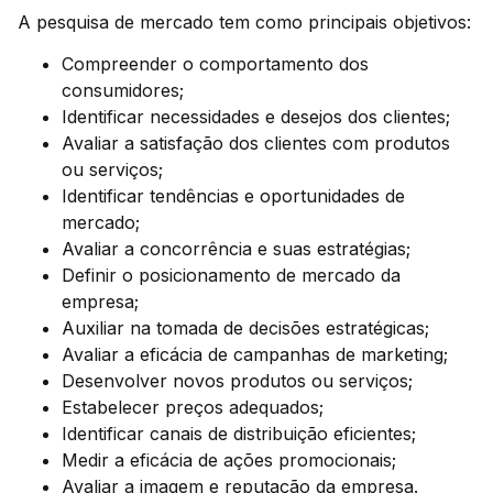
A pesquisa de mercado tem como principais objetivos:
Compreender o comportamento dos
consumidores;
Identificar necessidades e desejos dos clientes;
Avaliar a satisfação dos clientes com produtos
ou serviços;
Identificar tendências e oportunidades de
mercado;
Avaliar a concorrência e suas estratégias;
Definir o posicionamento de mercado da
empresa;
Auxiliar na tomada de decisões estratégicas;
Avaliar a eficácia de campanhas de marketing;
Desenvolver novos produtos ou serviços;
Estabelecer preços adequados;
Identificar canais de distribuição eficientes;
Medir a eficácia de ações promocionais;
Avaliar a imagem e reputação da empresa.