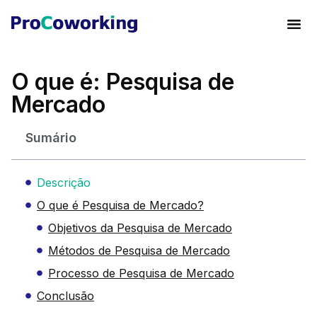
O que é: Pesquisa de
Mercado
Sumário
Descrição
O que é Pesquisa de Mercado?
Objetivos da Pesquisa de Mercado
Métodos de Pesquisa de Mercado
Processo de Pesquisa de Mercado
Conclusão