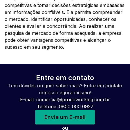
competitivas e tomar decisões estratégicas embasadas
em informações confiáveis. Ela permite compreender
o mercado, identificar oportunidades, conhecer os
clientes e avaliar a concorrência. Ao realizar uma
pesquisa de mercado de forma adequada, a empresa
pode obter vantagens competitivas e alcançar o
sucesso em seu segmento.
Entre em contato
Tem dúvidas ou quer saber mais? Entre em contato
conosco agora mesmo!
E-mail:
comercial@procoworking.com.br
Telefone: 0800 000 0927
Envie um E-mail
ou