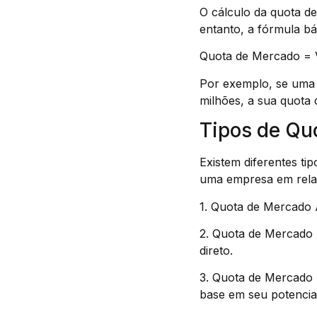
O cálculo da quota de
entanto, a fórmula bá
Quota de Mercado = 
Por exemplo, se uma 
milhões, a sua quota
Tipos de Qu
Existem diferentes ti
uma empresa em relaç
1. Quota de Mercado 
2. Quota de Mercado 
direto.
3. Quota de Mercado 
base em seu potencia