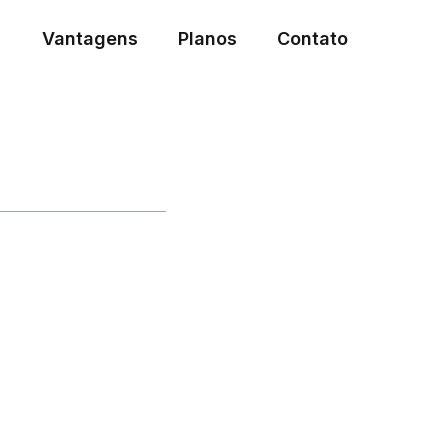
Vantagens
Planos
Contato