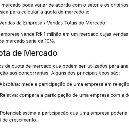
 mercado pode variar de acordo com o setor e os critérios 
sica para calcular a quota de mercado é:
Vendas da Empresa / Vendas Totais do Mercado
empresa vende R$ 1 milhão em um mercado cujas vendas t
 de mercado seria de 10%.
ota de Mercado
pos de quota de mercado que podem ser utilizados para anal
ão aos concorrentes. Alguns dos principais tipos são:
Absoluta: mede a participação de uma empresa em relação
Relativa: compara a participação de uma empresa com a 
Potencial: estima a participação que uma empresa poderi
l de crescimento.