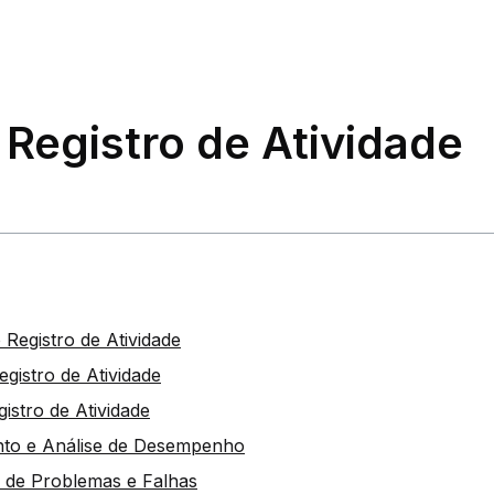
 Registro de Atividade
 Registro de Atividade
gistro de Atividade
istro de Atividade
nto e Análise de Desempenho
ão de Problemas e Falhas