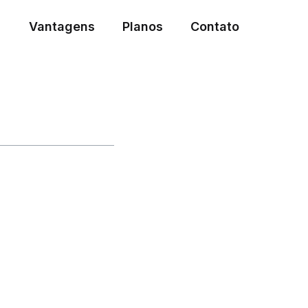
Vantagens
Planos
Contato