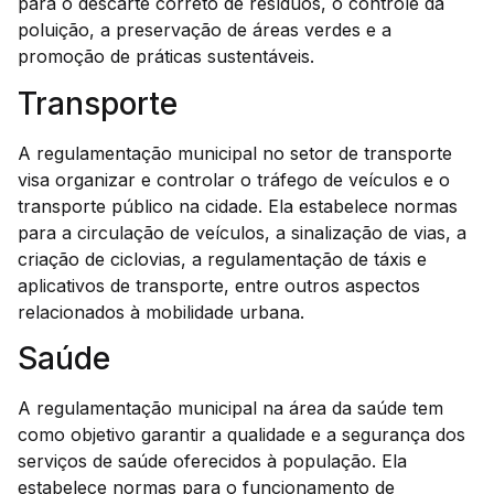
para o descarte correto de resíduos, o controle da
poluição, a preservação de áreas verdes e a
promoção de práticas sustentáveis.
Transporte
A regulamentação municipal no setor de transporte
visa organizar e controlar o tráfego de veículos e o
transporte público na cidade. Ela estabelece normas
para a circulação de veículos, a sinalização de vias, a
criação de ciclovias, a regulamentação de táxis e
aplicativos de transporte, entre outros aspectos
relacionados à mobilidade urbana.
Saúde
A regulamentação municipal na área da saúde tem
como objetivo garantir a qualidade e a segurança dos
serviços de saúde oferecidos à população. Ela
estabelece normas para o funcionamento de