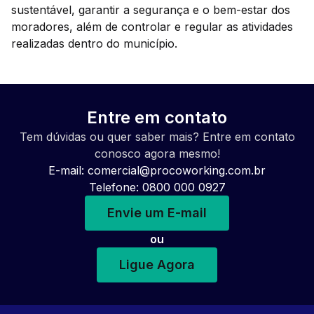
sustentável, garantir a segurança e o bem-estar dos
moradores, além de controlar e regular as atividades
realizadas dentro do município.
Entre em contato
Tem dúvidas ou quer saber mais? Entre em contato
conosco agora mesmo!
E-mail:
comercial@procoworking.com.br
Telefone: 0800 000 0927
Envie um E-mail
ou
Ligue Agora