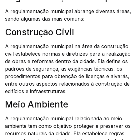
A regulamentação municipal abrange diversas áreas,
sendo algumas das mais comuns:
Construção Civil
A regulamentação municipal na área da construção
civil estabelece normas e diretrizes para a realização
de obras e reformas dentro da cidade. Ela define os
padrões de segurança, as exigências técnicas, os
procedimentos para obtenção de licenças e alvarás,
entre outros aspectos relacionados à construção de
edifícios e infraestruturas.
Meio Ambiente
A regulamentação municipal relacionada ao meio
ambiente tem como objetivo proteger e preservar os
recursos naturais da cidade. Ela estabelece regras