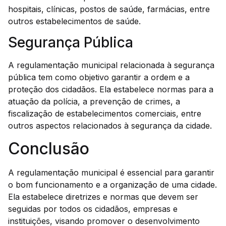
hospitais, clínicas, postos de saúde, farmácias, entre
outros estabelecimentos de saúde.
Segurança Pública
A regulamentação municipal relacionada à segurança
pública tem como objetivo garantir a ordem e a
proteção dos cidadãos. Ela estabelece normas para a
atuação da polícia, a prevenção de crimes, a
fiscalização de estabelecimentos comerciais, entre
outros aspectos relacionados à segurança da cidade.
Conclusão
A regulamentação municipal é essencial para garantir
o bom funcionamento e a organização de uma cidade.
Ela estabelece diretrizes e normas que devem ser
seguidas por todos os cidadãos, empresas e
instituições, visando promover o desenvolvimento