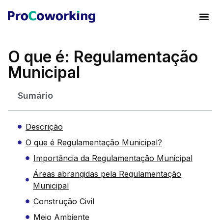
O que é: Regulamentação
Municipal
Sumário
Descrição
O que é Regulamentação Municipal?
Importância da Regulamentação Municipal
Áreas abrangidas pela Regulamentação
Municipal
Construção Civil
Meio Ambiente