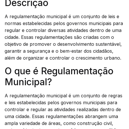
Descrição
A regulamentação municipal é um conjunto de leis e
normas estabelecidas pelos governos municipais para
regular e controlar diversas atividades dentro de uma
cidade. Essas regulamentações são criadas com o
objetivo de promover o desenvolvimento sustentável,
garantir a segurança e o bem-estar dos cidadãos,
além de organizar e controlar o crescimento urbano.
O que é Regulamentação
Municipal?
A regulamentação municipal é um conjunto de regras
e leis estabelecidas pelos governos municipais para
controlar e regular as atividades realizadas dentro de
uma cidade. Essas regulamentações abrangem uma
ampla variedade de áreas, como construção civil,