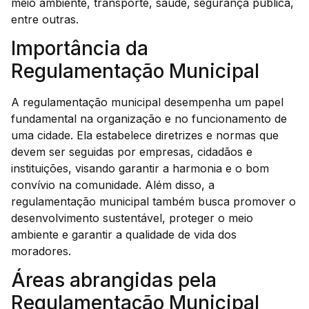
meio ambiente, transporte, saúde, segurança pública,
entre outras.
Importância da
Regulamentação Municipal
A regulamentação municipal desempenha um papel
fundamental na organização e no funcionamento de
uma cidade. Ela estabelece diretrizes e normas que
devem ser seguidas por empresas, cidadãos e
instituições, visando garantir a harmonia e o bom
convívio na comunidade. Além disso, a
regulamentação municipal também busca promover o
desenvolvimento sustentável, proteger o meio
ambiente e garantir a qualidade de vida dos
moradores.
Áreas abrangidas pela
Regulamentação Municipal