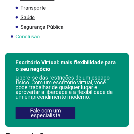
Transporte
Saúde
Segurança Pública
Conclusão
Escritório Virtual: mais flexibilidade para
o seu negócio
Libere-se das restrições de um espaço
físico. Com um escritório virtual, você
pode trabalhar de qualquer lugar e
aproveitar a liberdade e a flexibilidade de
um empreendimento moderno.
Fale com um
especialista