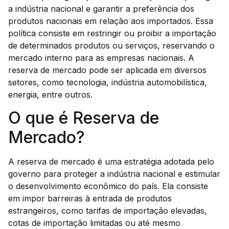
a indústria nacional e garantir a preferência dos
produtos nacionais em relação aos importados. Essa
política consiste em restringir ou proibir a importação
de determinados produtos ou serviços, reservando o
mercado interno para as empresas nacionais. A
reserva de mercado pode ser aplicada em diversos
setores, como tecnologia, indústria automobilística,
energia, entre outros.
O que é Reserva de
Mercado?
A reserva de mercado é uma estratégia adotada pelo
governo para proteger a indústria nacional e estimular
o desenvolvimento econômico do país. Ela consiste
em impor barreiras à entrada de produtos
estrangeiros, como tarifas de importação elevadas,
cotas de importação limitadas ou até mesmo