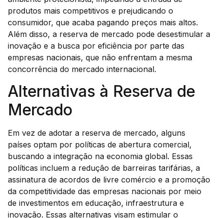
produtos mais competitivos e prejudicando o
consumidor, que acaba pagando preços mais altos.
Além disso, a reserva de mercado pode desestimular a
inovação e a busca por eficiência por parte das
empresas nacionais, que não enfrentam a mesma
concorrência do mercado internacional.
Alternativas à Reserva de
Mercado
Em vez de adotar a reserva de mercado, alguns
países optam por políticas de abertura comercial,
buscando a integração na economia global. Essas
políticas incluem a redução de barreiras tarifárias, a
assinatura de acordos de livre comércio e a promoção
da competitividade das empresas nacionais por meio
de investimentos em educação, infraestrutura e
inovação. Essas alternativas visam estimular o