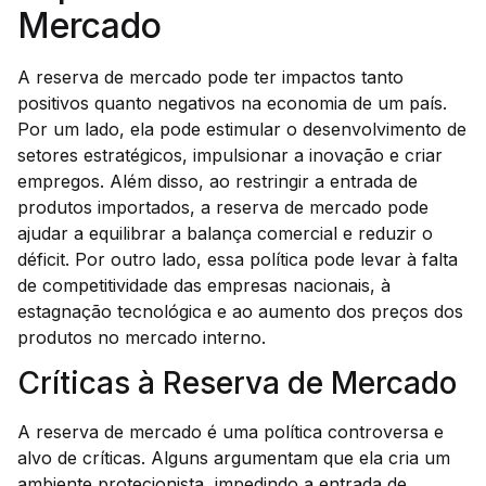
Mercado
A reserva de mercado pode ter impactos tanto
positivos quanto negativos na economia de um país.
Por um lado, ela pode estimular o desenvolvimento de
setores estratégicos, impulsionar a inovação e criar
empregos. Além disso, ao restringir a entrada de
produtos importados, a reserva de mercado pode
ajudar a equilibrar a balança comercial e reduzir o
déficit. Por outro lado, essa política pode levar à falta
de competitividade das empresas nacionais, à
estagnação tecnológica e ao aumento dos preços dos
produtos no mercado interno.
Críticas à Reserva de Mercado
A reserva de mercado é uma política controversa e
alvo de críticas. Alguns argumentam que ela cria um
ambiente protecionista, impedindo a entrada de