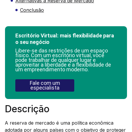
Alternativas à Reserva de Mercado
Conclusão
Escritório Virtual: mais flexibilidade para
o seu negócio
Libere-se das restrições de um espaço
físico. Com um escritório virtual, você
pode trabalhar de qualquer lugar e
aproveitar a liberdade e a flexibilidade de
um empreendimento moderno.
Fale com um
especialista
Descrição
A reserva de mercado é uma política econômica
adotada por alguns países com o objetivo de proteger