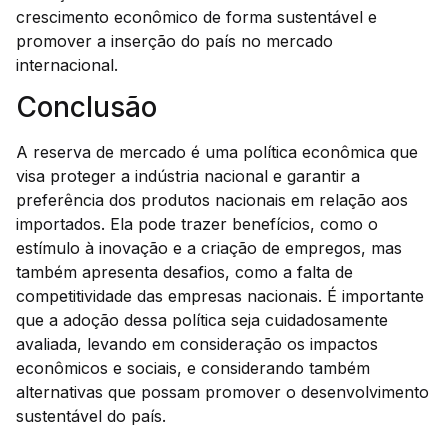
crescimento econômico de forma sustentável e
promover a inserção do país no mercado
internacional.
Conclusão
A reserva de mercado é uma política econômica que
visa proteger a indústria nacional e garantir a
preferência dos produtos nacionais em relação aos
importados. Ela pode trazer benefícios, como o
estímulo à inovação e a criação de empregos, mas
também apresenta desafios, como a falta de
competitividade das empresas nacionais. É importante
que a adoção dessa política seja cuidadosamente
avaliada, levando em consideração os impactos
econômicos e sociais, e considerando também
alternativas que possam promover o desenvolvimento
sustentável do país.