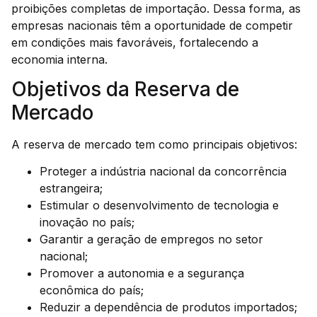
proibições completas de importação. Dessa forma, as
empresas nacionais têm a oportunidade de competir
em condições mais favoráveis, fortalecendo a
economia interna.
Objetivos da Reserva de
Mercado
A reserva de mercado tem como principais objetivos:
Proteger a indústria nacional da concorrência
estrangeira;
Estimular o desenvolvimento de tecnologia e
inovação no país;
Garantir a geração de empregos no setor
nacional;
Promover a autonomia e a segurança
econômica do país;
Reduzir a dependência de produtos importados;