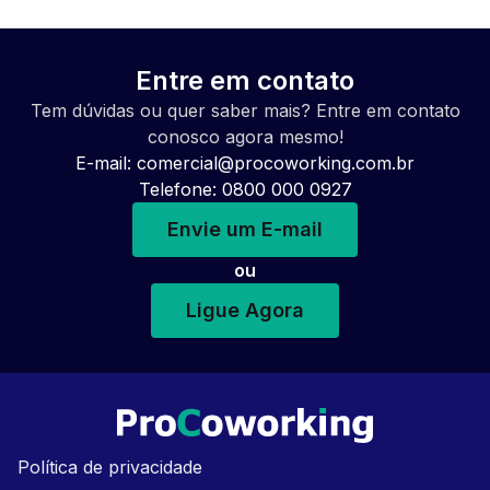
Entre em contato
Tem dúvidas ou quer saber mais? Entre em contato
conosco agora mesmo!
E-mail:
comercial@procoworking.com.br
Telefone: 0800 000 0927
Envie um E-mail
ou
Ligue Agora
Política de privacidade