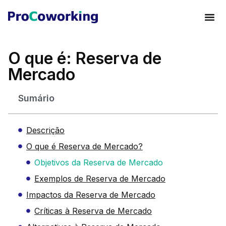
O que é: Reserva de
Mercado
Sumário
Descrição
O que é Reserva de Mercado?
Objetivos da Reserva de Mercado
Exemplos de Reserva de Mercado
Impactos da Reserva de Mercado
Críticas à Reserva de Mercado