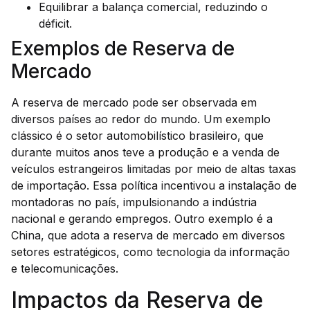
Equilibrar a balança comercial, reduzindo o
déficit.
Exemplos de Reserva de
Mercado
A reserva de mercado pode ser observada em
diversos países ao redor do mundo. Um exemplo
clássico é o setor automobilístico brasileiro, que
durante muitos anos teve a produção e a venda de
veículos estrangeiros limitadas por meio de altas taxas
de importação. Essa política incentivou a instalação de
montadoras no país, impulsionando a indústria
nacional e gerando empregos. Outro exemplo é a
China, que adota a reserva de mercado em diversos
setores estratégicos, como tecnologia da informação
e telecomunicações.
Impactos da Reserva de