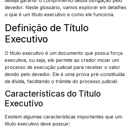
deseja garantir o cumprimento dessa obrigação pelo
devedor. Neste glossário, vamos explorar em detalhes
o que é um título executivo e como ele funciona.
Definição de Título
Executivo
O título executivo é um documento que possui força
executiva, ou seja, ele permite ao credor iniciar um
processo de execução judicial para receber o valor
devido pelo devedor. Ele é uma prova pré-constituída
da dívida, facilitando o trâmite do processo judicial.
Características do Título
Executivo
Existem algumas características importantes que um
título executivo deve possuir: