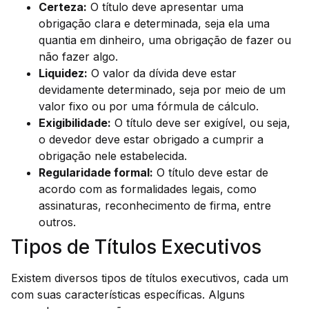
Certeza:
O título deve apresentar uma
obrigação clara e determinada, seja ela uma
quantia em dinheiro, uma obrigação de fazer ou
não fazer algo.
Liquidez:
O valor da dívida deve estar
devidamente determinado, seja por meio de um
valor fixo ou por uma fórmula de cálculo.
Exigibilidade:
O título deve ser exigível, ou seja,
o devedor deve estar obrigado a cumprir a
obrigação nele estabelecida.
Regularidade formal:
O título deve estar de
acordo com as formalidades legais, como
assinaturas, reconhecimento de firma, entre
outros.
Tipos de Títulos Executivos
Existem diversos tipos de títulos executivos, cada um
com suas características específicas. Alguns