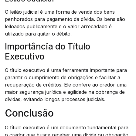
O leilão judicial é uma forma de venda dos bens
penhorados para pagamento da dívida. Os bens são
leiloados publicamente e o valor arrecadado é
utilizado para quitar o débito.
Importância do Título
Executivo
O título executivo é uma ferramenta importante para
garantir o cumprimento de obrigações e facilitar a
recuperação de créditos. Ele confere ao credor uma
maior segurança jurídica e agilidade na cobrança de
dívidas, evitando longos processos judiciais.
Conclusão
O título executivo é um documento fundamental para
o credor que busca receber uma dívida ou obrigação.