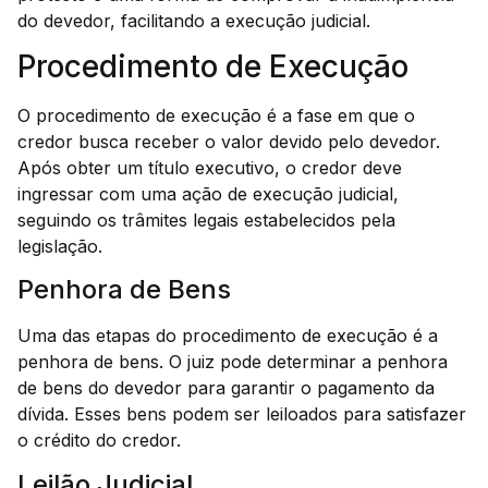
do devedor, facilitando a execução judicial.
Procedimento de Execução
O procedimento de execução é a fase em que o
credor busca receber o valor devido pelo devedor.
Após obter um título executivo, o credor deve
ingressar com uma ação de execução judicial,
seguindo os trâmites legais estabelecidos pela
legislação.
Penhora de Bens
Uma das etapas do procedimento de execução é a
penhora de bens. O juiz pode determinar a penhora
de bens do devedor para garantir o pagamento da
dívida. Esses bens podem ser leiloados para satisfazer
o crédito do credor.
Leilão Judicial