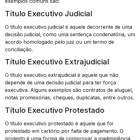
exemplos comuns são:
Título Executivo Judicial
O título executivo judicial é aquele decorrente de uma
decisão judicial, como uma sentença condenatória, um
acordo homologado pelo juiz ou um termo de
conciliação.
Título Executivo Extrajudicial
O título executivo extrajudicial é aquele que não
depende de uma decisão judicial para ter força
executiva. Alguns exemplos são contratos de aluguel,
notas promissórias, cheques, duplicatas, entre outros.
Título Executivo Protestado
O título executivo protestado é aquele que foi
protestado em cartório por falta de pagamento. O
protesto é uma forma de comprovar a inadimplência