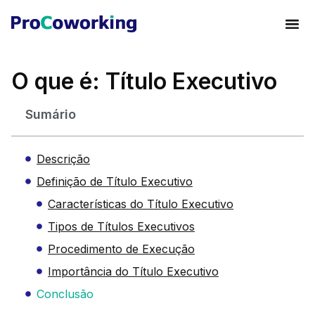
O que é: Título Executivo
Sumário
Descrição
Definição de Título Executivo
Características do Título Executivo
Tipos de Títulos Executivos
Procedimento de Execução
Importância do Título Executivo
Conclusão