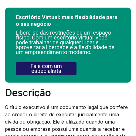
Escritório Virtual: mais flexibilidade para
o seu negócio
Libere-se das restrições de um espaço
físico. Com um escritório virtual, você
pode trabalhar de qualquer lugar e
aproveitar a liberdade e a flexibilidade de
um empreendimento moderno.
Fale com um
especialista
Descrição
O título executivo é um documento legal que confere
ao credor o direito de executar judicialmente uma
dívida ou obrigação. Ele é utilizado quando uma
pessoa ou empresa possui uma quantia a receber e