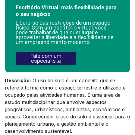
Escritório Virtual: mais flexibilidade para
o seu negócio
Libere-se das restrições de um espaço
físico. Com um escritório virtual, você
pode trabalhar de qualquer lugar e
aproveitar a liberdade e a flexibilidade de
um empreendimento moderno.
Fale com um
especialista
Descrição:
O uso do solo é um conceito que se
refere à forma como o espaço terrestre é utilizado e
ocupado pelas atividades humanas. É uma área de
estudo multidisciplinar que envolve aspectos
geográficos, urbanísticos, ambientais, econômicos e
sociais. Compreender o uso do solo é essencial para o
planejamento urbano, a gestão ambiental e o
desenvolvimento sustentável.