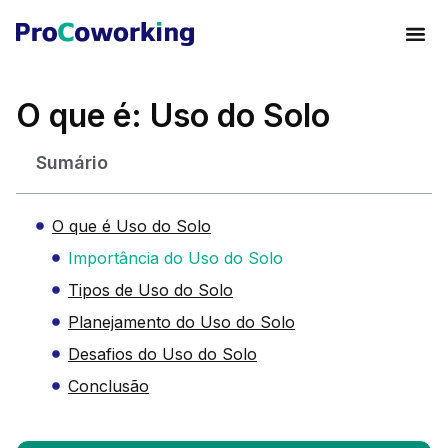
O que é: Uso do Solo
Sumário
O que é Uso do Solo
Importância do Uso do Solo
Tipos de Uso do Solo
Planejamento do Uso do Solo
Desafios do Uso do Solo
Conclusão