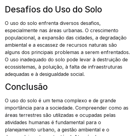
Desafios do Uso do Solo
O uso do solo enfrenta diversos desafios,
especialmente nas áreas urbanas. O crescimento
populacional, a expansão das cidades, a degradação
ambiental e a escassez de recursos naturais são
alguns dos principais problemas a serem enfrentados.
O uso inadequado do solo pode levar à destruição de
ecossistemas, à poluição, à falta de infraestruturas
adequadas e à desigualdade social.
Conclusão
O uso do solo é um tema complexo e de grande
importância para a sociedade. Compreender como as
áreas terrestres são utilizadas e ocupadas pelas
atividades humanas é fundamental para o
planejamento urbano, a gestão ambiental e o