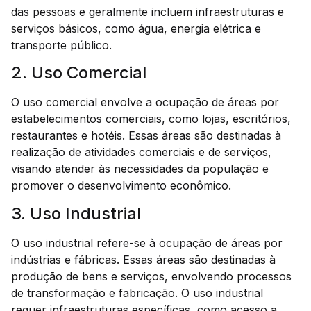
das pessoas e geralmente incluem infraestruturas e
serviços básicos, como água, energia elétrica e
transporte público.
2. Uso Comercial
O uso comercial envolve a ocupação de áreas por
estabelecimentos comerciais, como lojas, escritórios,
restaurantes e hotéis. Essas áreas são destinadas à
realização de atividades comerciais e de serviços,
visando atender às necessidades da população e
promover o desenvolvimento econômico.
3. Uso Industrial
O uso industrial refere-se à ocupação de áreas por
indústrias e fábricas. Essas áreas são destinadas à
produção de bens e serviços, envolvendo processos
de transformação e fabricação. O uso industrial
requer infraestruturas específicas, como acesso a