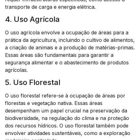
transporte de carga e energia elétrica.
4. Uso Agrícola
O uso agrícola envolve a ocupação de áreas para a
prática da agricultura, incluindo o cultivo de alimentos,
a criação de animais e a produção de matérias-primas.
Essas áreas são fundamentais para garantir a
segurança alimentar e o abastecimento de produtos
agrícolas.
5. Uso Florestal
O uso florestal refere-se à ocupação de áreas por
florestas e vegetação nativa. Essas áreas
desempenham um papel crucial na preservação da
biodiversidade, na regulação do clima e na proteção
dos recursos hídricos. O uso florestal também pode
envolver atividades sustentáveis, como a exploração