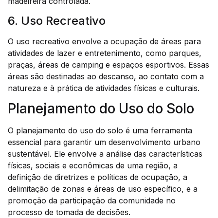
madeireira controlada.
6. Uso Recreativo
O uso recreativo envolve a ocupação de áreas para
atividades de lazer e entretenimento, como parques,
praças, áreas de camping e espaços esportivos. Essas
áreas são destinadas ao descanso, ao contato com a
natureza e à prática de atividades físicas e culturais.
Planejamento do Uso do Solo
O planejamento do uso do solo é uma ferramenta
essencial para garantir um desenvolvimento urbano
sustentável. Ele envolve a análise das características
físicas, sociais e econômicas de uma região, a
definição de diretrizes e políticas de ocupação, a
delimitação de zonas e áreas de uso específico, e a
promoção da participação da comunidade no
processo de tomada de decisões.