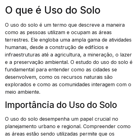
O que é Uso do Solo
O uso do solo é um termo que descreve a maneira
como as pessoas utilizam e ocupam as áreas
terrestres. Ele engloba uma ampla gama de atividades
humanas, desde a construção de edifícios e
infraestruturas até a agricultura, a mineração, o lazer
e a preservação ambiental. O estudo do uso do solo é
fundamental para entender como as cidades se
desenvolvem, como os recursos naturais são
explorados e como as comunidades interagem com o
meio ambiente.
Importância do Uso do Solo
O uso do solo desempenha um papel crucial no
planejamento urbano e regional. Compreender como
as áreas estão sendo utilizadas permite que os