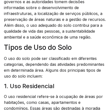
governos e as autoridades tomem decisões
informadas sobre o desenvolvimento de
infraestruturas, a localização de serviços públicos, a
preservação de áreas naturais e a gestão de recursos.
Além disso, o uso adequado do solo contribui para a
qualidade de vida das pessoas, a sustentabilidade
ambiental e a saúde econômica de uma região.
Tipos de Uso do Solo
O uso do solo pode ser classificado em diferentes
categorias, dependendo das atividades predominantes
em determinada área. Alguns dos principais tipos de
uso do solo incluem:
1. Uso Residencial
O uso residencial refere-se à ocupação de áreas por
habitações, como casas, apartamentos e
condomínios. Essas áreas são destinadas à moradia