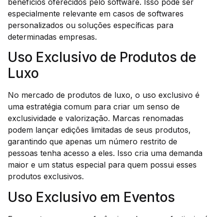
benefícios oferecidos pelo software. Isso pode ser
especialmente relevante em casos de softwares
personalizados ou soluções específicas para
determinadas empresas.
Uso Exclusivo de Produtos de
Luxo
No mercado de produtos de luxo, o uso exclusivo é
uma estratégia comum para criar um senso de
exclusividade e valorização. Marcas renomadas
podem lançar edições limitadas de seus produtos,
garantindo que apenas um número restrito de
pessoas tenha acesso a eles. Isso cria uma demanda
maior e um status especial para quem possui esses
produtos exclusivos.
Uso Exclusivo em Eventos