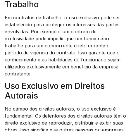
Trabalho
Em contratos de trabalho, o uso exclusivo pode ser
estabelecido para proteger os interesses das partes
envolvidas. Por exemplo, um contrato de
exclusividade pode impedir que um funcionário
trabalhe para um concorrente direto durante o
período de vigência do contrato. Isso garante que o
conhecimento e as habilidades do funcionário sejam
utilizados exclusivamente em benefício da empresa
contratante.
Uso Exclusivo em Direitos
Autorais
No campo dos direitos autorais, o uso exclusivo é
fundamental. Os detentores dos direitos autorais têm o
direito exclusivo de reproduzir, distribuir e exibir suas
obras. Isso significa que outras pessoas ou empresas