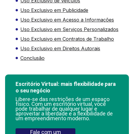
Uso Exclusivo de Veículos
Uso Exclusivo em Publicidade
Uso Exclusivo em Acesso a Informações
Uso Exclusivo em Serviços Personalizados
Uso Exclusivo em Contratos de Trabalho
Uso Exclusivo em Direitos Autorais
Conclusão
Escritório Virtual: mais flexibilidade para
o seu negócio
Libere-se das restrições de um espaço
físico. Com um escritório virtual, você
pode trabalhar de qualquer lugar e
aproveitar a liberdade e a flexibilidade de
um empreendimento moderno.
Fale com um