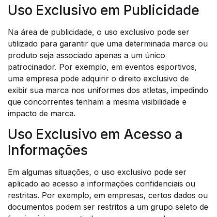
Uso Exclusivo em Publicidade
Na área de publicidade, o uso exclusivo pode ser
utilizado para garantir que uma determinada marca ou
produto seja associado apenas a um único
patrocinador. Por exemplo, em eventos esportivos,
uma empresa pode adquirir o direito exclusivo de
exibir sua marca nos uniformes dos atletas, impedindo
que concorrentes tenham a mesma visibilidade e
impacto de marca.
Uso Exclusivo em Acesso a
Informações
Em algumas situações, o uso exclusivo pode ser
aplicado ao acesso a informações confidenciais ou
restritas. Por exemplo, em empresas, certos dados ou
documentos podem ser restritos a um grupo seleto de