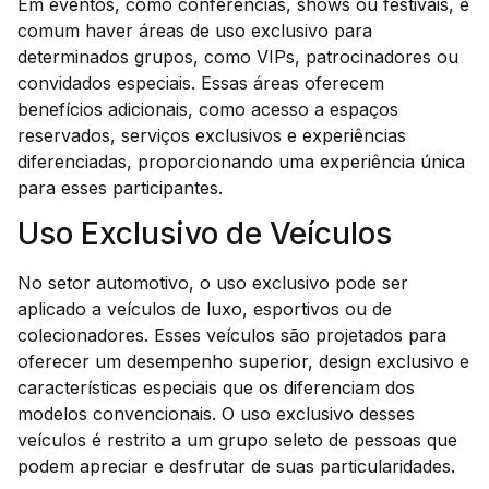
Em eventos, como conferências, shows ou festivais, é
comum haver áreas de uso exclusivo para
determinados grupos, como VIPs, patrocinadores ou
convidados especiais. Essas áreas oferecem
benefícios adicionais, como acesso a espaços
reservados, serviços exclusivos e experiências
diferenciadas, proporcionando uma experiência única
para esses participantes.
Uso Exclusivo de Veículos
No setor automotivo, o uso exclusivo pode ser
aplicado a veículos de luxo, esportivos ou de
colecionadores. Esses veículos são projetados para
oferecer um desempenho superior, design exclusivo e
características especiais que os diferenciam dos
modelos convencionais. O uso exclusivo desses
veículos é restrito a um grupo seleto de pessoas que
podem apreciar e desfrutar de suas particularidades.