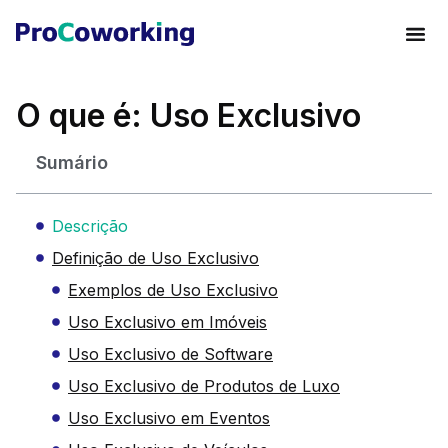
O que é: Uso Exclusivo
Sumário
Descrição
Definição de Uso Exclusivo
Exemplos de Uso Exclusivo
Uso Exclusivo em Imóveis
Uso Exclusivo de Software
Uso Exclusivo de Produtos de Luxo
Uso Exclusivo em Eventos