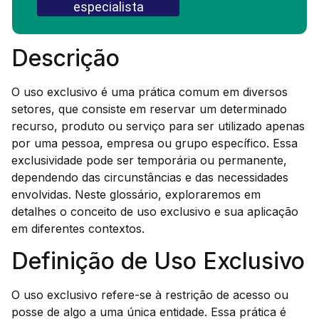
especialista
Descrição
O uso exclusivo é uma prática comum em diversos
setores, que consiste em reservar um determinado
recurso, produto ou serviço para ser utilizado apenas
por uma pessoa, empresa ou grupo específico. Essa
exclusividade pode ser temporária ou permanente,
dependendo das circunstâncias e das necessidades
envolvidas. Neste glossário, exploraremos em
detalhes o conceito de uso exclusivo e sua aplicação
em diferentes contextos.
Definição de Uso Exclusivo
O uso exclusivo refere-se à restrição de acesso ou
posse de algo a uma única entidade. Essa prática é