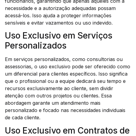
funcionários, garantindo que apenas aqueles com a
necessidade e a autorização adequadas possam
acessá-los. Isso ajuda a proteger informações
sensíveis e evitar vazamentos ou uso indevido.
Uso Exclusivo em Serviços
Personalizados
Em serviços personalizados, como consultorias ou
assessorias, o uso exclusivo pode ser oferecido como
um diferencial para clientes específicos. Isso significa
que o profissional ou a equipe dedicará seu tempo e
recursos exclusivamente ao cliente, sem dividir
atenção com outros projetos ou clientes. Essa
abordagem garante um atendimento mais
personalizado e focado nas necessidades individuais
de cada cliente.
Uso Exclusivo em Contratos de