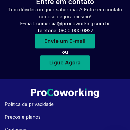
Entre em contato
Tem dúvidas ou quer saber mais? Entre em contato
conosco agora mesmo!
E-mail:
comercial@procoworking.com.br
Telefone: 0800 000 0927
Envie um E-mail
ou
Ligue Agora
Política de privacidade
Preços e planos
Vantagens