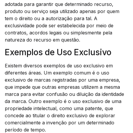
adotada para garantir que determinado recurso,
produto ou serviço seja utilizado apenas por quem
tem o direito ou a autorização para tal. A
exclusividade pode ser estabelecida por meio de
contratos, acordos legais ou simplesmente pela
natureza do recurso em questão.
Exemplos de Uso Exclusivo
Existem diversos exemplos de uso exclusivo em
diferentes áreas. Um exemplo comum é o uso
exclusivo de marcas registradas por uma empresa,
que impede que outras empresas utilizem a mesma
marca para evitar confusão ou diluição da identidade
da marca. Outro exemplo é o uso exclusivo de uma
propriedade intelectual, como uma patente, que
concede ao titular o direito exclusivo de explorar
comercialmente a invenção por um determinado
período de tempo.