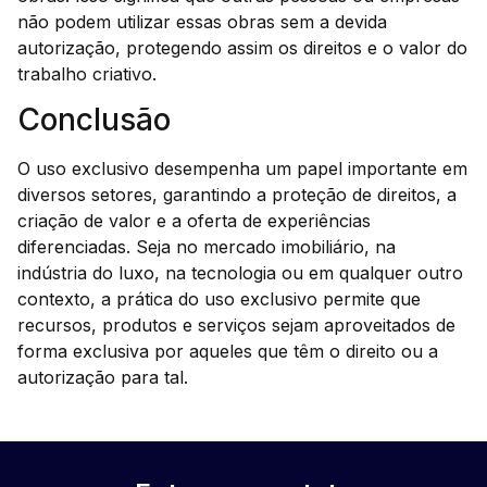
não podem utilizar essas obras sem a devida
autorização, protegendo assim os direitos e o valor do
trabalho criativo.
Conclusão
O uso exclusivo desempenha um papel importante em
diversos setores, garantindo a proteção de direitos, a
criação de valor e a oferta de experiências
diferenciadas. Seja no mercado imobiliário, na
indústria do luxo, na tecnologia ou em qualquer outro
contexto, a prática do uso exclusivo permite que
recursos, produtos e serviços sejam aproveitados de
forma exclusiva por aqueles que têm o direito ou a
autorização para tal.