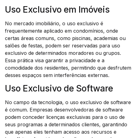
Uso Exclusivo em Imóveis
No mercado imobiliário, o uso exclusivo é
frequentemente aplicado em condomínios, onde
certas áreas comuns, como piscinas, academias ou
salões de festas, podem ser reservadas para uso
exclusivo de determinados moradores ou grupos.
Essa prática visa garantir a privacidade e a
comodidade dos residentes, permitindo que desfrutem
desses espaços sem interferências externas.
Uso Exclusivo de Software
No campo da tecnologia, o uso exclusivo de software
é comum. Empresas desenvolvedoras de software
podem conceder licenças exclusivas para o uso de
seus programas a determinados clientes, garantindo
que apenas eles tenham acesso aos recursos e