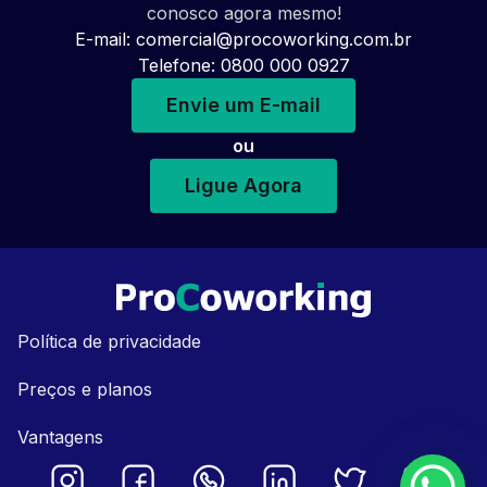
conosco agora mesmo!
E-mail:
comercial@procoworking.com.br
Telefone: 0800 000 0927
Envie um E-mail
ou
Ligue Agora
Política de privacidade
Preços e planos
Vantagens