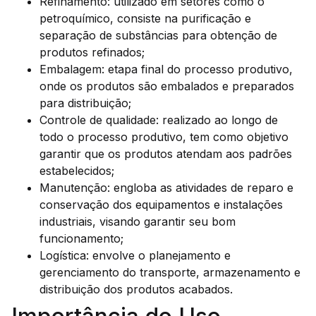
Refinamento: utilizado em setores como o
petroquímico, consiste na purificação e
separação de substâncias para obtenção de
produtos refinados;
Embalagem: etapa final do processo produtivo,
onde os produtos são embalados e preparados
para distribuição;
Controle de qualidade: realizado ao longo de
todo o processo produtivo, tem como objetivo
garantir que os produtos atendam aos padrões
estabelecidos;
Manutenção: engloba as atividades de reparo e
conservação dos equipamentos e instalações
industriais, visando garantir seu bom
funcionamento;
Logística: envolve o planejamento e
gerenciamento do transporte, armazenamento e
distribuição dos produtos acabados.