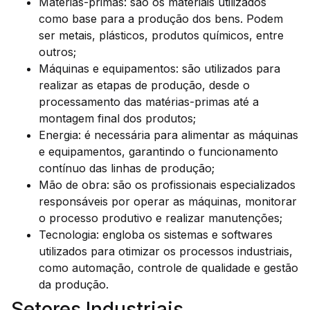
Matérias-primas: são os materiais utilizados
como base para a produção dos bens. Podem
ser metais, plásticos, produtos químicos, entre
outros;
Máquinas e equipamentos: são utilizados para
realizar as etapas de produção, desde o
processamento das matérias-primas até a
montagem final dos produtos;
Energia: é necessária para alimentar as máquinas
e equipamentos, garantindo o funcionamento
contínuo das linhas de produção;
Mão de obra: são os profissionais especializados
responsáveis por operar as máquinas, monitorar
o processo produtivo e realizar manutenções;
Tecnologia: engloba os sistemas e softwares
utilizados para otimizar os processos industriais,
como automação, controle de qualidade e gestão
da produção.
Setores Industriais