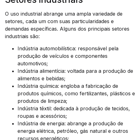
O uso industrial abrange uma ampla variedade de
setores, cada um com suas particularidades e
demandas específicas. Alguns dos principais setores
industriais são:
Indústria automobilística: responsável pela
produção de veículos e componentes
automotivos;
Indústria alimentícia: voltada para a produção de
alimentos e bebidas;
Indústria química: engloba a fabricação de
produtos químicos, como fertilizantes, plásticos e
produtos de limpeza;
Indústria têxtil: dedicada à produção de tecidos,
roupas e acessórios;
Indústria de energia: abrange a produção de
energia elétrica, petróleo, gás natural e outros
recursos energéticos;