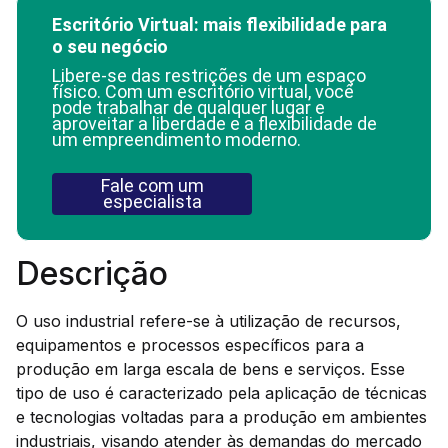
Escritório Virtual: mais flexibilidade para
o seu negócio
Libere-se das restrições de um espaço
físico. Com um escritório virtual, você
pode trabalhar de qualquer lugar e
aproveitar a liberdade e a flexibilidade de
um empreendimento moderno.
Fale com um
especialista
Descrição
O uso industrial refere-se à utilização de recursos,
equipamentos e processos específicos para a
produção em larga escala de bens e serviços. Esse
tipo de uso é caracterizado pela aplicação de técnicas
e tecnologias voltadas para a produção em ambientes
industriais, visando atender às demandas do mercado