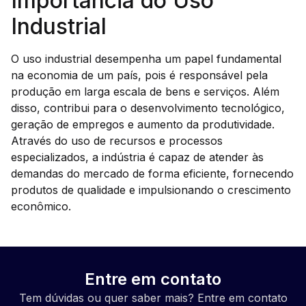
Importância do Uso
Industrial
O uso industrial desempenha um papel fundamental
na economia de um país, pois é responsável pela
produção em larga escala de bens e serviços. Além
disso, contribui para o desenvolvimento tecnológico,
geração de empregos e aumento da produtividade.
Através do uso de recursos e processos
especializados, a indústria é capaz de atender às
demandas do mercado de forma eficiente, fornecendo
produtos de qualidade e impulsionando o crescimento
econômico.
Entre em contato
Tem dúvidas ou quer saber mais? Entre em contato