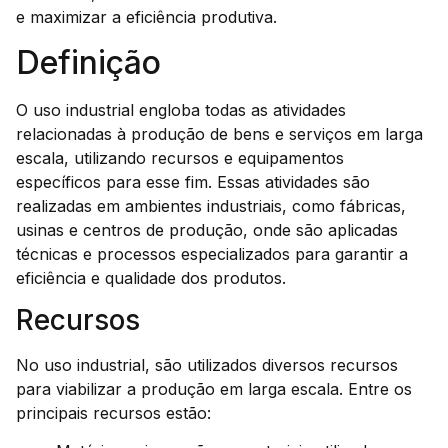
e maximizar a eficiência produtiva.
Definição
O uso industrial engloba todas as atividades
relacionadas à produção de bens e serviços em larga
escala, utilizando recursos e equipamentos
específicos para esse fim. Essas atividades são
realizadas em ambientes industriais, como fábricas,
usinas e centros de produção, onde são aplicadas
técnicas e processos especializados para garantir a
eficiência e qualidade dos produtos.
Recursos
No uso industrial, são utilizados diversos recursos
para viabilizar a produção em larga escala. Entre os
principais recursos estão: