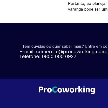
Portanto, ao planeja
varanda pode ser uma
Tem dúvidas ou quer saber mais? Entre em c
E-mail:
comercial@procoworking.com.
Telefone: 0800 000 0927