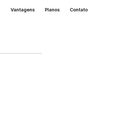
Vantagens
Planos
Contato