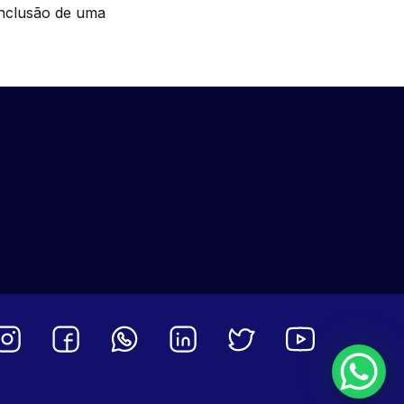
inclusão de uma