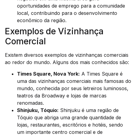
oportunidades de emprego para a comunidade
local, contribuindo para o desenvolvimento
econômico da região.
Exemplos de Vizinhança
Comercial
Existem diversos exemplos de vizinhanças comerciais
ao redor do mundo. Alguns dos mais conhecidos são:
Times Square, Nova York:
A Times Square é
uma das vizinhanças comerciais mais famosas do
mundo, conhecida por seus letreiros luminosos,
teatros da Broadway e lojas de marcas
renomadas.
Shinjuku, Tóquio:
Shinjuku é uma região de
Tóquio que abriga uma grande quantidade de
lojas, restaurantes, escritórios e hotéis, sendo
um importante centro comercial e de