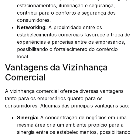
estacionamentos, iluminação e segurança,
contribui para o conforto e segurança dos
consumidores.
Networking:
A proximidade entre os
estabelecimentos comerciais favorece a troca de
experiências e parcerias entre os empresários,
possibilitando o fortalecimento do comércio
local.
Vantagens da Vizinhança
Comercial
A vizinhança comercial oferece diversas vantagens
tanto para os empresários quanto para os
consumidores. Algumas das principais vantagens são:
Sinergia:
A concentração de negócios em uma
mesma área cria um ambiente propício para a
sinergia entre os estabelecimentos, possibilitando