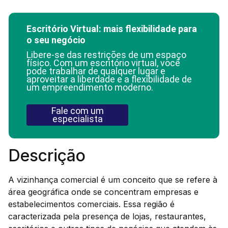
Escritório Virtual: mais flexibilidade para
o seu negócio
Libere-se das restrições de um espaço
físico. Com um escritório virtual, você
pode trabalhar de qualquer lugar e
aproveitar a liberdade e a flexibilidade de
um empreendimento moderno.
Fale com um
especialista
Descrição
A vizinhança comercial é um conceito que se refere à
área geográfica onde se concentram empresas e
estabelecimentos comerciais. Essa região é
caracterizada pela presença de lojas, restaurantes,