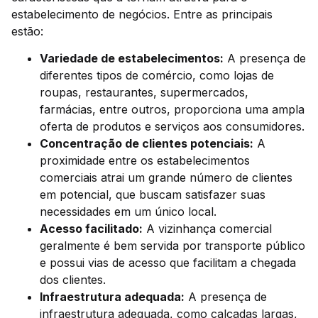
estabelecimento de negócios. Entre as principais
estão:
Variedade de estabelecimentos:
A presença de
diferentes tipos de comércio, como lojas de
roupas, restaurantes, supermercados,
farmácias, entre outros, proporciona uma ampla
oferta de produtos e serviços aos consumidores.
Concentração de clientes potenciais:
A
proximidade entre os estabelecimentos
comerciais atrai um grande número de clientes
em potencial, que buscam satisfazer suas
necessidades em um único local.
Acesso facilitado:
A vizinhança comercial
geralmente é bem servida por transporte público
e possui vias de acesso que facilitam a chegada
dos clientes.
Infraestrutura adequada:
A presença de
infraestrutura adequada, como calçadas largas,