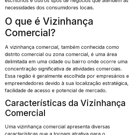
escritórios e outros tipos de negócios que atendem às
necessidades dos consumidores locais.
O que é Vizinhança
Comercial?
A vizinhança comercial, também conhecida como
distrito comercial ou zona comercial, é uma área
delimitada em uma cidade ou bairro onde ocorre uma
concentração significativa de atividades comerciais.
Essa região é geralmente escolhida por empresários e
empreendedores devido à sua localização estratégica,
facilidade de acesso e potencial de mercado.
Características da Vizinhança
Comercial
Uma vizinhança comercial apresenta diversas
características que a tornam atrativa para o