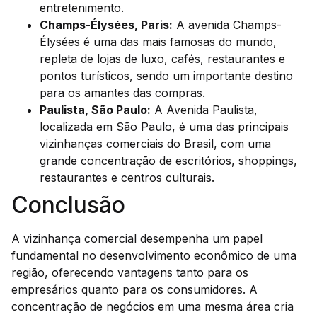
entretenimento.
Champs-Élysées, Paris:
A avenida Champs-
Élysées é uma das mais famosas do mundo,
repleta de lojas de luxo, cafés, restaurantes e
pontos turísticos, sendo um importante destino
para os amantes das compras.
Paulista, São Paulo:
A Avenida Paulista,
localizada em São Paulo, é uma das principais
vizinhanças comerciais do Brasil, com uma
grande concentração de escritórios, shoppings,
restaurantes e centros culturais.
Conclusão
A vizinhança comercial desempenha um papel
fundamental no desenvolvimento econômico de uma
região, oferecendo vantagens tanto para os
empresários quanto para os consumidores. A
concentração de negócios em uma mesma área cria