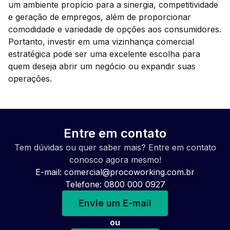
um ambiente propício para a sinergia, competitividade
e geração de empregos, além de proporcionar
comodidade e variedade de opções aos consumidores.
Portanto, investir em uma vizinhança comercial
estratégica pode ser uma excelente escolha para
quem deseja abrir um negócio ou expandir suas
operações.
Entre em contato
Tem dúvidas ou quer saber mais? Entre em contato
conosco agora mesmo!
E-mail:
comercial@procoworking.com.br
Telefone: 0800 000 0927
Envie um E-mail
ou