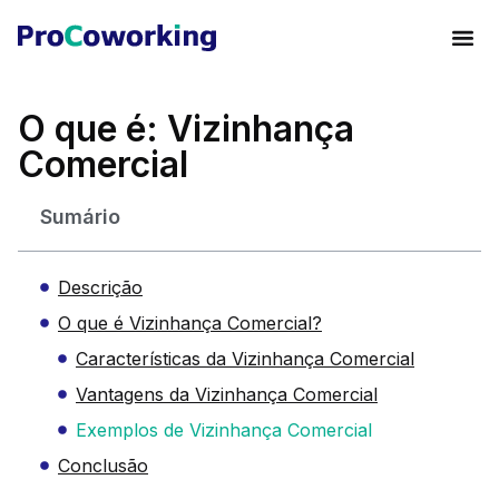
O que é: Vizinhança
Comercial
Sumário
Descrição
O que é Vizinhança Comercial?
Características da Vizinhança Comercial
Vantagens da Vizinhança Comercial
Exemplos de Vizinhança Comercial
Conclusão