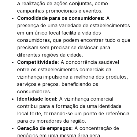
a realização de ações conjuntas, como
campanhas promocionais e eventos.
Comodidade para os consumidores:
A
presença de uma variedade de estabelecimentos
em um único local facilita a vida dos
consumidores, que podem encontrar tudo o que
precisam sem precisar se deslocar para
diferentes regiões da cidade.
Competitividade:
A concorrência saudável
entre os estabelecimentos comerciais da
vizinhança impulsiona a melhoria dos produtos,
serviços e preços, beneficiando os
consumidores.
Identidade local:
A vizinhança comercial
contribui para a formação de uma identidade
local forte, tornando-se um ponto de referência
para os moradores da região.
Geração de empregos:
A concentração de
negócios em uma mesma área gera