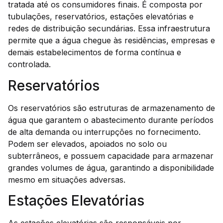
tratada até os consumidores finais. É composta por
tubulações, reservatórios, estações elevatórias e
redes de distribuição secundárias. Essa infraestrutura
permite que a água chegue às residências, empresas e
demais estabelecimentos de forma contínua e
controlada.
Reservatórios
Os reservatórios são estruturas de armazenamento de
água que garantem o abastecimento durante períodos
de alta demanda ou interrupções no fornecimento.
Podem ser elevados, apoiados no solo ou
subterrâneos, e possuem capacidade para armazenar
grandes volumes de água, garantindo a disponibilidade
mesmo em situações adversas.
Estações Elevatórias