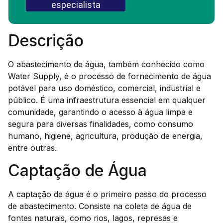
especialista
Descrição
O abastecimento de água, também conhecido como
Water Supply, é o processo de fornecimento de água
potável para uso doméstico, comercial, industrial e
público. É uma infraestrutura essencial em qualquer
comunidade, garantindo o acesso à água limpa e
segura para diversas finalidades, como consumo
humano, higiene, agricultura, produção de energia,
entre outras.
Captação de Água
A captação de água é o primeiro passo do processo
de abastecimento. Consiste na coleta de água de
fontes naturais, como rios, lagos, represas e