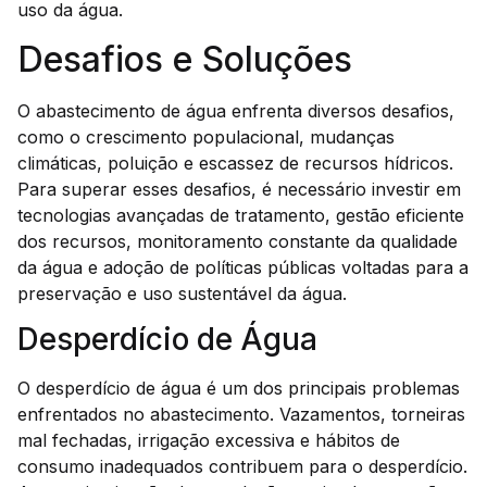
uso da água.
Desafios e Soluções
O abastecimento de água enfrenta diversos desafios,
como o crescimento populacional, mudanças
climáticas, poluição e escassez de recursos hídricos.
Para superar esses desafios, é necessário investir em
tecnologias avançadas de tratamento, gestão eficiente
dos recursos, monitoramento constante da qualidade
da água e adoção de políticas públicas voltadas para a
preservação e uso sustentável da água.
Desperdício de Água
O desperdício de água é um dos principais problemas
enfrentados no abastecimento. Vazamentos, torneiras
mal fechadas, irrigação excessiva e hábitos de
consumo inadequados contribuem para o desperdício.