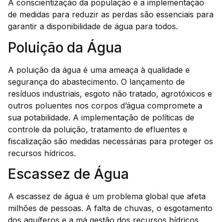
A conscientização da população e a implementação
de medidas para reduzir as perdas são essenciais para
garantir a disponibilidade de água para todos.
Poluição da Água
A poluição da água é uma ameaça à qualidade e
segurança do abastecimento. O lançamento de
resíduos industriais, esgoto não tratado, agrotóxicos e
outros poluentes nos corpos d’água compromete a
sua potabilidade. A implementação de políticas de
controle da poluição, tratamento de efluentes e
fiscalização são medidas necessárias para proteger os
recursos hídricos.
Escassez de Água
A escassez de água é um problema global que afeta
milhões de pessoas. A falta de chuvas, o esgotamento
dos aquíferos e a má gestão dos recursos hídricos