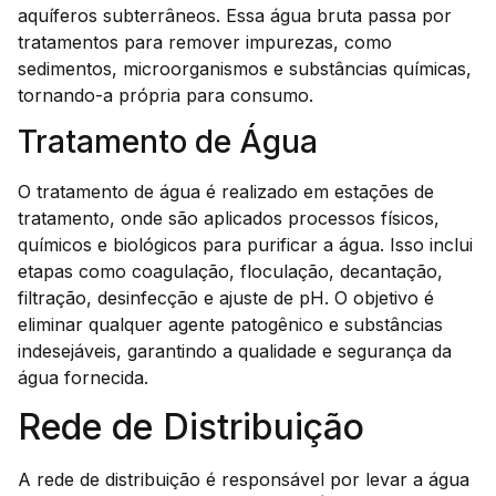
aquíferos subterrâneos. Essa água bruta passa por
tratamentos para remover impurezas, como
sedimentos, microorganismos e substâncias químicas,
tornando-a própria para consumo.
Tratamento de Água
O tratamento de água é realizado em estações de
tratamento, onde são aplicados processos físicos,
químicos e biológicos para purificar a água. Isso inclui
etapas como coagulação, floculação, decantação,
filtração, desinfecção e ajuste de pH. O objetivo é
eliminar qualquer agente patogênico e substâncias
indesejáveis, garantindo a qualidade e segurança da
água fornecida.
Rede de Distribuição
A rede de distribuição é responsável por levar a água