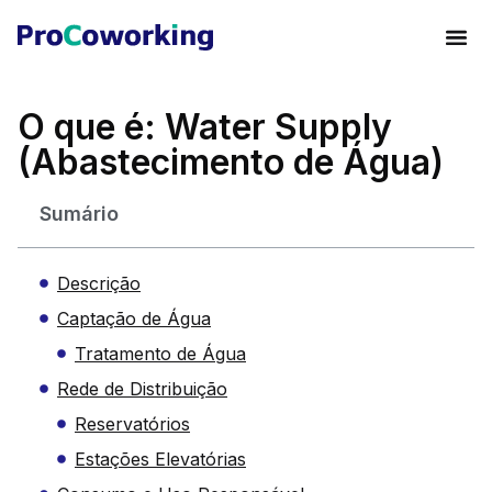
O que é: Water Supply
(Abastecimento de Água)
Sumário
Descrição
Captação de Água
Tratamento de Água
Rede de Distribuição
Reservatórios
Estações Elevatórias