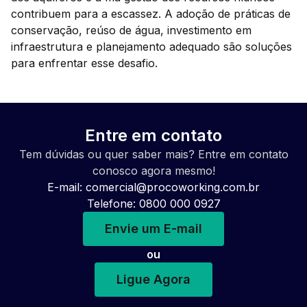
contribuem para a escassez. A adoção de práticas de
conservação, reúso de água, investimento em
infraestrutura e planejamento adequado são soluções
para enfrentar esse desafio.
Entre em contato
Tem dúvidas ou quer saber mais? Entre em contato
conosco agora mesmo!
E-mail:
comercial@procoworking.com.br
Telefone: 0800 000 0927
Envie um E-mail
ou
Ligue Agora