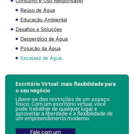
Consumo e Uso Responsável
Reúso de Água
Educação Ambiental
Desafios e Soluções
Desperdício de Água
Poluição da Água
Escassez de Água
Escritório Virtual: mais flexibilidade para
o seu negócio
Libere-se das restrições de um espaço
físico. Com um escritório virtual, você
pode trabalhar de qualquer lugar e
aproveitar a liberdade e a flexibilidade de
um empreendimento moderno.
Fale com um