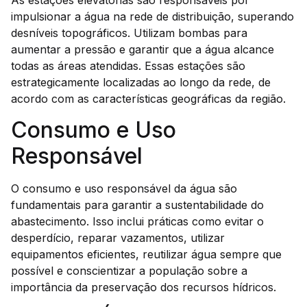
As estações elevatórias são responsáveis por
impulsionar a água na rede de distribuição, superando
desníveis topográficos. Utilizam bombas para
aumentar a pressão e garantir que a água alcance
todas as áreas atendidas. Essas estações são
estrategicamente localizadas ao longo da rede, de
acordo com as características geográficas da região.
Consumo e Uso
Responsável
O consumo e uso responsável da água são
fundamentais para garantir a sustentabilidade do
abastecimento. Isso inclui práticas como evitar o
desperdício, reparar vazamentos, utilizar
equipamentos eficientes, reutilizar água sempre que
possível e conscientizar a população sobre a
importância da preservação dos recursos hídricos.