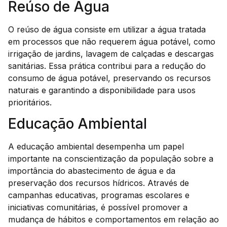
Reúso de Água
O reúso de água consiste em utilizar a água tratada
em processos que não requerem água potável, como
irrigação de jardins, lavagem de calçadas e descargas
sanitárias. Essa prática contribui para a redução do
consumo de água potável, preservando os recursos
naturais e garantindo a disponibilidade para usos
prioritários.
Educação Ambiental
A educação ambiental desempenha um papel
importante na conscientização da população sobre a
importância do abastecimento de água e da
preservação dos recursos hídricos. Através de
campanhas educativas, programas escolares e
iniciativas comunitárias, é possível promover a
mudança de hábitos e comportamentos em relação ao