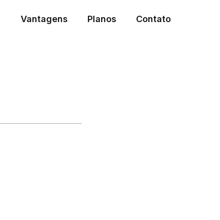
Vantagens
Planos
Contato