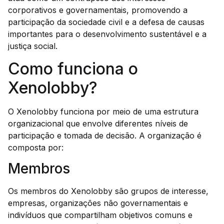
corporativos e governamentais, promovendo a
participação da sociedade civil e a defesa de causas
importantes para o desenvolvimento sustentável e a
justiça social.
Como funciona o
Xenolobby?
O Xenolobby funciona por meio de uma estrutura
organizacional que envolve diferentes níveis de
participação e tomada de decisão. A organização é
composta por:
Membros
Os membros do Xenolobby são grupos de interesse,
empresas, organizações não governamentais e
indivíduos que compartilham objetivos comuns e