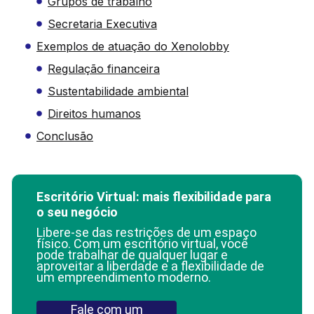
Grupos de trabalho
Secretaria Executiva
Exemplos de atuação do Xenolobby
Regulação financeira
Sustentabilidade ambiental
Direitos humanos
Conclusão
Escritório Virtual: mais flexibilidade para
o seu negócio
Libere-se das restrições de um espaço
físico. Com um escritório virtual, você
pode trabalhar de qualquer lugar e
aproveitar a liberdade e a flexibilidade de
um empreendimento moderno.
Fale com um