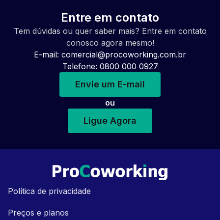
Entre em contato
Tem dúvidas ou quer saber mais? Entre em contato
conosco agora mesmo!
E-mail:
comercial@procoworking.com.br
Telefone: 0800 000 0927
Envie um E-mail
ou
Ligue Agora
Política de privacidade
Preços e planos