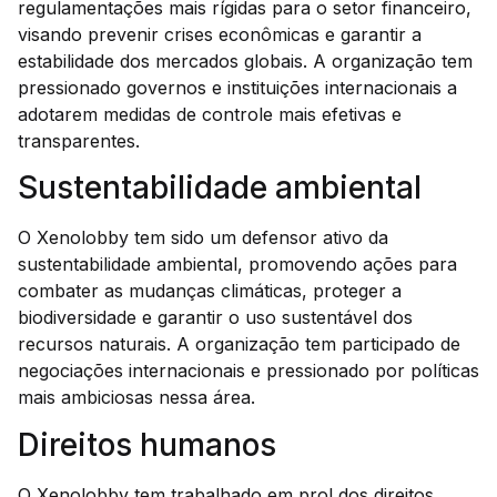
regulamentações mais rígidas para o setor financeiro,
visando prevenir crises econômicas e garantir a
estabilidade dos mercados globais. A organização tem
pressionado governos e instituições internacionais a
adotarem medidas de controle mais efetivas e
transparentes.
Sustentabilidade ambiental
O Xenolobby tem sido um defensor ativo da
sustentabilidade ambiental, promovendo ações para
combater as mudanças climáticas, proteger a
biodiversidade e garantir o uso sustentável dos
recursos naturais. A organização tem participado de
negociações internacionais e pressionado por políticas
mais ambiciosas nessa área.
Direitos humanos
O Xenolobby tem trabalhado em prol dos direitos