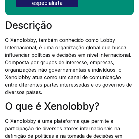
especialista
Descrição
O Xenolobby, também conhecido como Lobby
Internacional, é uma organização global que busca
influenciar políticas e decisões em nível internacional.
Composta por grupos de interesse, empresas,
organizações não governamentais e indivíduos, o
Xenolobby atua como um canal de comunicação
entre diferentes partes interessadas e os governos de
diversos países.
O que é Xenolobby?
O Xenolobby é uma plataforma que permite a
participação de diversos atores internacionais na
definição de políticas e na tomada de decisões em