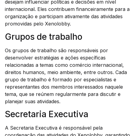
desejam influenciar políticas e decisões em nível
internacional. Eles contribuem financeiramente para a
organização e participam ativamente das atividades
promovidas pelo Xenolobby.
Grupos de trabalho
Os grupos de trabalho são responsáveis por
desenvolver estratégias e ações específicas
relacionadas a temas como comércio internacional,
direitos humanos, meio ambiente, entre outros. Cada
grupo de trabalho é formado por especialistas e
representantes dos membros interessados naquele
tema, que se reúnem regularmente para discutir e
planejar suas atividades.
Secretaria Executiva
A Secretaria Executiva é responsável pela
coordenação das atividades do Xenolobby, garantindo