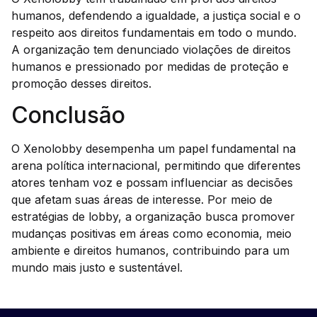
humanos, defendendo a igualdade, a justiça social e o
respeito aos direitos fundamentais em todo o mundo.
A organização tem denunciado violações de direitos
humanos e pressionado por medidas de proteção e
promoção desses direitos.
Conclusão
O Xenolobby desempenha um papel fundamental na
arena política internacional, permitindo que diferentes
atores tenham voz e possam influenciar as decisões
que afetam suas áreas de interesse. Por meio de
estratégias de lobby, a organização busca promover
mudanças positivas em áreas como economia, meio
ambiente e direitos humanos, contribuindo para um
mundo mais justo e sustentável.