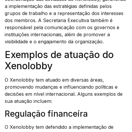
a implementação das estratégias definidas pelos
grupos de trabalho e a representação dos interesses
dos membros. A Secretaria Executiva também é
responsável pela comunicação com os governos e
instituições internacionais, além de promover a
visibilidade e o engajamento da organização.
Exemplos de atuação do
Xenolobby
O Xenolobby tem atuado em diversas áreas,
promovendo mudanças e influenciando políticas e
decisões em nível internacional. Alguns exemplos de
sua atuação incluem:
Regulação financeira
O Xenolobby tem defendido a implementação de