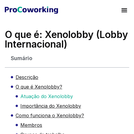
O que é: Xenolobby (Lobby
Internacional)
Sumário
Descrição
O que é Xenolobby?
Atuação do Xenolobby
Importância do Xenolobby
Como funciona o Xenolobby?
Membros