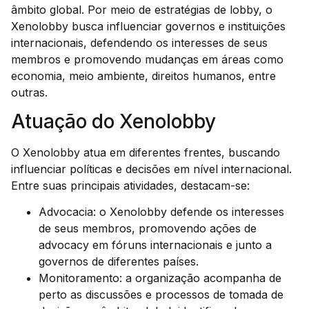
âmbito global. Por meio de estratégias de lobby, o
Xenolobby busca influenciar governos e instituições
internacionais, defendendo os interesses de seus
membros e promovendo mudanças em áreas como
economia, meio ambiente, direitos humanos, entre
outras.
Atuação do Xenolobby
O Xenolobby atua em diferentes frentes, buscando
influenciar políticas e decisões em nível internacional.
Entre suas principais atividades, destacam-se:
Advocacia: o Xenolobby defende os interesses
de seus membros, promovendo ações de
advocacy em fóruns internacionais e junto a
governos de diferentes países.
Monitoramento: a organização acompanha de
perto as discussões e processos de tomada de