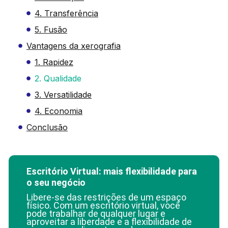
4. Transferência
5. Fusão
Vantagens da xerografia
1. Rapidez
2. Qualidade
3. Versatilidade
4. Economia
Conclusão
Escritório Virtual: mais flexibilidade para
o seu negócio
Libere-se das restrições de um espaço
físico. Com um escritório virtual, você
pode trabalhar de qualquer lugar e
aproveitar a liberdade e a flexibilidade de