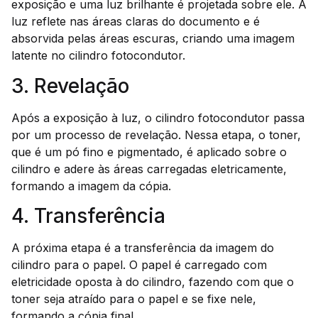
exposição e uma luz brilhante é projetada sobre ele. A
luz reflete nas áreas claras do documento e é
absorvida pelas áreas escuras, criando uma imagem
latente no cilindro fotocondutor.
3. Revelação
Após a exposição à luz, o cilindro fotocondutor passa
por um processo de revelação. Nessa etapa, o toner,
que é um pó fino e pigmentado, é aplicado sobre o
cilindro e adere às áreas carregadas eletricamente,
formando a imagem da cópia.
4. Transferência
A próxima etapa é a transferência da imagem do
cilindro para o papel. O papel é carregado com
eletricidade oposta à do cilindro, fazendo com que o
toner seja atraído para o papel e se fixe nele,
formando a cópia final.