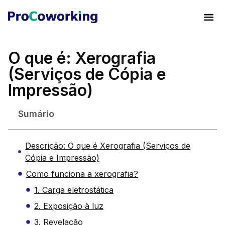
O que é: Xerografia
(Serviços de Cópia e
Impressão)
Sumário
Descrição: O que é Xerografia (Serviços de
Cópia e Impressão)
Como funciona a xerografia?
1. Carga eletrostática
2. Exposição à luz
3. Revelação