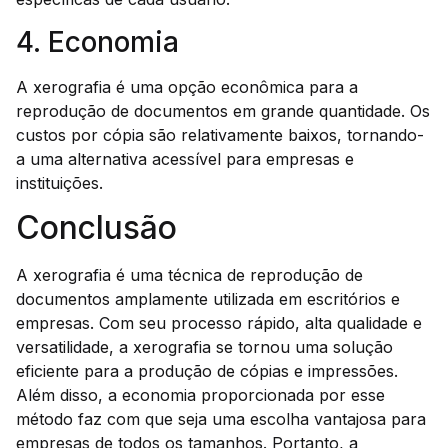
4. Economia
A xerografia é uma opção econômica para a
reprodução de documentos em grande quantidade. Os
custos por cópia são relativamente baixos, tornando-
a uma alternativa acessível para empresas e
instituições.
Conclusão
A xerografia é uma técnica de reprodução de
documentos amplamente utilizada em escritórios e
empresas. Com seu processo rápido, alta qualidade e
versatilidade, a xerografia se tornou uma solução
eficiente para a produção de cópias e impressões.
Além disso, a economia proporcionada por esse
método faz com que seja uma escolha vantajosa para
empresas de todos os tamanhos. Portanto, a