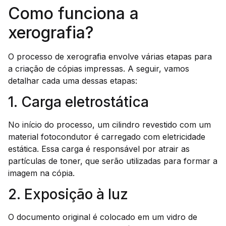
Como funciona a
xerografia?
O processo de xerografia envolve várias etapas para
a criação de cópias impressas. A seguir, vamos
detalhar cada uma dessas etapas:
1. Carga eletrostática
No início do processo, um cilindro revestido com um
material fotocondutor é carregado com eletricidade
estática. Essa carga é responsável por atrair as
partículas de toner, que serão utilizadas para formar a
imagem na cópia.
2. Exposição à luz
O documento original é colocado em um vidro de