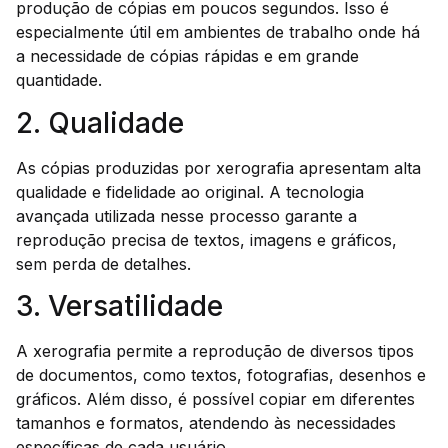
produção de cópias em poucos segundos. Isso é
especialmente útil em ambientes de trabalho onde há
a necessidade de cópias rápidas e em grande
quantidade.
2. Qualidade
As cópias produzidas por xerografia apresentam alta
qualidade e fidelidade ao original. A tecnologia
avançada utilizada nesse processo garante a
reprodução precisa de textos, imagens e gráficos,
sem perda de detalhes.
3. Versatilidade
A xerografia permite a reprodução de diversos tipos
de documentos, como textos, fotografias, desenhos e
gráficos. Além disso, é possível copiar em diferentes
tamanhos e formatos, atendendo às necessidades
específicas de cada usuário.