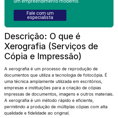
um empreendimento moderno.
Fale com um
especialista
Descrição: O que é
Xerografia (Serviços de
Cópia e Impressão)
A xerografia é um processo de reprodução de
documentos que utiliza a tecnologia de fotocópia. É
uma técnica amplamente utilizada em escritórios,
empresas e instituições para a criação de cópias
impressas de documentos, imagens e outros materiais.
A xerografia é um método rápido e eficiente,
permitindo a produção de múltiplas cópias com alta
qualidade e fidelidade ao original.