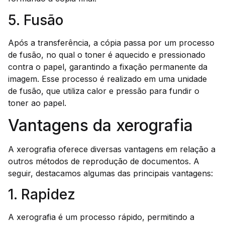
5. Fusão
Após a transferência, a cópia passa por um processo
de fusão, no qual o toner é aquecido e pressionado
contra o papel, garantindo a fixação permanente da
imagem. Esse processo é realizado em uma unidade
de fusão, que utiliza calor e pressão para fundir o
toner ao papel.
Vantagens da xerografia
A xerografia oferece diversas vantagens em relação a
outros métodos de reprodução de documentos. A
seguir, destacamos algumas das principais vantagens:
1. Rapidez
A xerografia é um processo rápido, permitindo a