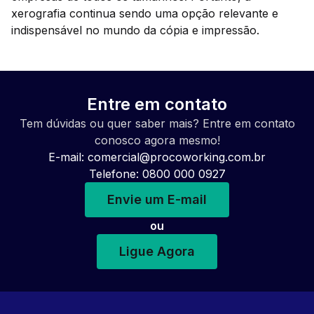
xerografia continua sendo uma opção relevante e
indispensável no mundo da cópia e impressão.
Entre em contato
Tem dúvidas ou quer saber mais? Entre em contato
conosco agora mesmo!
E-mail:
comercial@procoworking.com.br
Telefone: 0800 000 0927
Envie um E-mail
ou
Ligue Agora