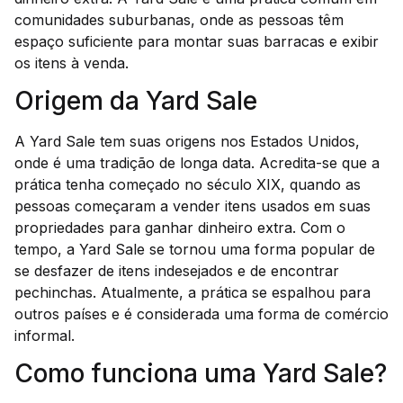
comunidades suburbanas, onde as pessoas têm
espaço suficiente para montar suas barracas e exibir
os itens à venda.
Origem da Yard Sale
A Yard Sale tem suas origens nos Estados Unidos,
onde é uma tradição de longa data. Acredita-se que a
prática tenha começado no século XIX, quando as
pessoas começaram a vender itens usados em suas
propriedades para ganhar dinheiro extra. Com o
tempo, a Yard Sale se tornou uma forma popular de
se desfazer de itens indesejados e de encontrar
pechinchas. Atualmente, a prática se espalhou para
outros países e é considerada uma forma de comércio
informal.
Como funciona uma Yard Sale?