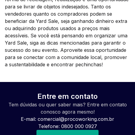
para se livrar de objetos indesejados. Tanto os
vendedores quanto os compradores podem se
beneficiar da Yard Sale, seja ganhando dinheiro extra
ou adquirindo produtos usados a preços mais
acessíveis. Se você está pensando em organizar uma
Yard Sale, siga as dicas mencionadas para garantir o
sucesso do seu evento. Aproveite essa oportunidade
para se conectar com a comunidade local, promover
a sustentabilidade e encontrar pechinchas!
Entre em contato
Tem dúvidas ou quer saber mais? Entre em contato
conosco agora mesmo!
E-mail:
comercial@procoworking.com.br
Telefone: 0800 000 0927