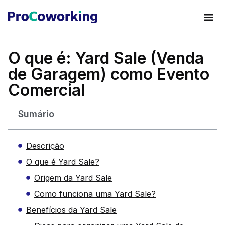
O que é: Yard Sale (Venda
de Garagem) como Evento
Comercial
Sumário
Descrição
O que é Yard Sale?
Origem da Yard Sale
Como funciona uma Yard Sale?
Benefícios da Yard Sale