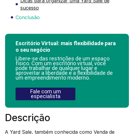
Dicas para organizar uma Yard Sale de
sucesso
Conclusão
Escritório Virtual: mais flexibilidade para
o seu negócio
Libere-se das restrições de um espaço
físico. Com um escritório virtual, você
pode trabalhar de qualquer lugar e
aproveitar a liberdade e a flexibilidade de
um empreendimento moderno.
Fale com um
especialista
Descrição
A Yard Sale, também conhecida como Venda de