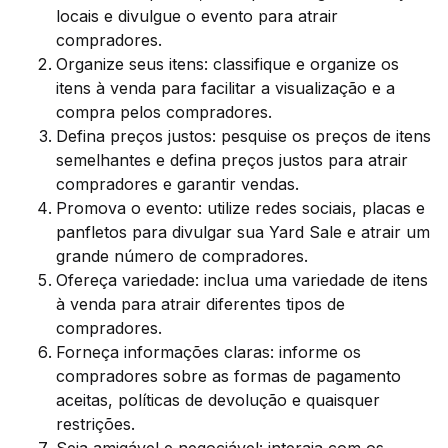
locais e divulgue o evento para atrair
compradores.
Organize seus itens: classifique e organize os
itens à venda para facilitar a visualização e a
compra pelos compradores.
Defina preços justos: pesquise os preços de itens
semelhantes e defina preços justos para atrair
compradores e garantir vendas.
Promova o evento: utilize redes sociais, placas e
panfletos para divulgar sua Yard Sale e atrair um
grande número de compradores.
Ofereça variedade: inclua uma variedade de itens
à venda para atrair diferentes tipos de
compradores.
Forneça informações claras: informe os
compradores sobre as formas de pagamento
aceitas, políticas de devolução e quaisquer
restrições.
Seja amigável e negociável: interaja com os