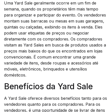
Uma Yard Sale geralmente ocorre em um fim de
semana, quando os proprietários têm mais tempo
para organizar e participar do evento. Os vendedores
montam suas barracas ou mesas em suas garagens,
quintais ou calçadas, exibindo os itens à venda. Eles
podem usar etiquetas de preços ou negociar
diretamente com os compradores. Os compradores
visitam as Yard Sales em busca de produtos usados a
preços mais baixos do que os encontrados em lojas
convencionais. É comum encontrar uma grande
variedade de itens, desde roupas e acessórios até
móveis, eletrônicos, brinquedos e utensílios
domésticos.
Benefícios da Yard Sale
A Yard Sale oferece diversos benefícios tanto para os
vendedores quanto para os compradores. Para os
vendedores, é uma oportunidade de se livrar de itens