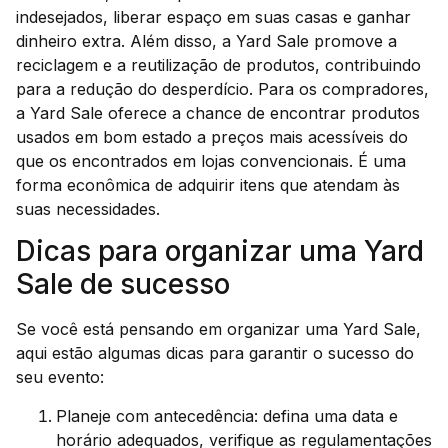
indesejados, liberar espaço em suas casas e ganhar
dinheiro extra. Além disso, a Yard Sale promove a
reciclagem e a reutilização de produtos, contribuindo
para a redução do desperdício. Para os compradores,
a Yard Sale oferece a chance de encontrar produtos
usados em bom estado a preços mais acessíveis do
que os encontrados em lojas convencionais. É uma
forma econômica de adquirir itens que atendam às
suas necessidades.
Dicas para organizar uma Yard
Sale de sucesso
Se você está pensando em organizar uma Yard Sale,
aqui estão algumas dicas para garantir o sucesso do
seu evento:
Planeje com antecedência: defina uma data e
horário adequados, verifique as regulamentações