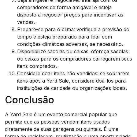
compradores de forma amigável e esteja
disposto a negociar preços para incentivar as
vendas.
Prepare-se para o clima: verifique a previsão do
tempo e esteja preparado para lidar com
condições climáticas adversas, se necessário.
Disponibilize sacolas ou caixas: ofereça sacolas
ou caixas para os compradores carregarem seus
itens comprados.
Considere doar itens não vendidos: se sobrarem
itens após a Yard Sale, considere doá-los para
instituições de caridade ou organizações locais.
Conclusão
A Yard Sale é um evento comercial popular que
permite que as pessoas vendam itens usados
diretamente de suas garagens ou quintais. É uma
forma de reciclagem, reutilização e uma oportunidade