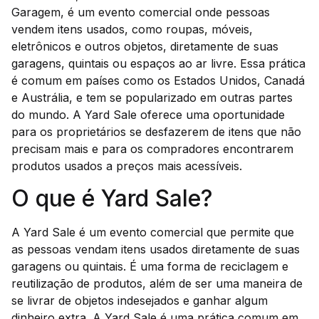
Garagem, é um evento comercial onde pessoas
vendem itens usados, como roupas, móveis,
eletrônicos e outros objetos, diretamente de suas
garagens, quintais ou espaços ao ar livre. Essa prática
é comum em países como os Estados Unidos, Canadá
e Austrália, e tem se popularizado em outras partes
do mundo. A Yard Sale oferece uma oportunidade
para os proprietários se desfazerem de itens que não
precisam mais e para os compradores encontrarem
produtos usados a preços mais acessíveis.
O que é Yard Sale?
A Yard Sale é um evento comercial que permite que
as pessoas vendam itens usados diretamente de suas
garagens ou quintais. É uma forma de reciclagem e
reutilização de produtos, além de ser uma maneira de
se livrar de objetos indesejados e ganhar algum
dinheiro extra. A Yard Sale é uma prática comum em