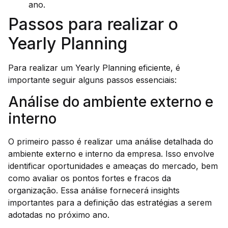
ano.
Passos para realizar o
Yearly Planning
Para realizar um Yearly Planning eficiente, é
importante seguir alguns passos essenciais:
Análise do ambiente externo e
interno
O primeiro passo é realizar uma análise detalhada do
ambiente externo e interno da empresa. Isso envolve
identificar oportunidades e ameaças do mercado, bem
como avaliar os pontos fortes e fracos da
organização. Essa análise fornecerá insights
importantes para a definição das estratégias a serem
adotadas no próximo ano.