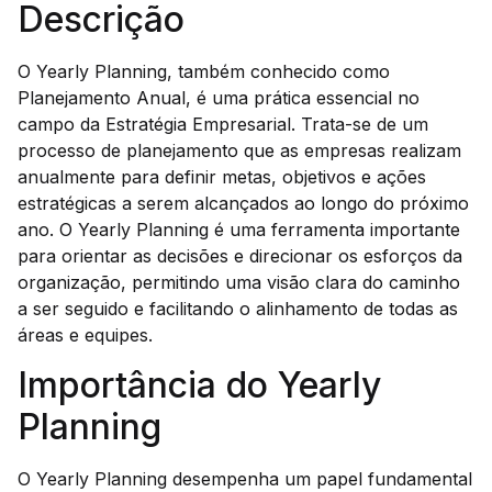
Descrição
O Yearly Planning, também conhecido como
Planejamento Anual, é uma prática essencial no
campo da Estratégia Empresarial. Trata-se de um
processo de planejamento que as empresas realizam
anualmente para definir metas, objetivos e ações
estratégicas a serem alcançados ao longo do próximo
ano. O Yearly Planning é uma ferramenta importante
para orientar as decisões e direcionar os esforços da
organização, permitindo uma visão clara do caminho
a ser seguido e facilitando o alinhamento de todas as
áreas e equipes.
Importância do Yearly
Planning
O Yearly Planning desempenha um papel fundamental