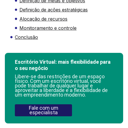
Definição de metas e objetivos
Definição de ações estratégicas
Alocação de recursos
Monitoramento e controle
Conclusão
Escritório Virtual: mais flexibilidade para
o seu negócio
Libere-se das restrições de um espaço
físico. Com um escritório virtual, você
pode trabalhar de qualquer lugar e
aproveitar a liberdade e a flexibilidade de
um empreendimento moderno.
Fale com um
especialista