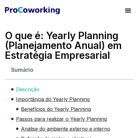
O que é: Yearly Planning
(Planejamento Anual) em
Estratégia Empresarial
Sumário
Descrição
Importância do Yearly Planning
Benefícios do Yearly Planning
Passos para realizar o Yearly Planning
Análise do ambiente externo e interno