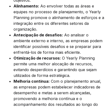
objetivos.
Alinhamento:
Ao envolver todas as áreas e
equipes no processo de planejamento, o Yearly
Planning promove o alinhamento de esforços e a
integração entre os diferentes setores da
organização.
Antecipação de desafios:
Ao analisar o
ambiente externo e interno, as empresas podem
identificar possíveis desafios e se preparar para
enfrentá-los de forma mais eficiente.
Otimização de recursos:
O Yearly Planning
permite uma melhor alocação de recursos,
evitando desperdícios e garantindo que sejam
utilizados de forma estratégica.
Melhoria contínua:
Com o planejamento anual,
as empresas podem estabelecer indicadores de
desempenho e metas a serem alcançadas,
promovendo a melhoria contínua e o
acompanhamento dos resultados ao longo do