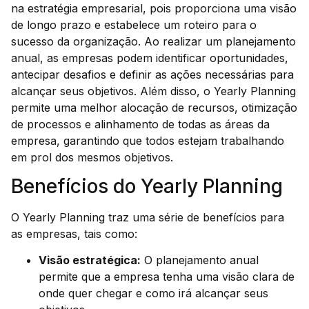
na estratégia empresarial, pois proporciona uma visão
de longo prazo e estabelece um roteiro para o
sucesso da organização. Ao realizar um planejamento
anual, as empresas podem identificar oportunidades,
antecipar desafios e definir as ações necessárias para
alcançar seus objetivos. Além disso, o Yearly Planning
permite uma melhor alocação de recursos, otimização
de processos e alinhamento de todas as áreas da
empresa, garantindo que todos estejam trabalhando
em prol dos mesmos objetivos.
Benefícios do Yearly Planning
O Yearly Planning traz uma série de benefícios para
as empresas, tais como:
Visão estratégica:
O planejamento anual
permite que a empresa tenha uma visão clara de
onde quer chegar e como irá alcançar seus