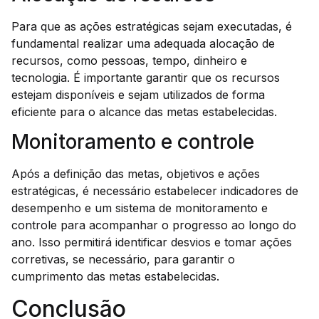
Para que as ações estratégicas sejam executadas, é
fundamental realizar uma adequada alocação de
recursos, como pessoas, tempo, dinheiro e
tecnologia. É importante garantir que os recursos
estejam disponíveis e sejam utilizados de forma
eficiente para o alcance das metas estabelecidas.
Monitoramento e controle
Após a definição das metas, objetivos e ações
estratégicas, é necessário estabelecer indicadores de
desempenho e um sistema de monitoramento e
controle para acompanhar o progresso ao longo do
ano. Isso permitirá identificar desvios e tomar ações
corretivas, se necessário, para garantir o
cumprimento das metas estabelecidas.
Conclusão