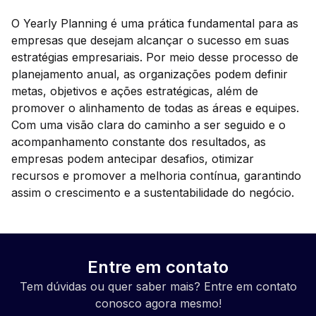
O Yearly Planning é uma prática fundamental para as
empresas que desejam alcançar o sucesso em suas
estratégias empresariais. Por meio desse processo de
planejamento anual, as organizações podem definir
metas, objetivos e ações estratégicas, além de
promover o alinhamento de todas as áreas e equipes.
Com uma visão clara do caminho a ser seguido e o
acompanhamento constante dos resultados, as
empresas podem antecipar desafios, otimizar
recursos e promover a melhoria contínua, garantindo
assim o crescimento e a sustentabilidade do negócio.
Entre em contato
Tem dúvidas ou quer saber mais? Entre em contato
conosco agora mesmo!