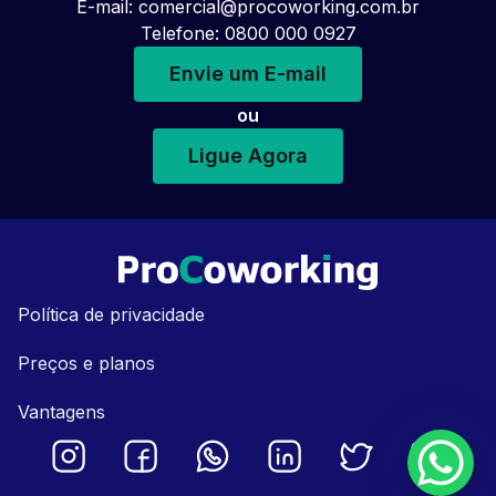
E-mail:
comercial@procoworking.com.br
Telefone: 0800 000 0927
Envie um E-mail
ou
Ligue Agora
Política de privacidade
Preços e planos
Vantagens