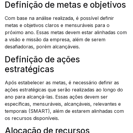
Definição de metas e objetivos
Com base na análise realizada, é possível definir
metas e objetivos claros e mensuráveis para o
próximo ano. Essas metas devem estar alinhadas com
a visão e missão da empresa, além de serem
desafiadoras, porém alcançáveis.
Definição de ações
estratégicas
Após estabelecer as metas, é necessário definir as
ações estratégicas que serão realizadas ao longo do
ano para alcançá-las. Essas ações devem ser
específicas, mensuráveis, alcançáveis, relevantes e
temporais (SMART), além de estarem alinhadas com
os recursos disponíveis.
Alocação de recursos