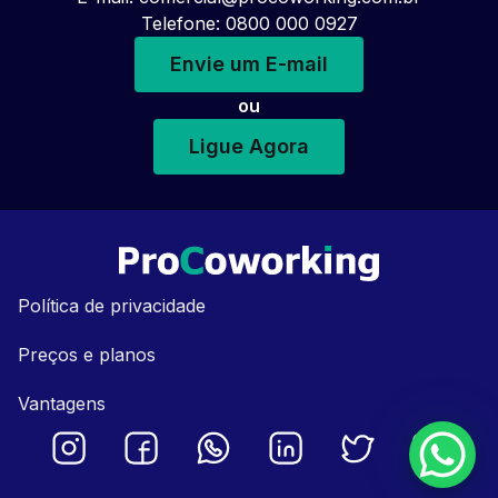
Telefone: 0800 000 0927
Envie um E-mail
ou
Ligue Agora
Política de privacidade
Preços e planos
Vantagens