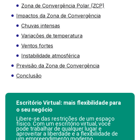
Zona de Convergência Polar (ZCP)
Impactos da Zona de Convergência
Chuvas intensas
Variações de temperatura
Ventos fortes
Instabilidade atmosférica
Previsão da Zona de Convergência
Conclusão
Escritório Virtual: mais flexibilidade para
o seu negócio
Libere-se das restrições de um espaço
físico. Com um escritório virtual, você
pode trabalhar de qualquer lugar e
aproveitar a liberdade e a flexibilidade de
um empreendimento moderno.