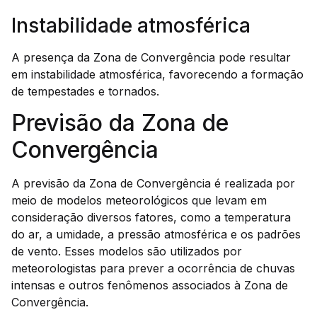
Instabilidade atmosférica
A presença da Zona de Convergência pode resultar
em instabilidade atmosférica, favorecendo a formação
de tempestades e tornados.
Previsão da Zona de
Convergência
A previsão da Zona de Convergência é realizada por
meio de modelos meteorológicos que levam em
consideração diversos fatores, como a temperatura
do ar, a umidade, a pressão atmosférica e os padrões
de vento. Esses modelos são utilizados por
meteorologistas para prever a ocorrência de chuvas
intensas e outros fenômenos associados à Zona de
Convergência.