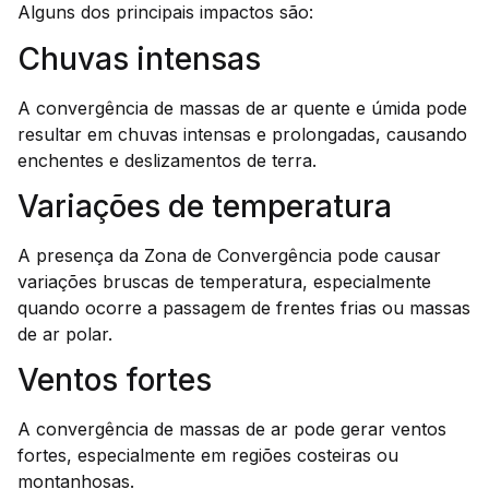
Alguns dos principais impactos são:
Chuvas intensas
A convergência de massas de ar quente e úmida pode
resultar em chuvas intensas e prolongadas, causando
enchentes e deslizamentos de terra.
Variações de temperatura
A presença da Zona de Convergência pode causar
variações bruscas de temperatura, especialmente
quando ocorre a passagem de frentes frias ou massas
de ar polar.
Ventos fortes
A convergência de massas de ar pode gerar ventos
fortes, especialmente em regiões costeiras ou
montanhosas.