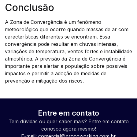
Conclusão
A Zona de Convergência é um fenômeno
meteorológico que ocorre quando massas de ar com
características diferentes se encontram. Essa
convergência pode resultar em chuvas intensas,
variações de temperatura, ventos fortes e instabilidade
atmosférica. A previsão da Zona de Convergência é
importante para alertar a população sobre possíveis
impactos e permitir a adoção de medidas de
prevenção e mitigação dos riscos.
Entre em contato
Tem dúvidas ou quer saber mais? Entre em contato
conosco agora mesmo!
E-mail:
comercial@procoworking.com.br