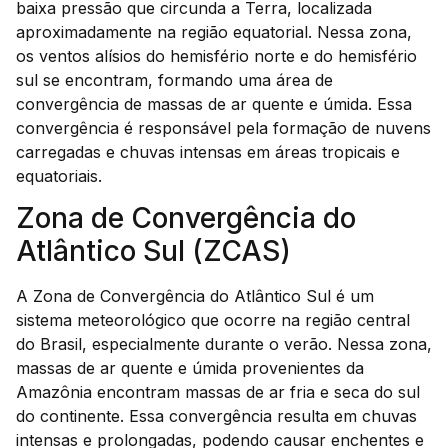
baixa pressão que circunda a Terra, localizada
aproximadamente na região equatorial. Nessa zona,
os ventos alísios do hemisfério norte e do hemisfério
sul se encontram, formando uma área de
convergência de massas de ar quente e úmida. Essa
convergência é responsável pela formação de nuvens
carregadas e chuvas intensas em áreas tropicais e
equatoriais.
Zona de Convergência do
Atlântico Sul (ZCAS)
A Zona de Convergência do Atlântico Sul é um
sistema meteorológico que ocorre na região central
do Brasil, especialmente durante o verão. Nessa zona,
massas de ar quente e úmida provenientes da
Amazônia encontram massas de ar fria e seca do sul
do continente. Essa convergência resulta em chuvas
intensas e prolongadas, podendo causar enchentes e