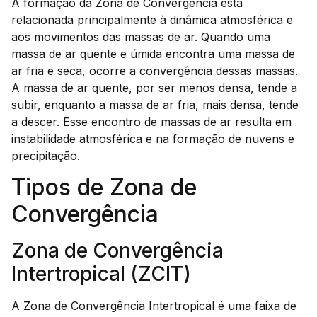
A formação da Zona de Convergência está
relacionada principalmente à dinâmica atmosférica e
aos movimentos das massas de ar. Quando uma
massa de ar quente e úmida encontra uma massa de
ar fria e seca, ocorre a convergência dessas massas.
A massa de ar quente, por ser menos densa, tende a
subir, enquanto a massa de ar fria, mais densa, tende
a descer. Esse encontro de massas de ar resulta em
instabilidade atmosférica e na formação de nuvens e
precipitação.
Tipos de Zona de
Convergência
Zona de Convergência
Intertropical (ZCIT)
A Zona de Convergência Intertropical é uma faixa de