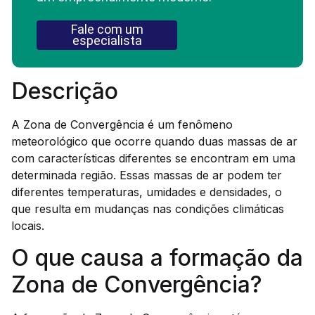
Fale com um
especialista
Descrição
A Zona de Convergência é um fenômeno
meteorológico que ocorre quando duas massas de ar
com características diferentes se encontram em uma
determinada região. Essas massas de ar podem ter
diferentes temperaturas, umidades e densidades, o
que resulta em mudanças nas condições climáticas
locais.
O que causa a formação da
Zona de Convergência?