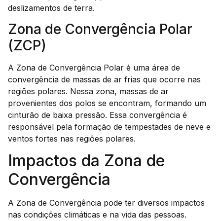
deslizamentos de terra.
Zona de Convergência Polar
(ZCP)
A Zona de Convergência Polar é uma área de
convergência de massas de ar frias que ocorre nas
regiões polares. Nessa zona, massas de ar
provenientes dos polos se encontram, formando um
cinturão de baixa pressão. Essa convergência é
responsável pela formação de tempestades de neve e
ventos fortes nas regiões polares.
Impactos da Zona de
Convergência
A Zona de Convergência pode ter diversos impactos
nas condições climáticas e na vida das pessoas.