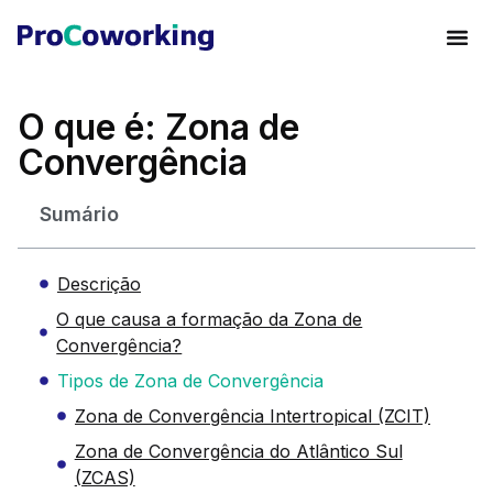
O que é: Zona de
Convergência
Sumário
Descrição
O que causa a formação da Zona de
Convergência?
Tipos de Zona de Convergência
Zona de Convergência Intertropical (ZCIT)
Zona de Convergência do Atlântico Sul
(ZCAS)