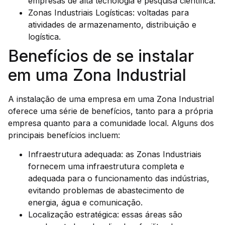
empresas de alta tecnologia e pesquisa científica.
Zonas Industriais Logísticas: voltadas para
atividades de armazenamento, distribuição e
logística.
Benefícios de se instalar
em uma Zona Industrial
A instalação de uma empresa em uma Zona Industrial
oferece uma série de benefícios, tanto para a própria
empresa quanto para a comunidade local. Alguns dos
principais benefícios incluem:
Infraestrutura adequada: as Zonas Industriais
fornecem uma infraestrutura completa e
adequada para o funcionamento das indústrias,
evitando problemas de abastecimento de
energia, água e comunicação.
Localização estratégica: essas áreas são