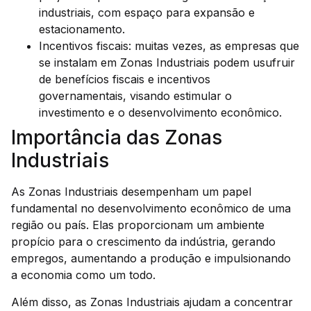
industriais, com espaço para expansão e
estacionamento.
Incentivos fiscais: muitas vezes, as empresas que
se instalam em Zonas Industriais podem usufruir
de benefícios fiscais e incentivos
governamentais, visando estimular o
investimento e o desenvolvimento econômico.
Importância das Zonas
Industriais
As Zonas Industriais desempenham um papel
fundamental no desenvolvimento econômico de uma
região ou país. Elas proporcionam um ambiente
propício para o crescimento da indústria, gerando
empregos, aumentando a produção e impulsionando
a economia como um todo.
Além disso, as Zonas Industriais ajudam a concentrar