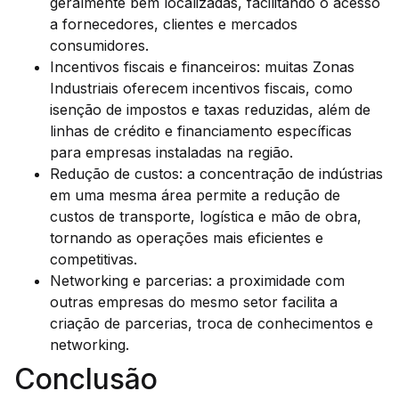
geralmente bem localizadas, facilitando o acesso
a fornecedores, clientes e mercados
consumidores.
Incentivos fiscais e financeiros: muitas Zonas
Industriais oferecem incentivos fiscais, como
isenção de impostos e taxas reduzidas, além de
linhas de crédito e financiamento específicas
para empresas instaladas na região.
Redução de custos: a concentração de indústrias
em uma mesma área permite a redução de
custos de transporte, logística e mão de obra,
tornando as operações mais eficientes e
competitivas.
Networking e parcerias: a proximidade com
outras empresas do mesmo setor facilita a
criação de parcerias, troca de conhecimentos e
networking.
Conclusão