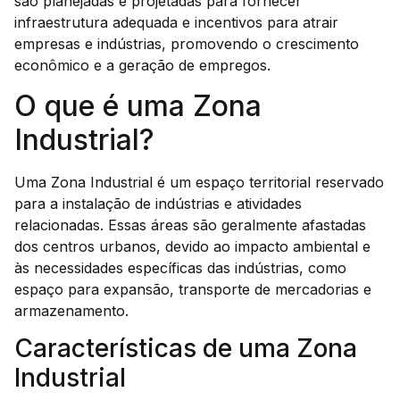
são planejadas e projetadas para fornecer
infraestrutura adequada e incentivos para atrair
empresas e indústrias, promovendo o crescimento
econômico e a geração de empregos.
O que é uma Zona
Industrial?
Uma Zona Industrial é um espaço territorial reservado
para a instalação de indústrias e atividades
relacionadas. Essas áreas são geralmente afastadas
dos centros urbanos, devido ao impacto ambiental e
às necessidades específicas das indústrias, como
espaço para expansão, transporte de mercadorias e
armazenamento.
Características de uma Zona
Industrial