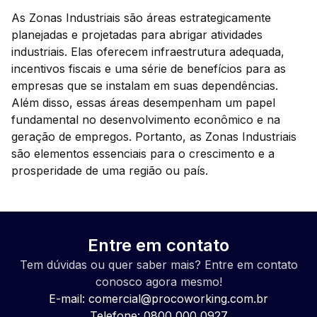
As Zonas Industriais são áreas estrategicamente
planejadas e projetadas para abrigar atividades
industriais. Elas oferecem infraestrutura adequada,
incentivos fiscais e uma série de benefícios para as
empresas que se instalam em suas dependências.
Além disso, essas áreas desempenham um papel
fundamental no desenvolvimento econômico e na
geração de empregos. Portanto, as Zonas Industriais
são elementos essenciais para o crescimento e a
prosperidade de uma região ou país.
Entre em contato
Tem dúvidas ou quer saber mais? Entre em contato
conosco agora mesmo!
E-mail:
comercial@procoworking.com.br
Telefone: 0800 000 0927