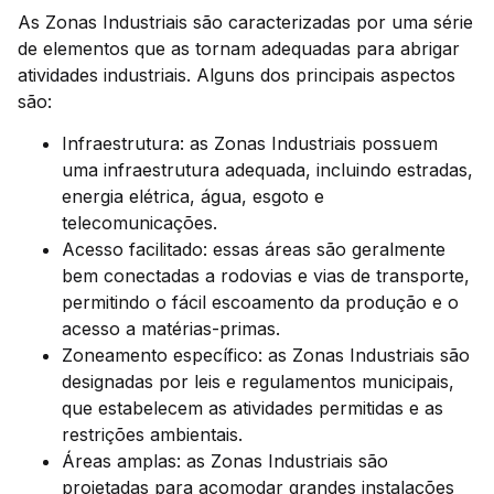
As Zonas Industriais são caracterizadas por uma série
de elementos que as tornam adequadas para abrigar
atividades industriais. Alguns dos principais aspectos
são:
Infraestrutura: as Zonas Industriais possuem
uma infraestrutura adequada, incluindo estradas,
energia elétrica, água, esgoto e
telecomunicações.
Acesso facilitado: essas áreas são geralmente
bem conectadas a rodovias e vias de transporte,
permitindo o fácil escoamento da produção e o
acesso a matérias-primas.
Zoneamento específico: as Zonas Industriais são
designadas por leis e regulamentos municipais,
que estabelecem as atividades permitidas e as
restrições ambientais.
Áreas amplas: as Zonas Industriais são
projetadas para acomodar grandes instalações