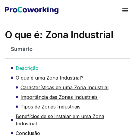
O que é: Zona Industrial
Sumário
Descrição
O que é uma Zona Industrial?
Características de uma Zona Industrial
Importância das Zonas Industriais
Tipos de Zonas Industriais
Benefícios de se instalar em uma Zona
Industrial
Conclusão