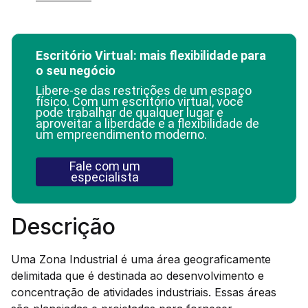
Escritório Virtual: mais flexibilidade para
o seu negócio
Libere-se das restrições de um espaço
físico. Com um escritório virtual, você
pode trabalhar de qualquer lugar e
aproveitar a liberdade e a flexibilidade de
um empreendimento moderno.
Fale com um
especialista
Descrição
Uma Zona Industrial é uma área geograficamente
delimitada que é destinada ao desenvolvimento e
concentração de atividades industriais. Essas áreas