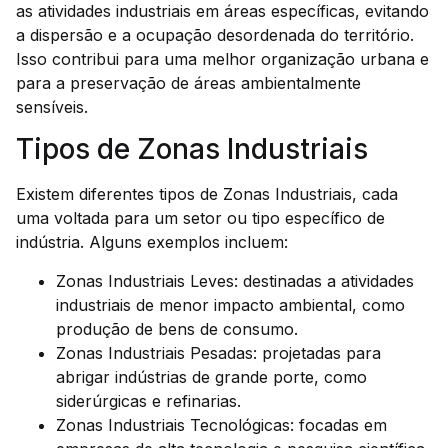
as atividades industriais em áreas específicas, evitando
a dispersão e a ocupação desordenada do território.
Isso contribui para uma melhor organização urbana e
para a preservação de áreas ambientalmente
sensíveis.
Tipos de Zonas Industriais
Existem diferentes tipos de Zonas Industriais, cada
uma voltada para um setor ou tipo específico de
indústria. Alguns exemplos incluem:
Zonas Industriais Leves: destinadas a atividades
industriais de menor impacto ambiental, como
produção de bens de consumo.
Zonas Industriais Pesadas: projetadas para
abrigar indústrias de grande porte, como
siderúrgicas e refinarias.
Zonas Industriais Tecnológicas: focadas em