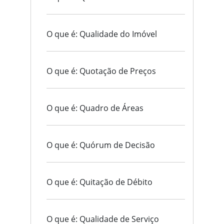
O que é: Qualidade do Imóvel
O que é: Quotação de Preços
O que é: Quadro de Áreas
O que é: Quórum de Decisão
O que é: Quitação de Débito
O que é: Qualidade de Serviço