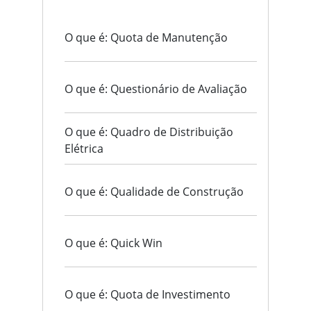
O que é: Quota de Manutenção
O que é: Questionário de Avaliação
O que é: Quadro de Distribuição
Elétrica
O que é: Qualidade de Construção
O que é: Quick Win
O que é: Quota de Investimento